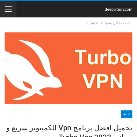
deepotech.com
الصفحة الرئيسية
تقنية
تقنية
تحميل افضل برنامج Vpn للكمبيوتر سريع و