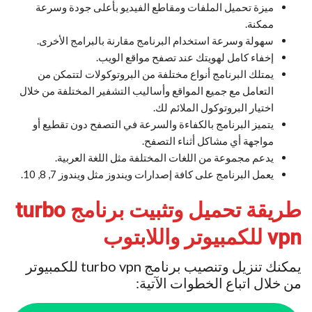
ميزة تحميل الملفات ومقاطع الفيديو بأعلى جودة وسرعة
ممكنة.
سهولة وسرعة استخدام البرنامج مقارنة بالبرامج الأخرى.
إخفاء كامل لهويتك عند تصفح مواقع الويب.
يمتلك البرنامج أنواع مختلفة من البروتوكولات لتتمكن من
التعامل مع جميع المواقع وأساليب التشفير المختلفة من خلال
اختيار البروتوكول الملائم لك.
يتميز البرنامج بالكفاءة والسرعة في التصفح دون تقطيع أو
مواجهة أي مشاكل أثناء التصفح.
يدعم مجموعة من اللغات المختلفة مثل اللغة العربية.
يعمل البرنامج على كافة إصدارات ويندوز مثل ويندوز 7, 8, 10.
طريقة تحميل وتثبيت برنامج turbo
vpn للكمبيوتر واللابتوب
يمكنك تنزيل وتنصيب برنامج turbo vpn للكمبيوتر
من خلال اتباع الخطوات الآتية: