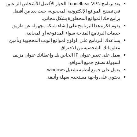
يعد برنامج Tunnelbear VPN الخيار الأفضل للأشخاص الراغبين
في تصفح المواقع الإلكترونية المحجوبة، حيث يعد من أفضل
برامج فك المواقع المحظورة بشكل مجاني.
يقوم فكرة هذا البرنامج على إنشاء شبكة مجهولة عن طريق
خدمات البرنامج المتاحة سواء المدفوعة أو المجانية.
يساعدك البرنامج على الولوج لمواقع الويب المحجوبة وتأمين
معلوماتك الشخصية من الاختراق.
يعمل على تغيير عنوان IP الخاص بك وإعطائك عنوان مزيف
لسهولة تصفح جميع المواقع.
يعمل على جميع أنظمة تشغيل windows.
يحتوي على واجهة مستخدم سهلة وأنيقة.