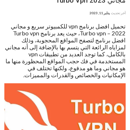
مجاني 2023 Turbo Vpn
آخر تحديث
يناير 11, 2023
تحميل افضل برنامج vpn للكمبيوتر سريع و مجاني
2022 – Turbo vpn، حيث يعد برنامج Turbo vpn
افضل برنامج لتصفح المواقع المحجوبة، وذلك
لمزاياه الرائعة التي يتسم بها بالإضافة إلى أنه مجاني
بالكامل، كما توجد العديد من تطبيقات vpn
المستخدمة في فك حجب المواقع المحظورة منها ما
هو مجاني وما هو مدفوع، ولكنها تختلف في
الإمكانيات والخصائص والقدرات والمميزات.