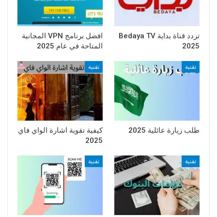
تردد قناة بداية Bedaya TV
افضل برنامج VPN المجانية
2025
المتاحة في عام 2025
تقنية
تقنية
طلب زيارة عائلية 2025
كيفية تقوية اشارة الواي فاي
2025
تقنية
تقنية