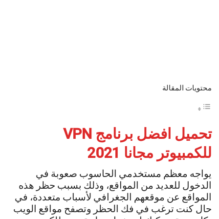
محتويات المقالة
تحميل افضل برنامج VPN
للكمبيوتر مجانا 2021
يواجه معظم مستخدمي الحاسوب صعوبة في
الدخول للعديد من المواقع، وذلك بسبب حظر هذه
المواقع عن موقعهم الجغرافي لأسباب متعددة، في
حال كنت ترغب في فك الحظر وتصفح مواقع الويب