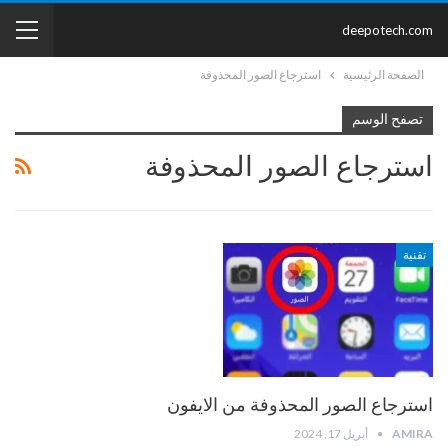
deepotech.com
الصفحة الرئيسية
استرجاع الصور المحذوفة
تصفح الوسم
استرجاع الصور المحذوفة
تقنية
استرجاع الصور المحذوفة من الايفون
AMIRA
أبريل 17, 2024