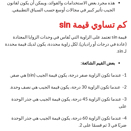
هذه مجرد بعض الاستخدامات والفوائد، ويمكن أن يكون لقانون
الجيب تأثير كبير في مجالات أوسع حسب السياق التطبيقي.
كم تساوي قيمة sin
قيمة sin تعتمد على الزاوية التي تُقاس في وحدات الزوايا المعتادة
(عادة في درجات أو راديان). لكل زاوية محددة، يكون لديك قيمة محددة
لـ ⁡sin.
بعض القيم الشائعة:
1- عندما تكون الزاوية صفر درجة، يكون قيمة الجيب (sin) هي صفر.
2- عندما تكون الزاوية 30 درجة، يكون قيمة الجيب هي نصف وحدة.
3- عندما تكون الزاوية 45 درجة، يكون قيمة الجيب هي جذر الوحدة
على
4- عندما تكون الزاوية 60 درجة، يكون قيمة الجيب هي جذر الوحدة
ضربًا في 3 ثم قسمًا على 2.