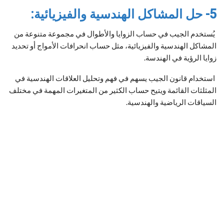
5- حل المشاكل الهندسية والفيزيائية:
يُستخدم الجيب في حساب الزوايا والأطوال في مجموعة متنوعة من
المشاكل الهندسية والفيزيائية، مثل حساب انحرافات الأمواج أو تحديد
زوايا الرؤية في الهندسة.
استخدام قانون الجيب يسهم في فهم وتحليل العلاقات الهندسية في
المثلثات القائمة ويتيح حساب الكثير من المتغيرات المهمة في مختلف
السياقات الرياضية والهندسية.