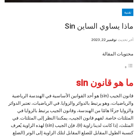
تقنية
ماذا يساوي الساين Sin
آخر تحديث
نوفمبر 22, 2023
محتويات المقالة
ما هو قانون sin
قانون الجيب (sin) هو أحد القوانين الأساسية في الهندسة الرياضية
والرياضيات، وهو يرتبط بالدوائر والزوايا. في الرياضيات، تعتبر الدوائر
والزوايا جزءًا هامًا من الهندسة، وقانون الجيب يرتبط بالزوايا في
المثلثات خاصة. لفهم قانون الجيب، يمكننا النظر إلى المثلثات. في
المثلث، إذا كانت لدينا زاوية (θ)، فإن الجيب (sin) لهذه الزاوية يُعرف
كنسبة الطول المقابل للضلع المقابل لتلك الزاوية إلى الوتر (الضلع