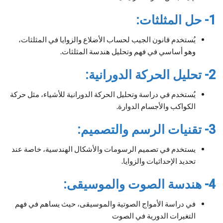
1- حل المثلثات:
يُستخدم قانون الجيب لحساب الأضلاع والزوايا في المثلثات،
وهو أساسي في فهم وتحليل هندسة المثلثات.
2- تحليل الحركة الدورانية:
يُستخدم في دراسة وتحليل الحركة الدورانية للأشياء، مثل حركة
الكواكب والأجسام الدوارة.
3- تقنيات الرسم والتصميم:
يستخدم في تصميم الرسومات والأشكال الهندسية، خاصة عند
تحديد الإحداثيات والزوايا.
4- هندسة الصوت والموسيقى:
في دراسة الأمواج الصوتية والموسيقى، حيث يساهم في فهم
التغيرات الدورية في الصوت