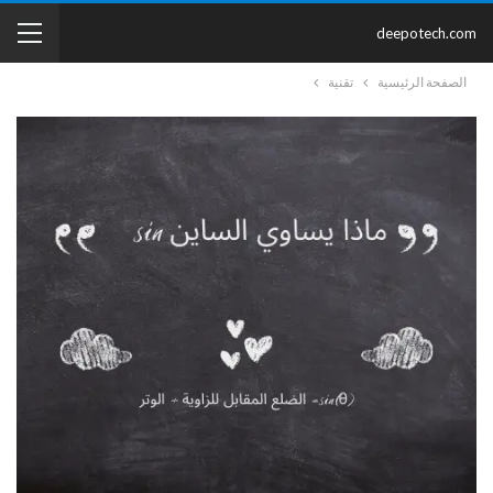
deepotech.com
الصفحة الرئيسية
تقنية