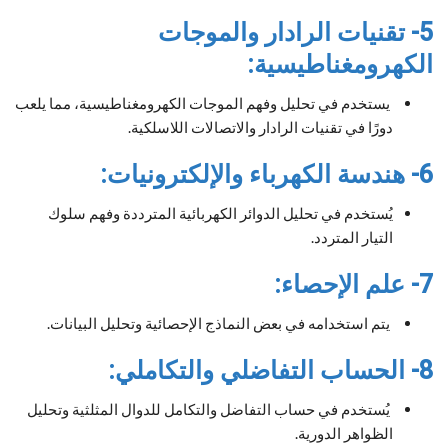
5- تقنيات الرادار والموجات
الكهرومغناطيسية:
يستخدم في تحليل وفهم الموجات الكهرومغناطيسية، مما يلعب
دورًا في تقنيات الرادار والاتصالات اللاسلكية.
6- هندسة الكهرباء والإلكترونيات:
يُستخدم في تحليل الدوائر الكهربائية المترددة وفهم سلوك
التيار المتردد.
7- علم الإحصاء:
يتم استخدامه في بعض النماذج الإحصائية وتحليل البيانات.
8- الحساب التفاضلي والتكاملي:
يُستخدم في حساب التفاضل والتكامل للدوال المثلثية وتحليل
الظواهر الدورية.