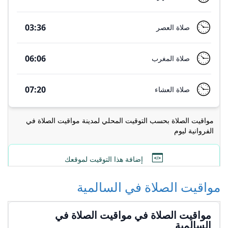
مواقيت الصلاة في السالمية