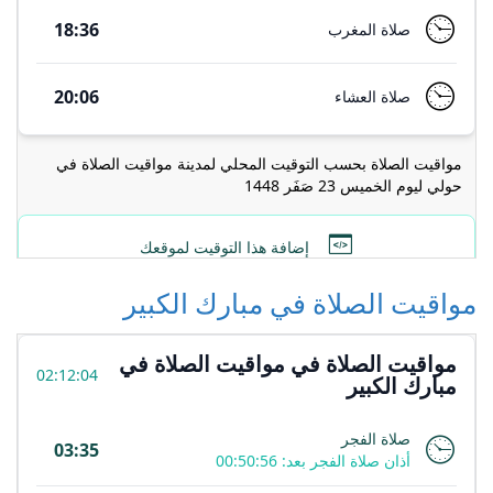
مواقيت الصلاة في مبارك الكبير