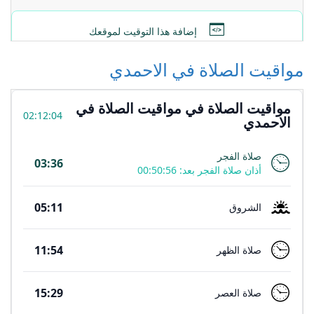
مواقيت الصلاة في الاحمدي