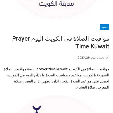
تقنية
مواقيت الصلاة في الكويت اليوم Prayer
Time Kuwait
آخر تحديث
يناير 29, 2023
مواقيت الصلاة في الكويت ,prayer time kuwait، حصة مواقيت الصلاة
الشهرية بالكويت، مواعيد و مواقيت الصلاة والاذان اليوم في الكويت،
احصل على مواعيد الصلاة الفجر، اذان الظهر، اذان العصر، صلاة
المغرب، صلاة العشاء.