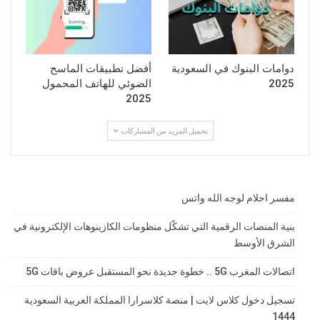
دوامات البنوك في السعودية
أفضل تطبيقات الماسح
2025
الضوئي للهاتف المحمول
2025
تحميل المزيد من المشاركات
مفسر احلام لوجه الله واتس
بنية المنصات الرقمية التي تشكّل منظومات الكازينوهات الإلكترونية في
الشرق الأوسط
اتصالات المغرب 5G .. خطوة جديدة نحو المستقبل عروض باقات 5G
تسجيل دخول كلاس لايت | منصة كلاسرارا المملكة العربية السعودية
1444