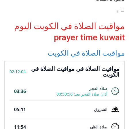
مواقيت الصلاة في الكويت اليوم
prayer time kuwait
مواقيت الصلاة في الكويت