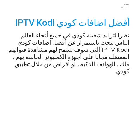
أفضل اضافات كودي IPTV Kodi
نظرا لتزايد شعبية كودي في جميع أنحاء العالم ،
الناس تبحث باستمرار عن أفضل اضافات كودي
IPTV Kodi التي سوف تسمح لهم مشاهدة قنواتهم
المفضلة مجانا على أجهزة الكمبيوتر الخاصة بهم ،
ماك ، الهواتف الذكية ، أو أقراص من خلال تطبيق
كودي.