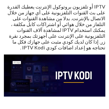
IPTV أو تلفزيون بروتوكول الإنترنت يعطيك القدرة
على بث القنوات التلفزيونية على أي جهاز من خلال
الاتصال بالإنترنت. بدلا من مشاهدة القنوات على
التلفاز من خلال هوائي أو اشتراكات كابل مكلفة ،
يمكنك استخدام IPTV لمشاهدة آلاف القنوات
التلفزيونية على الإنترنت على أجهزتك بمجرد نقرة
زر. إذا كان لديك كودي مثبت على جهازك فكل ما
تحتاجه هو إعداد اضافات كودي IPTV Kodi .