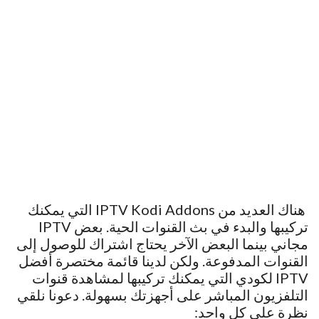
هناك العديد من IPTV Kodi Addons التي يمكنك
تركيبها والبدء في بث القنوات الحية. بعض IPTV
مجاني بينما البعض الآخر يحتاج اشتراك للوصول إلى
القنوات المدفوعة. ولكن لدينا قائمة مختصرة أفضل
IPTV لكودي التي يمكنك تركيبها لمشاهدة قنوات
التلفزيون المباشر على أجهزتك بسهولة. دعونا نلقي
نظرة على كل واحد: