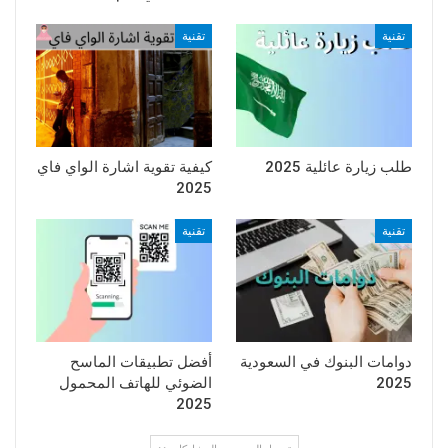
تقنية
تقنية
طلب زيارة عائلية 2025
كيفية تقوية اشارة الواي فاي
2025
تقنية
تقنية
دوامات البنوك في السعودية
أفضل تطبيقات الماسح
2025
الضوئي للهاتف المحمول
2025