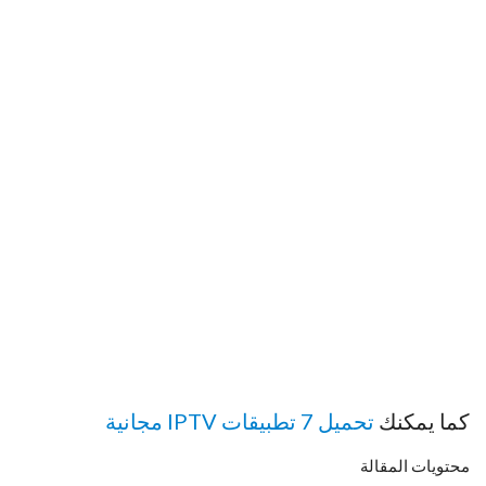
كما يمكنك
تحميل 7 تطبيقات IPTV مجانية
محتويات المقالة