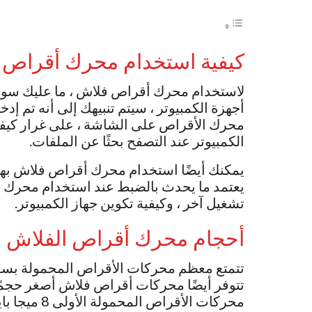
كيفية استخدام محرك أقراص 
أجهزة الكمبيوتر ، سيتم تنبيهك إلى أنه تم
محرك الأقراص على الشاشة ، على غرار كيف
الكمبيوتر عند التصفح بحثًا عن الملفات.
تشغيل آخر ، وكيفية تكوين جهاز الكمبيوتر.
أحجام محرك أقراص الفلاش ا
تتوفر أيضًا محركات أقراص فلاش أصغر حجمًا 
محركات الأق