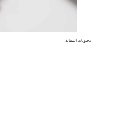
محتويات المقالة