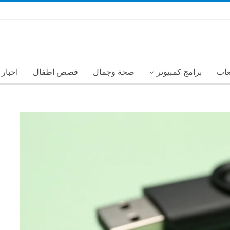
عاب
برامج كمبيوتر
صحة وجمال
قصص اطفال
اخبار