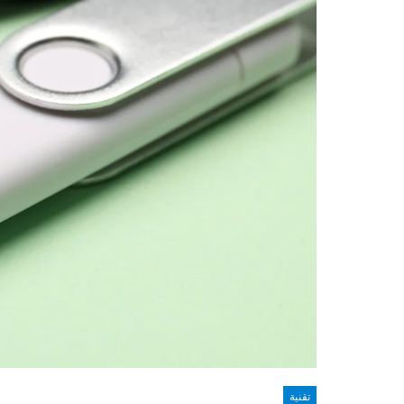
تقنية