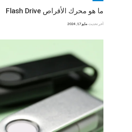
ما هو محرك الأقراص Flash Drive
آخر تحديث
مايو 17, 2024