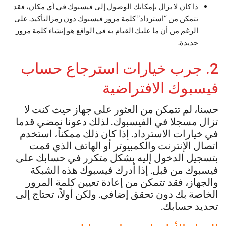
ذا كان لا يزال بإمكانك الوصول إلى فيسبوك في أي مكان، فقد
تتمكن من “استرداد” كلمة مرور فيسبوك دون رمزالتأكيد. على
الرغم من أن ما عليك القيام به في الواقع هو إنشاء كلمة مرور
جديدة.
2. جرب خيارات استرجاع حساب
فيسبوك الافتراضية
حسنا، لم تتمكن من العثور على جهاز حيث كنت لا
تزال مسجلا في الفيسبوك. لذلك دعونا نمضي قدما
في خيارات الاسترداد. إذا كان ذلك ممكناً، استخدم
اتصال الإنترنت والكمبيوتر أو الهاتف الذي قمت
بتسجيل الدخول إليه بشكل متكرر في حسابك على
فيسبوك من قبل. إذا أدرك فيسبوك هذه الشبكة
والجهاز، فقد تتمكن من إعادة تعيين كلمة المرور
الخاصة بك دون تحقق إضافي. ولكن أولاً، تحتاج إلى
تحديد حسابك.