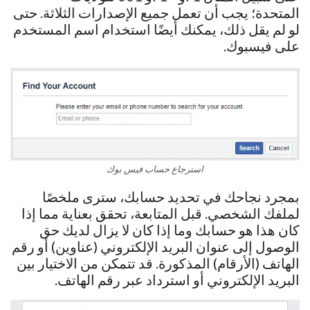
المتحدة؛ يجب أن تعمل جميع الإصدارات الثلاثة. حتى
لو لم يقل ذلك، يمكنك أيضًا استخدام اسم المستخدم
على فيسبوك.
استرجاع حساب فيس بوك
بمجرد نجاحك في تحديد حسابك، سترى ملخصًا
لملفك الشخصي. قبل المتابعة، تحقق بعناية مما إذا
كان هذا هو حسابك وما إذا كان لا يزال لديك حق
الوصول إلى عنوان البريد الإلكتروني (عناوين) أو رقم
الهاتف (الأرقام) المذكورة. قد تتمكن من الاختيار بين
البريد الإلكتروني أو استرداد عبر رقم الهاتف.