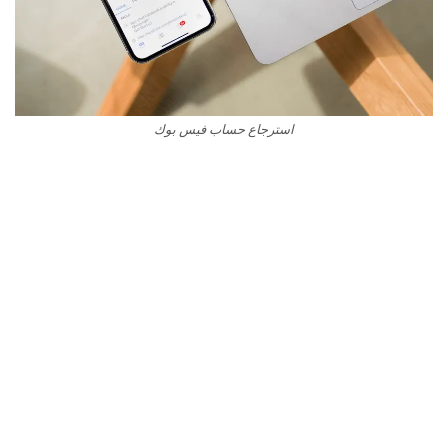
استرجاع حساب فيس بوك