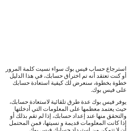
استرجاع حساب فيس بوك سواء نسيت كلمة المرور
أو كنت تعتقد أنه تم اختراق حسابك، في هذا الدليل
خطوة بخطوة، سنعرض لك كيفية استعادة حسابك
على فيس بوك.
يوفر فيس بوك عدة طرق تلقائية لاستعادة حسابك،
حيث يعتمد معظمها على المعلومات التي أدخلتها
والتحقق منها عند إعداد حسابك، إذا لم تقم بذلك أو
إذا كانت المعلومات قديمة و نسيتها، فمن المحتمل
أن لا تتمكن من استرداد حسابك فيس بوك.