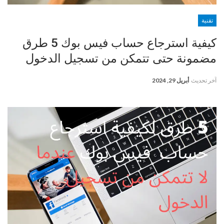
تقنية
كيفية استرجاع حساب فيس بوك 5 طرق
مضمونة حتى تتمكن من تسجيل الدخول
آخر تحديث
أبريل 29, 2024