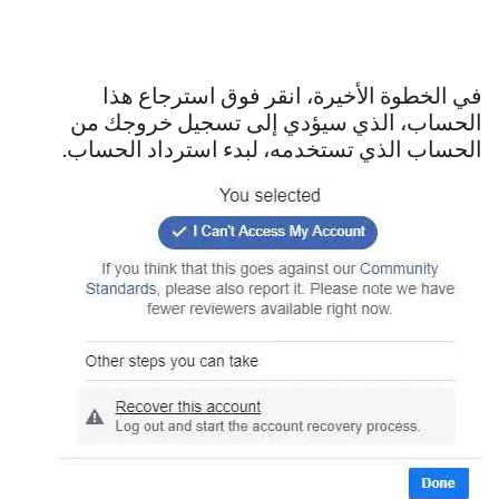
في الخطوة الأخيرة، انقر فوق استرجاع هذا
الحساب، الذي سيؤدي إلى تسجيل خروجك من
الحساب الذي تستخدمه، لبدء استرداد الحساب.