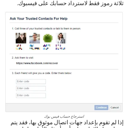
ثلاثة رموز فقط لاسترداد حسابك على فيسبوك.
استرجاع حساب فيس بوك
إذا لم تقوم بإعداد جهات اتصال موثوق بها، فقد يتم