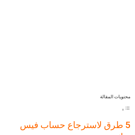
محتويات المقالة
5 طرق لاسترجاع حساب فيس