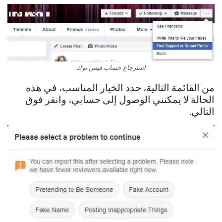
استرجاع حساب فيس بوك
من القائمة التالية، حدد الخيار المناسب، في هذه
الحالة لا يمكنني الوصول إلى حسابي، وانقر فوق
التالي.