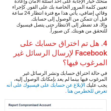
منحك خيار الإجابة على أحد أسئلة الأمان وإعادة
تعيين كلمة المرور الخاصة بك على الفور. كإجراء
وقائي إضافي، يأتي هذا مع فترة انتظار 24 ساعة
قبل أن تتمكن من الوصول إلى حسابك.
وإلا، قد تضطر إلى الانتظار حتى يتصل فيسبوك
للتحقق من هويتك. كن صبوراً.
4. هل تم اختراق حسابك على
Facebook لإرسال الرسائل غير
المرغوب فيها؟
في حالة اختراق حسابك ونشر الرسائل غير
المرغوب فيها بينما لم يعد بإمكانك الوصول إليه،
يجب عليك
الإبلاغ عن حسابك على فيسبوك على أنه
تعرض للخطرمن هنا
.