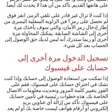
على هاتفها القديم. تأكد من أن هذا لا يحدث لك أيضاً.
إذا كنت لا تزال غير قادر على تلقي الرمز، انقر فوق
لم تحصل على رمز؟ في الزاوية السفلية اليسرى من
إطار إدخال رمز الأمان، والتي سوف يأخذك مرة
أخرى إلى الشاشة السابقة. يمكنك المحاولة مرة
أخرى أو ربما ستدرك أنه ليس لديك حق الوصول إلى
الحساب بعد كل شيء.
تسجيل الدخول مرة أخرى إلى
حسابك على فيسبوك
إذا تمكنت من استعادة الوصول إلى حسابك وإذا كنت
تشك في اختراق حسابك على فيسبوك، فقم على
الفور بتغيير كلمة المرور وتحديث معلومات الاتصال
الخاصة بك. هذه خطوات رئيسية في تأمين حسابك
على فيسبوك. تأكد من إزالة أي عناوين بريد
إلكتروني أو أرقام هواتف ليست خاصة بك أو لم يعد