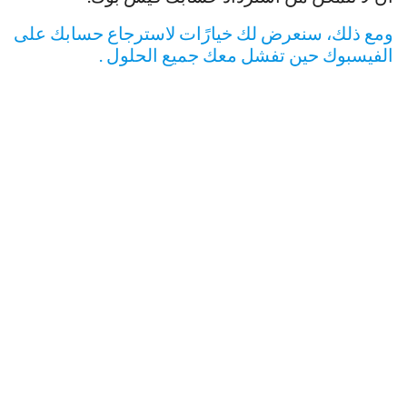
ومع ذلك، سنعرض لك خيارًات لاسترجاع حسابك على
الفيسبوك حين تفشل معك جميع الحلول .