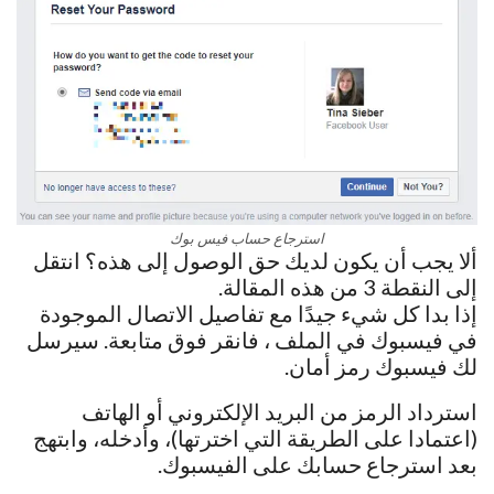
استرجاع حساب فيس بوك
ألا يجب أن يكون لديك حق الوصول إلى هذه؟ انتقل
إلى النقطة 3 من هذه المقالة.
إذا بدا كل شيء جيدًا مع تفاصيل الاتصال الموجودة
في فيسبوك في الملف ، فانقر فوق متابعة. سيرسل
لك فيسبوك رمز أمان.
استرداد الرمز من البريد الإلكتروني أو الهاتف
(اعتمادا على الطريقة التي اخترتها)، وأدخله، وابتهج
بعد استرجاع حسابك على الفيسبوك.