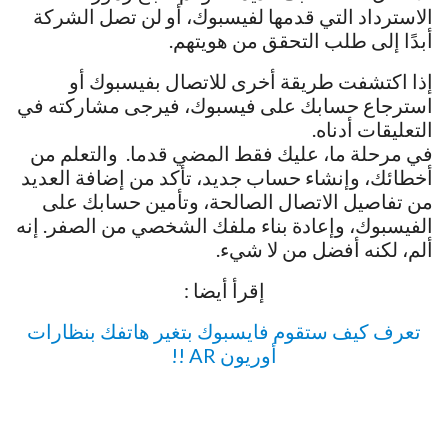
الاسترداد التي قدمها لفيسبوك، أو لن تصل الشركة
أبدًا إلى طلب التحقق من هويتهم.
إذا اكتشفت طريقة أخرى للاتصال بفيسبوك أو
استرجاع حسابك على فيسبوك، فيرجى مشاركته في
التعليقات أدناه.
في مرحلة ما، عليك فقط المضي قدما. والتعلم من
أخطائك، وإنشاء حساب جديد، تأكد من إضافة العديد
من تفاصيل الاتصال الصالحة، وتأمين حسابك على
الفيسبوك، وإعادة بناء ملفك الشخصي من الصفر. إنه
ألم، لكنه أفضل من لا شيء.
إقرأ أيضا :
تعرف كيف ستقوم فايسبوك بتغير هاتفك بنظارات
أوريون AR !!