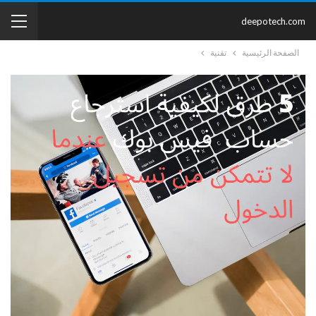
deepotech.com
الصفحة الرئيسية
تقنية