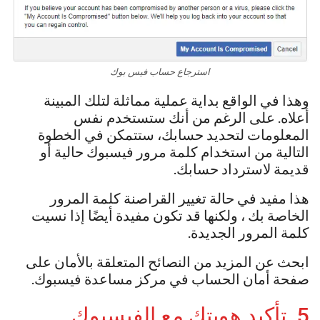
استرجاع حساب فيس بوك
وهذا في الواقع بداية عملية مماثلة لتلك المبينة
أعلاه. على الرغم من أنك ستستخدم نفس
المعلومات لتحديد حسابك، ستتمكن في الخطوة
التالية من استخدام كلمة مرور فيسبوك حالية أو
قديمة لاسترداد حسابك.
هذا مفيد في حالة تغيير القراصنة كلمة المرور
الخاصة بك ، ولكنها قد تكون مفيدة أيضًا إذا نسيت
كلمة المرور الجديدة.
ابحث عن المزيد من النصائح المتعلقة بالأمان على
صفحة أمان الحساب في مركز مساعدة فيسبوك.
5. تأكيد هويتك مع الفيسبوك