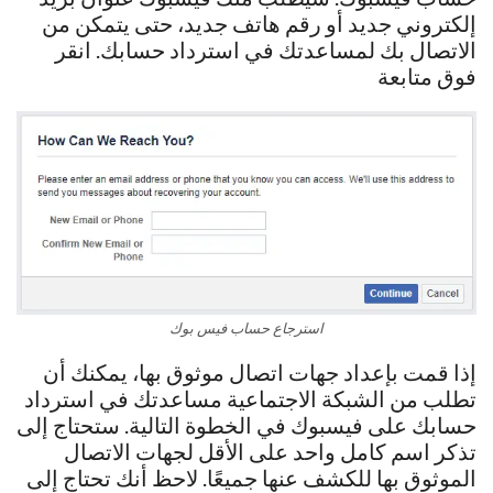
إلكتروني جديد أو رقم هاتف جديد، حتى يتمكن من
الاتصال بك لمساعدتك في استرداد حسابك. انقر
فوق متابعة
استرجاع حساب فيس بوك
إذا قمت بإعداد جهات اتصال موثوق بها، يمكنك أن
تطلب من الشبكة الاجتماعية مساعدتك في استرداد
حسابك على فيسبوك في الخطوة التالية. ستحتاج إلى
تذكر اسم كامل واحد على الأقل لجهات الاتصال
الموثوق بها للكشف عنها جميعًا. لاحظ أنك تحتاج إلى