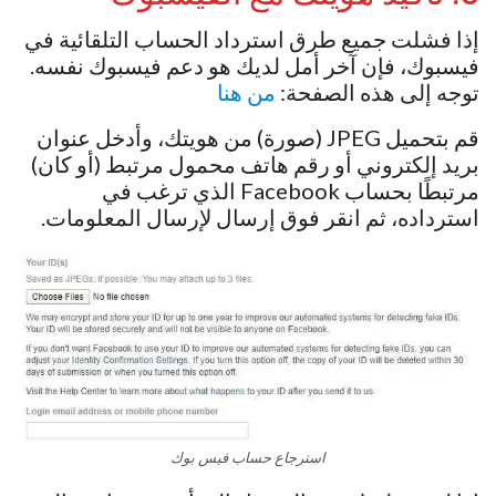
إذا فشلت جميع طرق استرداد الحساب التلقائية في
فيسبوك، فإن آخر أمل لديك هو دعم فيسبوك نفسه.
توجه إلى هذه الصفحة:
من هنا
قم بتحميل JPEG (صورة) من هويتك، وأدخل عنوان
بريد إلكتروني أو رقم هاتف محمول مرتبط (أو كان)
مرتبطًا بحساب Facebook الذي ترغب في
استرداده، ثم انقر فوق إرسال لإرسال المعلومات.
استرجاع حساب فيس بوك