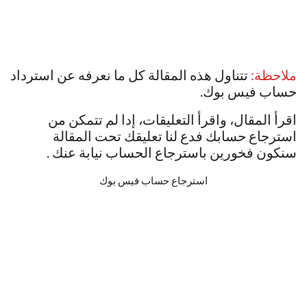
ملاحظة:
تتناول هذه المقالة كل ما نعرفه عن استرداد
حساب فيس بوك.
اقرأ المقال، واقرأ التعليقات، إدا لم تتمكن من
استرجاع حسابك فدع لنا تعليقك تحت المقالة
سنكون فخورين باسترجاع الحساب نيابة عنك .
استرجاع حساب فيس بوك