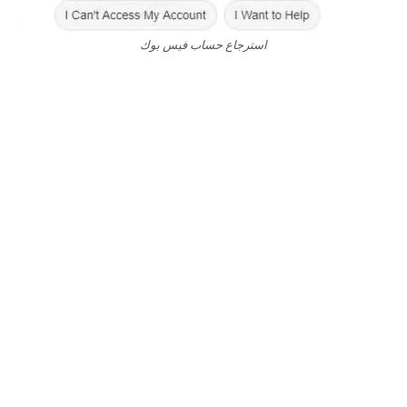
استرجاع حساب فيس بوك