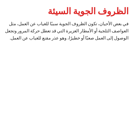
الظروف الجوية السيئة
في بعض الأحيان، تكون الظروف الجوية سببًا للغياب عن العمل، مثل
العواصف الثلجية أو الأمطار الغزيرة التي قد تعطل حركة المرور وتجعل
الوصول إلى العمل صعبًا أو خطيرًا، وهو عذر مقنع للغياب عن العمل.