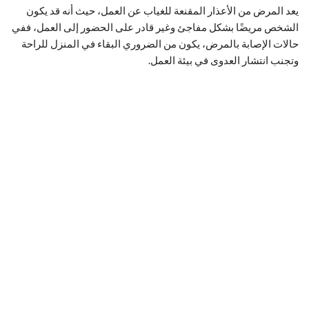
يعد المرض من الأعذار المقنعة للغياب عن العمل، حيث أنه قد يكون
الشخص مريضًا بشكل مفاجئ وغير قادر على الحضور إلى العمل، ففي
حالات الإصابة بالمرض، يكون من الضروري البقاء في المنزل للراحة
وتجنب انتشار العدوى في بيئة العمل.