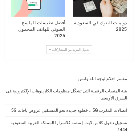
دوامات البنوك في السعودية
أفضل تطبيقات الماسح
2025
الضوئي للهاتف المحمول
2025
تحميل المزيد من المشاركات
مفسر احلام لوجه الله واتس
بنية المنصات الرقمية التي تشكّل منظومات الكازينوهات الإلكترونية في
الشرق الأوسط
اتصالات المغرب 5G .. خطوة جديدة نحو المستقبل عروض باقات 5G
تسجيل دخول كلاس لايت | منصة كلاسرارا المملكة العربية السعودية
1444