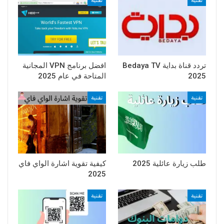
تقنية
تقنية
تردد قناة بداية Bedaya TV
افضل برنامج VPN المجانية
2025
المتاحة في عام 2025
تقنية
تقنية
طلب زيارة عائلية 2025
كيفية تقوية اشارة الواي فاي
2025
تقنية
تقنية