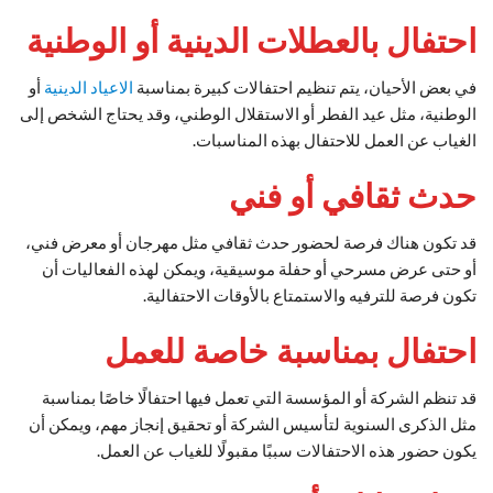
احتفال بالعطلات الدينية أو الوطنية
في بعض الأحيان، يتم تنظيم احتفالات كبيرة بمناسبة
الاعياد الدينية
أو
الوطنية، مثل عيد الفطر أو الاستقلال الوطني، وقد يحتاج الشخص إلى
الغياب عن العمل للاحتفال بهذه المناسبات.
حدث ثقافي أو فني
قد تكون هناك فرصة لحضور حدث ثقافي مثل مهرجان أو معرض فني،
أو حتى عرض مسرحي أو حفلة موسيقية، ويمكن لهذه الفعاليات أن
تكون فرصة للترفيه والاستمتاع بالأوقات الاحتفالية.
احتفال بمناسبة خاصة للعمل
قد تنظم الشركة أو المؤسسة التي تعمل فيها احتفالًا خاصًا بمناسبة
مثل الذكرى السنوية لتأسيس الشركة أو تحقيق إنجاز مهم، ويمكن أن
يكون حضور هذه الاحتفالات سببًا مقبولًا للغياب عن العمل.