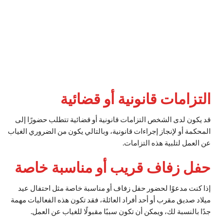
التزامات قانونية أو قضائية
قد يكون لدى الشخص التزامات قانونية أو قضائية تتطلب حضورًا إلى
المحكمة أو لإنجاز إجراءات قانونية، وبالتالي يكون من الضروري الغياب
عن العمل لتلبية هذه التزامات.
حفل زفاف قريب أو مناسبة خاصة
إذا كنت مدعوًا لحضور حفل زفاف أو مناسبة خاصة مثل احتفال عيد
ميلاد صديق مقرب أو أحد أفراد العائلة، فقد تكون هذه الفعاليات مهمة
جدًا بالنسبة لك، ويمكن أن تكون سببًا مقبولًا للغياب عن العمل.