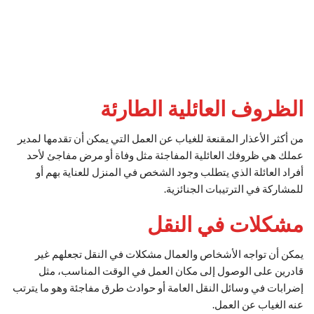
الظروف العائلية الطارئة
من أكثر الأعذار المقنعة للغياب عن العمل التي يمكن أن تقدمها لمدير
عملك هي ظروفك العائلية المفاجئة مثل وفاة أو مرض مفاجئ لأحد
أفراد العائلة الذي يتطلب وجود الشخص في المنزل للعناية بهم أو
للمشاركة في الترتيبات الجنائزية.
مشكلات في النقل
يمكن أن تواجه الأشخاص والعمال مشكلات في النقل تجعلهم غير
قادرين على الوصول إلى مكان العمل في الوقت المناسب، مثل
إضرابات في وسائل النقل العامة أو حوادث طرق مفاجئة وهو ما يترتب
عنه الغياب عن العمل.