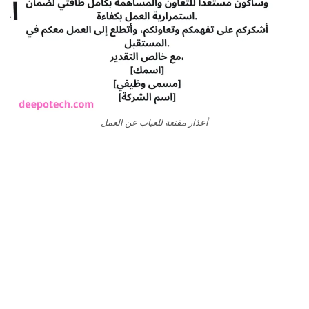
أعذار مقنعة للغياب عن العمل