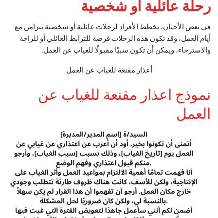
رحلة عائلية أو شخصية
في بعض الأحيان، يخطط الأفراد لرحلات عائلية أو شخصية تتزامن مع
أيام العمل، وقد تكون هذه الرحلات فرصة للترابط العائلي أو للراحة
والاسترخاء، ويمكن أن تكون سببًا مقبولًا للغياب عن العمل.
أعذار مقنعة للغياب عن العمل
نموذج اعذار مقنعة للغياب عن
العمل