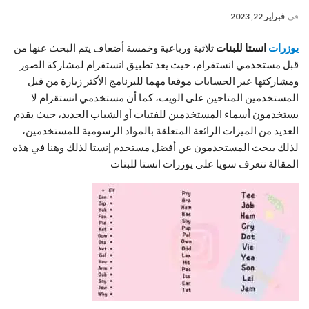
في
فبراير 22, 2023
يوزرات
انستا للبنات
ثلاثية ورباعية وخمسة أضعاف يتم البحث عنها من
قبل مستخدمي انستقرام، حيث يعد تطبيق انستقرام لمشاركة الصور
ومشاركتها عبر الحسابات موقعا مهما للبرنامج الأكثر زيارة من قبل
المستخدمين المتاحين على الويب، كما أن مستخدمي انستقرام لا
يستخدمون أسماء المستخدمين للفتيات أو الشباب الجديد، حيث يقدم
العديد من الميزات الرائعة المتعلقة بالمواد الرسومية للمستخدمين،
لذلك يبحث المستخدمون عن أفضل مستخدم إنستا لذلك وهنا في هذه
المقالة نتعرف سويا علي يوزرات انستا للبنات