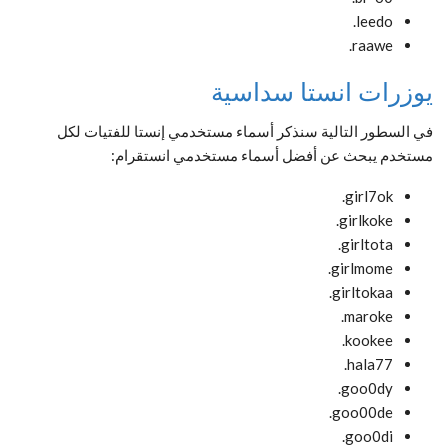
leedo.
raawe.
يوزرات انستا سداسية
في السطور التالية سنذكر أسماء مستخدمي إنستا للفتيات لكل
مستخدم يبحث عن أفضل أسماء مستخدمي انستقرام:
girl7ok.
girlkoke.
girltota.
girlmome.
girltokaa.
maroke.
kookee.
hala77.
goo0dy.
goo00de.
goo0di.