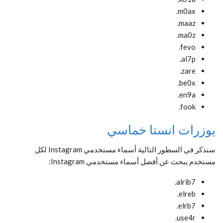
m0ax.
maaz.
ma0z.
fevo.
al7p.
zare.
be0x.
en9a.
fook.
يوزرات انستا خماسي
سنذكر في السطور التالية أسماء مستخدمي Instagram لكل
مستخدم يبحث عن أفضل أسماء مستخدمي Instagram:
alrib7.
elreb.
elrb7.
use4r.