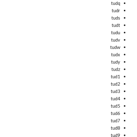
tudq
tudr
tuds
tudt
tudu
tudv
tudw
tudx
tudy
tudz
tud1
tud2
tud3
tud4
tud5
tud6
tud7
tud8
tud9