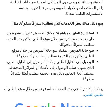
الطبية، وأسئلة المرضى حول المشاكل الصحية مع إجابات الأطباء،
وآخر المستجدات والأخبار الطبية، وموسوعة الأدوية، وخدمة
الاستشارات الطبية، مجانًا.
ومع ذلك، هناك بعض الخدمات التي تتطلب اشتراكًا مدفوعًا، مثل:
استشارة الطبيب مباشرة:
يمكنك الحصول على استشارة من
طبيب معتمد مباشرة من خلال موقع الطبي، ولكن هذه الخدمة
تتطلب اشتراكًا مدفوعًا.
تتبع حالة المريض:
يمكنك تتبع حالة المريض من خلال موقع
الطبي، ولكن هذه الخدمة تتطلب أيضًا اشتراكًا مدفوعًا.
الوصول إلى الدليل الطبي:
يمكنك الوصول إلى الدليل الطبي
الذي يسهل عملية الوصول إلى الأطباء أو المراكز الصحية في
مختلف أنحاء العالم، ولكن هذه الخدمة تتطلب أيضًا اشتراكًا
مدفوعًا.
ويمكنك الاشتراك في هذه الخدمات المدفوعة من خلال موقع الطبي أو
تطبيق الطبي
.