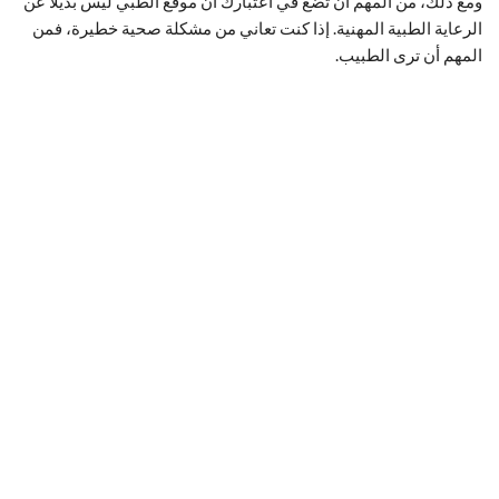
ومع ذلك، من المهم أن تضع في اعتبارك أن موقع الطبي ليس بديلًا عن
الرعاية الطبية المهنية. إذا كنت تعاني من مشكلة صحية خطيرة، فمن
المهم أن ترى الطبيب.