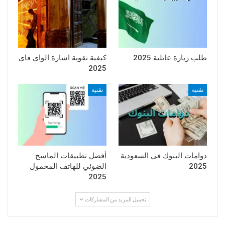
طلب زيارة عائلية 2025
كيفية تقوية اشارة الواي فاي
2025
تقنية
تقنية
دوامات البنوك في السعودية
أفضل تطبيقات الماسح
2025
الضوئي للهاتف المحمول
2025
تحميل المزيد من المشاركات