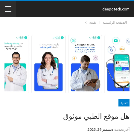
deepotech.com
الصفحة الرئيسية
تقنية
تقنية
هل موقع الطبي موثوق
آخر تحديث
ديسمبر 29, 2023