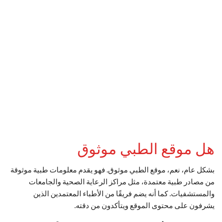
هل موقع الطبي موثوق
بشكل عام، نعم، موقع الطبي موثوق. فهو يقدم معلومات طبية موثوقة
من مصادر طبية معتمدة، مثل مراكز الرعاية الصحية والجامعات
والمستشفيات. كما أنه يضم فريقًا من الأطباء المعتمدين الذين
يشرفون على محتوى الموقع ويتأكدون من دقته.