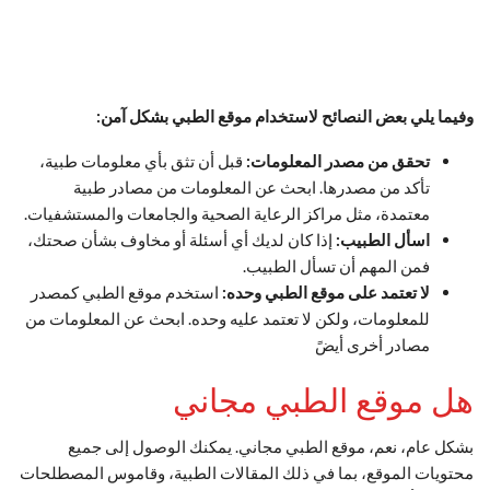
وفيما يلي بعض النصائح لاستخدام موقع الطبي بشكل آمن:
تحقق من مصدر المعلومات:
قبل أن تثق بأي معلومات طبية،
تأكد من مصدرها. ابحث عن المعلومات من مصادر طبية
معتمدة، مثل مراكز الرعاية الصحية والجامعات والمستشفيات.
اسأل الطبيب:
إذا كان لديك أي أسئلة أو مخاوف بشأن صحتك،
فمن المهم أن تسأل الطبيب.
لا تعتمد على موقع الطبي وحده:
استخدم موقع الطبي كمصدر
للمعلومات، ولكن لا تعتمد عليه وحده. ابحث عن المعلومات من
مصادر أخرى أيضً
هل موقع الطبي مجاني
بشكل عام، نعم، موقع الطبي مجاني. يمكنك الوصول إلى جميع
محتويات الموقع، بما في ذلك المقالات الطبية، وقاموس المصطلحات