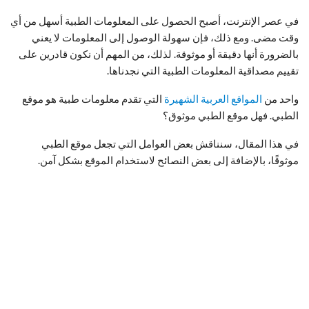
في عصر الإنترنت، أصبح الحصول على المعلومات الطبية أسهل من أي
وقت مضى. ومع ذلك، فإن سهولة الوصول إلى المعلومات لا يعني
بالضرورة أنها دقيقة أو موثوقة. لذلك، من المهم أن نكون قادرين على
تقييم مصداقية المعلومات الطبية التي نجدناها.
واحد من
المواقع العربية الشهيرة
التي تقدم معلومات طبية هو موقع
الطبي. فهل موقع الطبي موثوق؟
في هذا المقال، سنناقش بعض العوامل التي تجعل موقع الطبي
موثوقًا، بالإضافة إلى بعض النصائح لاستخدام الموقع بشكل آمن.