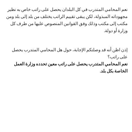
نعم المحامي المتدرب في كل البلدان يحصل على راتب خاص به نظير
مجهوداته المبذولة، لكن يبقى تقييم الراتب يختلف من بلد إلى بلد ومن
مكتب إلى مكتب وذلك وفق القوانين المنصوص عليها من طرف كل
وزارة أو دولة.
إذن اظن أنه قد وصلتكم الإجابة، حول هل المحامي المتدرب يحصل
على راتب؟
نعم المحامي المتدرب يحصل على راتب معين تحدده وزارة العمل
الخاصة بكل بلد.