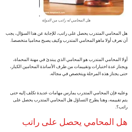
هل المحامي له راتب من الدولة
هل المحامي المتدرب يحصل على راتب، للإجابة عن هذا السؤال، يجب
أن نعرف أولا ماهو المحامي المتدرب وكيف يصبح محاميا متخصصا.
أولا المحامي المتدرب هو المحامي الذي يبتدئ في مهنة المحماة،
ويجتاز عدة اختبارات وتقييمات من طرف الأساتذة المحامين الكبار،
حتى يجتاز هذه المرحلة ويتخصص في مجاله.
وعليه فإن المحامي المتدرب يمارس مهامات عديدة تكلف إليه حتى
يتم تقييمه، وهنا يطرح التساؤل هل المحامي المتدرب يحصل على
راتب؟.
هل المحامي يحصل على راتب