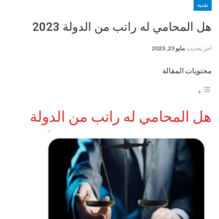
تقنية
هل المحامي له راتب من الدولة 2023
آخر تحديث
مايو 23, 2023
محتويات المقالة
هل المحامي له راتب من الدولة