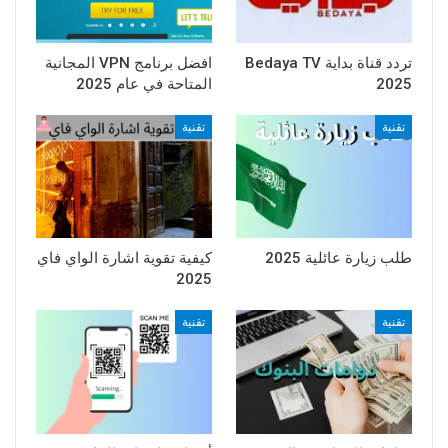
تردد قناة بداية Bedaya TV
افضل برنامج VPN المجانية
2025
المتاحة في عام 2025
تقنية
تقنية
طلب زيارة عائلية 2025
كيفية تقوية اشارة الواي فاي
2025
تقنية
تقنية