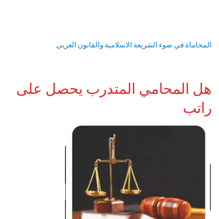
المحاماة في ضوء الشريعة الاسلامية والقانون العربي
هل المحامي المتدرب يحصل على
راتب