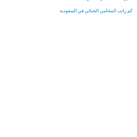
كم راتب المحامي الجنائي في السعودية