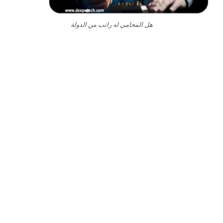
هل المحامي له راتب من الدولة