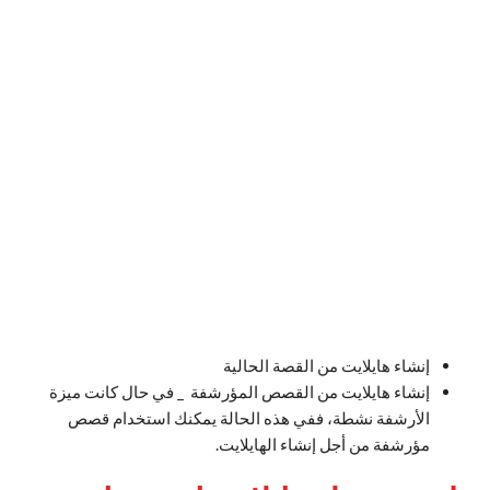
إنشاء هايلايت من القصة الحالية
إنشاء هايلايت من القصص المؤرشفة _ في حال كانت ميزة
الأرشفة نشطة، ففي هذه الحالة يمكنك استخدام قصص
مؤرشفة من أجل إنشاء الهايلايت.