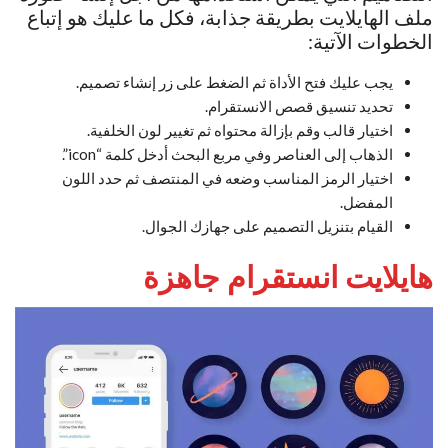
ملف الهايلايت بطريقة جذابة، فكل ما عليك هو إتباع
الخطوات الآتية:
يجب عليك فتح الأداة ثم الضغط على زر إنشاء تصميم.
تحديد تنسيق قصص الانستقرام.
اختيار قالب وقم بإزالة محتواه ثم تغيير لون الخلفية.
الذهاب إلى العناصر وفي مربع البحث أدخل كلمة “icon”.
اختيار الرمز المناسب وضعه في المنتصف ثم حدد اللون
المفضل.
القيام بتنزيل التصميم على جهازك الجوال.
هايلايت انستقرام جاهزة