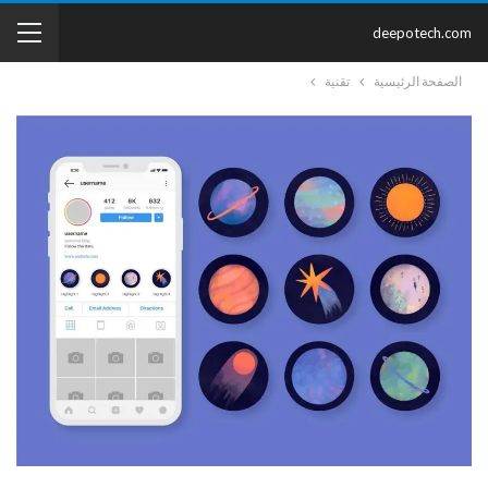
deepotech.com
الصفحة الرئيسية
تقنية