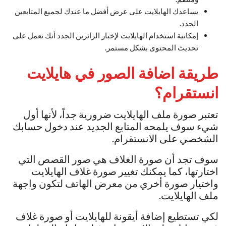
يساعدك الهايلايت على عرض أفضل ما عندك لجميع المتابعين
الجدد.
إمكانية استخدام الهايلايت لإخبار الزائرين الجدد أنك تعمل على
تحديث المحتوى بشكل مستمر.
طريقة اضافة الصور في هايلايت
انستقرام؟
تعتبر صورة ملف الهايلايت ضرورية جداً، لأنها أول
شيء سوف يلمحه المتابع الجديد عند دخول حسابك
الشخصي على الانستقرام.
سوف تجد أن صورة الغلاف هي صور القصص التي
اختارتها، كما يمكنك تغيير صورة غلاف الهايلايت
واختيار صورة أخري من معرض الهاتف لتكون واجهة
ملف الهايلايت.
لكي تستطيع إضافة أيقونة للهايلايت أو صورة غلاف