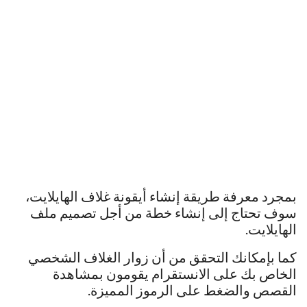
بمجرد معرفة طريقة إنشاء أيقونة غلاف الهايلايت،
سوف تحتاج إلى إنشاء خطة من أجل تصميم ملف
الهايلايت.
كما بإمكانك التحقق من أن زوار الغلاف الشخصي
الخاص بك على الانستقرام يقومون بمشاهدة
القصص والضغط على الرموز المميزة.