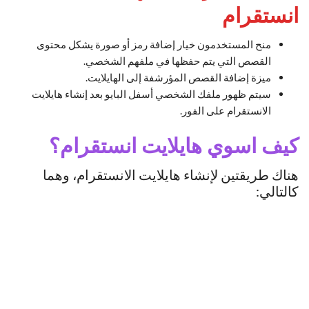
انستقرام
منح المستخدمون خيار إضافة رمز أو صورة يشكل محتوى
القصص التي يتم حفظها في ملفهم الشخصي.
ميزة إضافة القصص المؤرشفة إلى الهايلايت.
سيتم ظهور ملفك الشخصي أسفل البايو بعد إنشاء هايلايت
الانستقرام على الفور.
كيف اسوي هايلايت انستقرام؟
هناك طريقتين لإنشاء هايلايت الانستقرام، وهما
كالتالي: