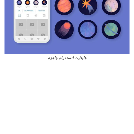
هايلايت انستقرام جاهزة