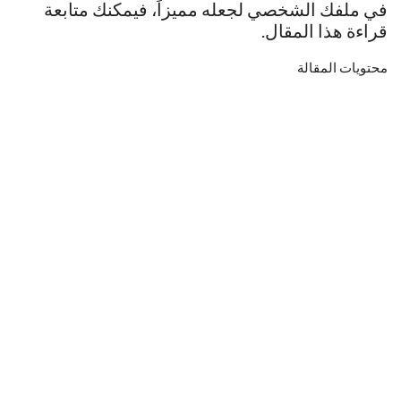
في ملفك الشخصي لجعله مميزاً، فيمكنك متابعة
قراءة هذا المقال.
محتويات المقالة