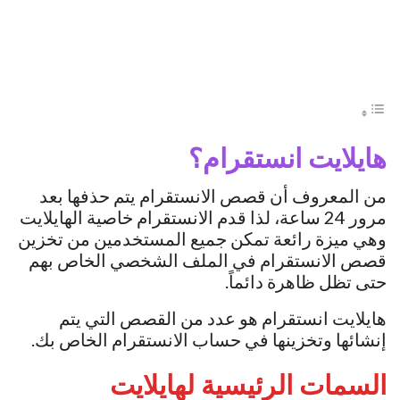
هايلايت انستقرام؟
من المعروف أن قصص الانستقرام يتم حذفها بعد
مرور 24 ساعة، لذا قدم الانستقرام خاصية الهايلايت
وهي ميزة رائعة تمكن جميع المستخدمين من تخزين
قصص الانستقرام في الملف الشخصي الخاص بهم
حتى تظل ظاهرة دائماً.
هايلايت انستقرام هو عدد من القصص التي يتم
إنشائها وتخزينها في حساب الانستقرام الخاص بك.
السمات الرئيسية لهايلايت