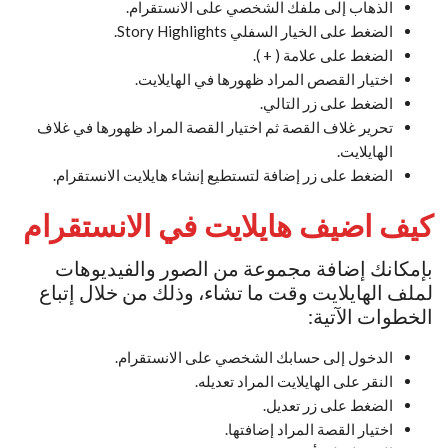
الذهاب إلى ملفك الشخصي على الانستقرام.
الضغط على الخيار السفلي Story Highlights.
الضغط على علامة ( + ).
اختيار القصص المراد ظهورها في الهايلايت.
الضغط على زر التالي.
تحرير غلاف القصة ثم اختيار القصة المراد ظهورها في غلاف
الهايلايت.
الضغط على زر إضافة لتستطيع إنشاء هايلايت الانستقرام.
كيف اضيف هايلايت في الانستقرام
بإمكانك إضافة مجموعة من الصور والفيديوهات
لملف الهايلايت وقت ما تشاء، وذلك من خلال إتباع
الخطوات الآتية:
الدخول إلى حسابك الشخصي على الانستقرام.
النقر على الهايلايت المراد تعديله.
الضغط على زر تعديل.
اختيار القصة المراد إضافتها.