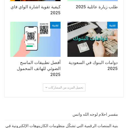
طلب زيارة عائلية 2025
كيفية تقوية اشارة الواي فاي
2025
تقنية
تقنية
دوامات البنوك في السعودية
أفضل تطبيقات الماسح
2025
الضوئي للهاتف المحمول
2025
تحميل المزيد من المشاركات
مفسر احلام لوجه الله واتس
بنية المنصات الرقمية التي تشكّل منظومات الكازينوهات الإلكترونية في