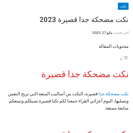
نكت
نكت مضحكة جدا قصيرة 2023
آخر تحديث
مايو 27, 2023
محتويات المقالة
نكت مضحكة جدا قصيرة
نكت مضحكة جدا
قصيرة، النكت من أساليب المتعة التي تريح النفس
وتسليها، اليوم أعزائي القراء جمعنا لكم نكتا قصيرة تسيلكم وتمتعكم
متابعة ممتعة.