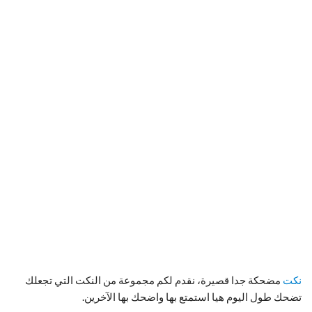
نكت
مضحكة جدا قصيرة، نقدم لكم مجموعة من النكت التي تجعلك
تضحك طول اليوم هيا استمتع بها واضحك بها الآخرين.