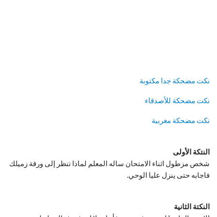
نكت مضحكة جدا مكتوبة
نكت مضحكة للأصدقاء
نكت مضحكة مغربية
النتكة الأولى
شخص مزطول اثناء الامتحان ساله المعلم لماذا تنظر إلى ورقة زميلك
فاجابه حتى ينزل عليا الوحي.
النكتة الثانية