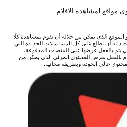
الموقع الذي يمكن من خلاله أن تقوم بمشاهدة كلًا
ت ذاته أن تطلع على كل المسلسلات الجديدة التي
تي يتم بالفعل عرضها على المنصات المدفوعة،
قوم بالفعل بعرض المحتوى المرئي الذي يمكن من
محتوى عالي الجودة وبطريقة مجانية.