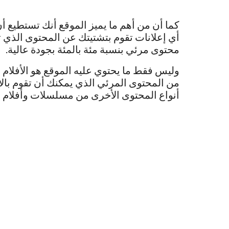
كما أن من أهم ما يميز الموقع أنك تستطيع أ
أي إعلانات تقوم بتشتيتك عن المحتوى الذي ت
محتوى مرئي بنسبة مئة بالمئة بجودة عالية.
وليس فقط ما يحتوي عليه الموقع هو الأفلام
من المحتوى المرئي الذي يمكنك أن تقوم با
أنواع المحتوى الأخرى من مسلسلات وأفلام ا