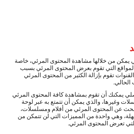
د
ي يمكن من خلالها مشاهدة المحتوى المرئي، خاصة
 المواقع التي تقوم بعرض المحتوى المرئي بسبب
قنوات تقوم بإزالة الكثير من المحتوى المرئي
 الحالي.
صلي يمكنك أن تقوم بمشاهدة كافة المحتوى المرئي
ات وغيرها، والذي يمكن أن تتمتع به عبر لوحة
بالبحث عن المحتوى المرئي من أفلام ومسلسلات،
لة، وهي واحدة من المميزات التي لن تتمكن من
التي تعرض المحتوى المرئي.