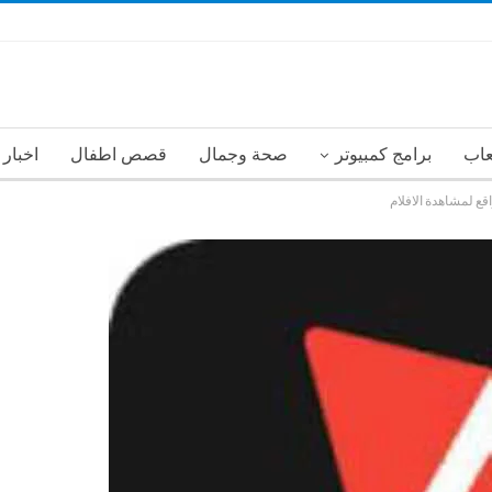
عاب
برامج كمبيوتر
صحة وجمال
قصص اطفال
اخبار