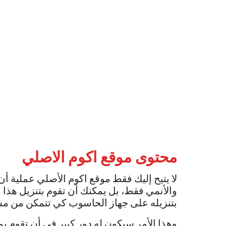
محتوى
موقع اكوم الاصلي
لا يتيح إليك فقط موقع اكوم الأصلي عملية أ
والأنمي فقط، بل يمكنك أن تقوم بتنزيل هذا 
بتنزيله على جهاز الحاسوب كي تتمكن من م
وهذا الأمر سيكون له دور كبير في أن تقوم بم