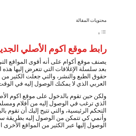
محتويات المقالة
رابط موقع اكوم الأصلي الجدي
يصنف موقع أكوام على أنه أقوى المواقع الت
بعد سلسلة الإغلاقات التي تتعرض إليها هذه
حقوق الطبع والنشر، والتي جعلت الكثير من ال
العربي الذي لا يمكنك الوصول إليه في الوقت
ولكن حين تقوم بالدخول على موقع اكوم الأ
الذي ترغب في الوصول إليه من أفلام ومسلسل
التحكم الرئيسية، والتي تتيح إليك أن تقوم 
وأنمي كي تتمكن من الوصول إليه بطريقة سه
الوصول إليها عبر الكثير من المواقع الأخرى 