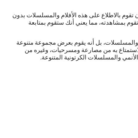
ن تقوم بالاطلاع على هذه الأفلام والمسلسلات بدون
قوم بمشاهدته، مما يعني أنك ستقوم بمتابعة
 والمسلسلات، بل أنه يقوم بعرض مجموعة متنوعة
لاستمتاع به من مصارعة ومسرحيات، وغيره من
لأنمي والمسلسلات الكرتونية المتنوعة.