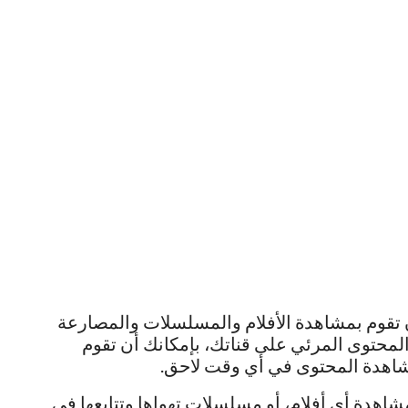
ن تقوم بمشاهدة الأفلام والمسلسلات والمصارعة
المحتوى المرئي على قناتك، بإمكانك أن تقوم
شاهدة المحتوى في أي وقت لاحق.
شاهدة أي أفلام، أو مسلسلات تهواها وتتابعها في