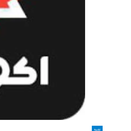
تقنية