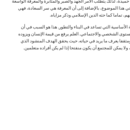
حميدة، لذلك يتطلب الأمر الجهد والصبر والمثابرة والمعرفة الواسعة
ة في هذا الموضوع، بالإضافة إلى أن المعرفة هي سر السعادة، فهي
، تماما كما حثه الدين الإسلامي وذكر مزاياه.
ة الأساسية التي تساعد في البناء والتطور. هذا هو السبب في أن
ستوى الشخصي والاجتماعي. العلم يرفع من قيمة الإنسان ويزوده
مثقفا يعرف ما يريد في حياته. حيث يحقق الهدف المنشود الذي
ولا يمكن للمجتمع أن يكون منفتحا إذا لم يكن أفراده متعلمين.