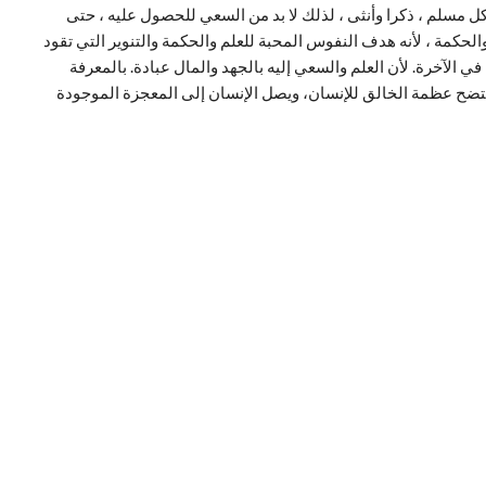
 مسلم ، ذكرا وأنثى ، لذلك لا بد من السعي للحصول عليه ، حتى
والحكمة ، لأنه هدف النفوس المحبة للعلم والحكمة والتنوير التي تقود
في الآخرة. لأن العلم والسعي إليه بالجهد والمال عبادة. بالمعرفة
تتضح عظمة الخالق للإنسان، ويصل الإنسان إلى المعجزة الموجودة