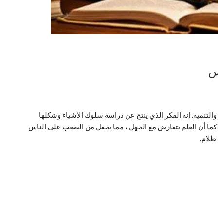
س
والتنمية. إنه الفكر الذي ينتج عن دراسة سلوك الأشياء وشكلها
 كما أن العلم يتعارض مع الجهل ، مما يجعل من الصعب على الناس
ظلام.