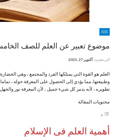
IOS
موضوع تعبير عن العلم للصف الخام
آخر تحديث
أكتوبر 27, 2023
العلم هو القوة التي يمتلكها الفرد والمجتمع ، وهي الحضارة 
وطبيعتها. مما يؤدي إلى الحصول على المعرفة حوله ، تماما
تطويره ، لأنه يدمر كل شيء جميل ، لأن المعرفة نور والجهل 
محتويات المقالة
أهمية العلم فى الإسلام