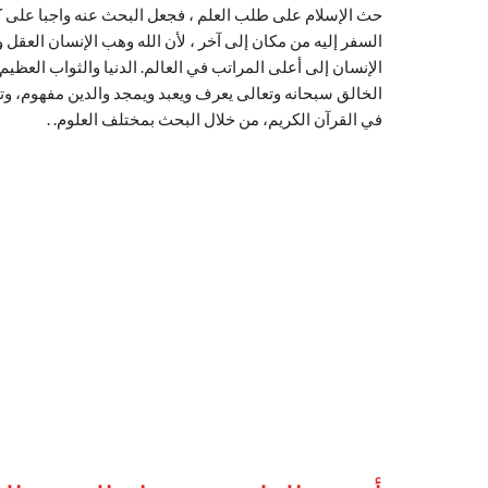
حث الإسلام على طلب العلم ، فجعل البحث عنه واجبا على كل
السفر إليه من مكان إلى آخر ، لأن الله وهب الإنسان العقل 
الإنسان إلى أعلى المراتب في العالم. الدنيا والثواب العظيم 
الخالق سبحانه وتعالى يعرف ويعبد ويمجد والدين مفهوم، و
في القرآن الكريم، من خلال البحث بمختلف العلوم. .