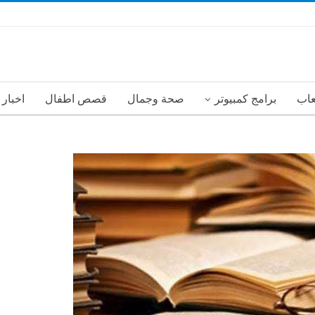
عاب
برامج كمبيوتر
صحة وجمال
قصص اطفال
اخبار