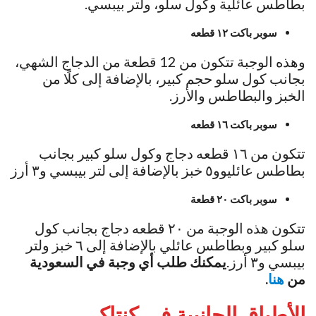
بطاطس عائلية وكول سلو، ولتر بيبسي.
سوبر باكت ١٢ قطعه
وهذه الوجبة تتكون من 12 قطعة من الدجاج الشهي،
بجانب كول سلو حجم كبير، بالإضافة إلى كلًا من
الخبز والبطاطس والأرز.
سوبر باكت ١٦ قطعه
تتكون من ١٦ قطعه دجاج وكول سلو كبير بجانب
بطاطس عائليوو٥ خبز بالإضافة إلى لتر بيبسي و٣ أرز
سوبر باكت ٢٠ قطعة
تتكون هذه الوجبة من ٢٠ قطعه دجاج بجانب كول
سلو كبير وبطاطس عائلي بالإضافة إلى ٦ خبز ولتر
بيبسي و٣ أرز.
يمكنك طلب أي وجبة في السعودية
من
هنا
.
الأطباق الجانبية في كنتاكي