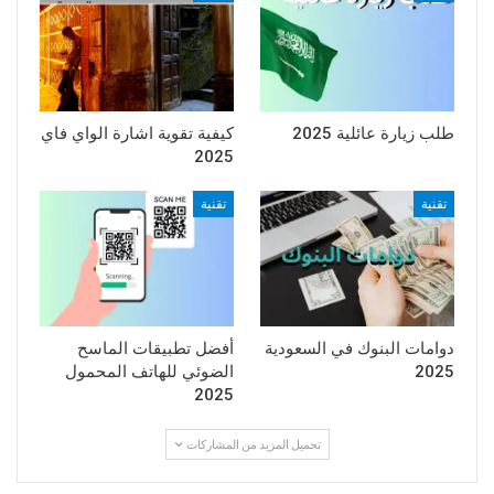
طلب زيارة عائلية 2025
كيفية تقوية اشارة الواي فاي
2025
تقنية
تقنية
دوامات البنوك في السعودية
أفضل تطبيقات الماسح
2025
الضوئي للهاتف المحمول
2025
تحميل المزيد من المشاركات