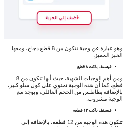
وهو عبارة عن وجبة تتكون من 8 قطع دجاج، ومعها
الخبز المميز.
فيستڤ باكت ٨ قطع
ومن أهم الوجبات الشهية، حيث أنها تتكون من 8
قطع، كما أن هذه الوجبة تحتوي على كول سلو كبير،
بالإضافة بطاطس من الحجم العائلي، ويوجد مع
الوجبة مشروب.
فيستڤ باكت ١٢ قطعه
تتكون هذه الوجبة من 12 قطعة، بالإضافة إلى