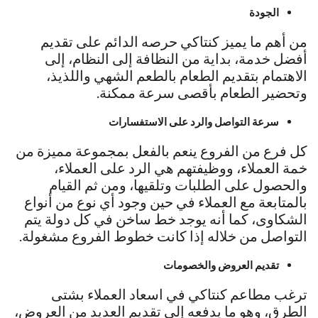
الجودة
من أهم ما يميز كنتاكي حرصه الدائم على تقديم
أفضل خدمة، بداية من النظافة إلى النظام، إلى
الاهتمام بتقديم الطعام بالطعم الشهي واللذيذ،
وتحضير الطعام بأقصى سرعة ممكنة.
سرعة التواصل والرد على الاستفسارات
كل فرع من الفروع ينعم بالفعل بمجموعة مميزة من
خمة العملاء، ووظيفتهم هي الرد على العملاء،
والحصول على الطلبات وتلقيها، ومن ثم القيام
بالمتابعة مع العملاء في حين وجود أي نوع من أنواع
الشكاوى، كما أنه يوجد خط ساخن في كل دولة يتم
التواصل من خلاله إذا كانت خطوط الفروع مشغولة.
تقديم العروض والخصومات
ترغب مطاعم كنتاكي في اسعاد العملاء بشتى
الطرق، وهو ما يدفعه إلى تقديم العديد من العروض،