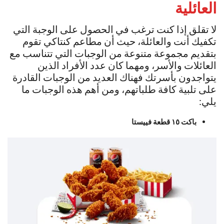
العائلية
لا تقلق إذا كنت ترغب في الحصول على الوجبة التي
تكفيك أنت والعائلة، حيث أن مطاعم كنتاكي تقوم
بتقديم مجموعة متنوعة من الوجبات التي تتناسب مع
العائلات والأسر، ومهما كان عدد الأفراد الذين
يتواجدون بأسرتك فهناك العديد من الوجبات القادرة
على تلبية كافة طلباتهم، ومن أهم هذه الوجبات ما
يلي:
باكت ١٥ قطعة فييستا