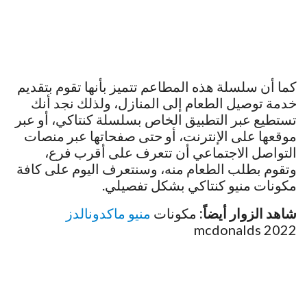
كما أن سلسلة هذه المطاعم تتميز بأنها تقوم بتقديم
خدمة توصيل الطعام إلى المنازل، ولذلك نجد أنك
تستطيع عبر التطبيق الخاص بسلسلة كنتاكي، أو عبر
موقعها على الإنترنت، أو حتى صفحاتها عبر منصات
التواصل الاجتماعي أن تتعرف على أقرب فرع،
وتقوم بطلب الطعام منه، وسنتعرف اليوم على كافة
مكونات منيو كنتاكي بشكل تفصيلي.
شاهد الزوار أيضاً:
مكونات
منيو ماكدونالدز
mcdonalds 2022