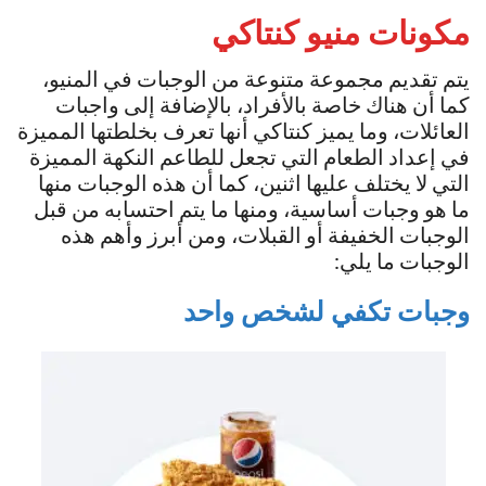
مكونات منيو كنتاكي
يتم تقديم مجموعة متنوعة من الوجبات في المنيو،
كما أن هناك خاصة بالأفراد، بالإضافة إلى واجبات
العائلات، وما يميز كنتاكي أنها تعرف بخلطتها المميزة
في إعداد الطعام التي تجعل للطاعم النكهة المميزة
التي لا يختلف عليها اثنين، كما أن هذه الوجبات منها
ما هو وجبات أساسية، ومنها ما يتم احتسابه من قبل
الوجبات الخفيفة أو القبلات، ومن أبرز وأهم هذه
الوجبات ما يلي:
وجبات تكفي لشخص واحد