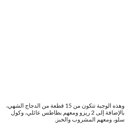
وهذه الوجبة تتكون من 15 قطعة من الدجاج الشهي،
بالإضافة إلى 2 ريزو ومعهم بطاطس عائلي، وكول
سلو، ومعهم المشروب والخبز.