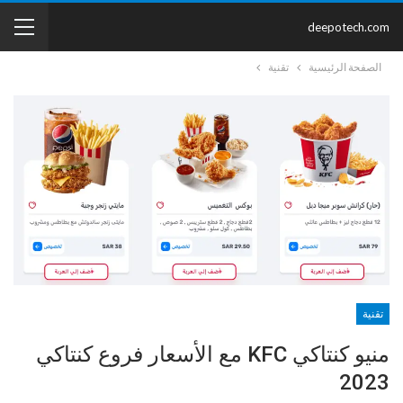
deepotech.com
الصفحة الرئيسية
تقنية
تقنية
منيو كنتاكي KFC مع الأسعار فروع كنتاكي
2023