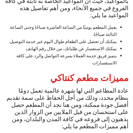
بالمواعيد، حيث أن المواعيد الخاصة به ثابتة في كافة
الفروع في جميع الأنحاء، ومن أهم تفاصيل هذه
المواعيد ما يلي:
يعمل المطعم يوميًا من الساعة العاشرة صباحًا وحتى الساعة
الثالثة صباحًا.
يمكنك أن تحصل على الطعام طوال اليوم عبر خدمة التوصيل.
يمكنك الاستفسار عن طلباتك، من خلال رقم الهاتف
يتميز فريق خدمة العملاء بسرعة التواصل والرد على كافة
الاستفسارات
مميزات مطعم كنتاكي
عادة المطاعم التي لها شهرة عالمية تعمل دومًا
بنظام محدد، وذلك من أجل الحفاظ على سمة تقديم
أفضل جودة ممكنة، ومن هنا نجد أن المطعم حصل
على استحسان من قبل الملايين من الزوار الذين
يذهبون إلى فروعه في كافة المدن والبلدان، ومن
أهم مميزات المطعم ما يلي: