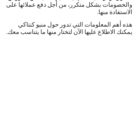
والخصومات بشكل متكرر، من أجل دفع عملائها على
الاستفادة منها.
هذه أهم المعلومات التي تدور حول منيو كنتاكي
يمكنك الاطلاع عليها الآن لتختار منها ما يتناسب معك.