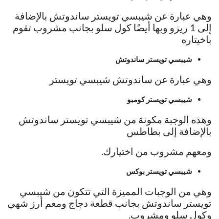
وهي عبارة عن شيبسي تويستر ساندوتش بالإضافة
إلى 1 ريزو وبها أيضًا كول سلو بجانب مشروب تقوم
باخيتاره
شيبسي تويستر ساندوتش
وهي عبارة عن ساندوتش شيبسي تويستر
شيبسي تويستر كومبو
وهذه الوجبة مكونة من شيبسي تويستر ساندوتش
بالإضافة إلى بطاطس
ومعهم مشروب من اختيارك.
شيبسي تويستر بوكس
وهي من الوجبات المميزة التي تتكون من شيبسي
تويستر ساندوتش بجانب قطعة دجاج ومعم أرز شهي
وكول سلو ومشروب.