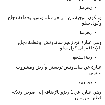
زنجر دييل
وتتكون الوجبة من 1 زنجر ساندوتش، وقطعة دجاج،
وكول سلو
زنجر دييل
وهي عبارة عن زنجر ساندوتش، وقطعة دجاج،
بالإضافة إلى كول سلو
وجبة التشجيع
عبارة عن ساندوتش تويستر، وأرض ومشروب
بيبسي
ميجا ريزو
وهي عبارة عن 1 ريزو بالإضافة إلى صوص وثلاثة
قطع ستريبس