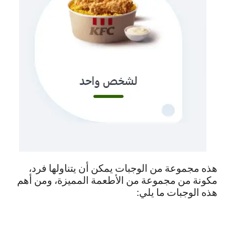
هذه مجموعة من الوجبات يمكن أن يتناولها فرد،
مكونة من مجموعة من الأطعمة المميزة، ومن أهم
هذه الوجبات ما يلي: