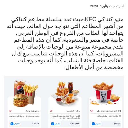
آخر تحديث
يناير 5, 2023
منيو كنتاكي KFC.حيث تعد سلسلة مطاعم كنتاكي
من أشهر المطاعم التي تتواجد حول العالم، حيث أنه
يتواجد لها المئات من الفروع في الوطن العربي،
خاصة في مصر والسعودية، كما أن هذه المطاعم
تقدم مجموعة متنوعة من الوجبات بالإضافة إلى
المشروبات، كما أن هذه الوجبات تتناسب مع ك ل
الفئات، خاصة فئة الشباب، كما أنه يوجد وجبات
مخصصة من أجل الأطفال.