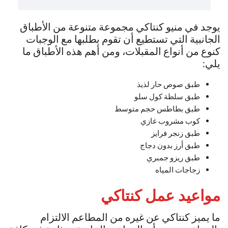
يوجد في منيو كنتاكي مجموعة متنوعة من الأطباق
الجانبية التي تستطيع أن تقوم بطلبها مع الوجبات
كنوع من أنواع المقبلات، ومن أهم هذه الأطباق ما
يلي:
طبق صوص حار لذيذ
طبق سلطة كول سلو
طبق بطاطس حجم متوسط
كوب مشروب غازي
طبق زنجر فرايز
طبق أرز بدون دجاج
طبق ريزو جمبري
زجاجات المياه
مواعيد عمل كنتاكي
ما يميز كنتاكي عن غيره من المطاعم الالتزام