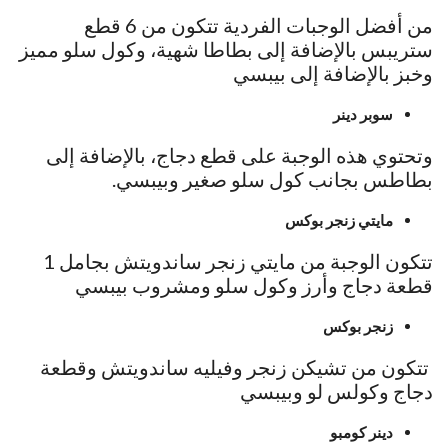
من أفضل الوجبات الفردية تتكون من 6 قطع
ستريبس بالإضافة إلى بطاطا شهية، وكول سلو مميز
وخبز بالإضافة إلى بيبسي
سوبر دينر
وتحتوي هذه الوجبة على قطع دجاج، بالإضافة إلى
بطاطس بجانب كول سلو صغير وبيبسي.
مايتي زنجر بوكس
تتكون الوجبة من مايتي زنجر ساندويتش بجامل 1
قطعة دجاج وأرز وكول سلو ومشروب بيبسي
زنجر بوكس
تتكون من تشيكن زنجر وفيليه ساندويتش وقطعة
دجاج وكولس لو وبيبسي
دينر كومبو