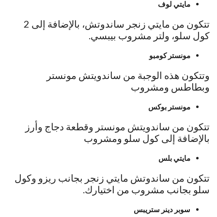
مايتي لوف
تتكون من مايتي زنجر ساندوتش، بالإضافة إلى 2
كول سلو، ولتر مشروب بيبسي.
مونستر كومبو
وتتكون هذه الوجبة من ساندويتش مونستر
وبطاطس ومشروب
مونستر بوكس
تتكون من ساندويتش مونستر وقطعة دجاج وأرز
بالإضافة إلى كول سلو ومشروب
مايتي بلس
تتكون من ساندوتش مايتي زنجر بجانب ريزو وكول
سلو بجانب مشروب من اختيارك.
سوبر دينر ستريبس