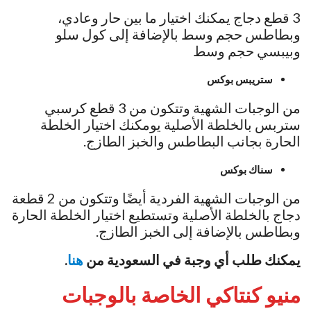
3 قطع دجاج يمكنك اختيار ما بين حار وعادي،
وبطاطس حجم وسط بالإضافة إلى كول سلو
وبيبسي حجم وسط
ستريبس بوكس
من الوجبات الشهية وتتكون من 3 قطع كرسبي
ستربس بالخلطة الأصلية يومكنك اختيار الخلطة
الحارة بجانب البطاطس والخبز الطازج.
سناك بوكس
من الوجبات الشهية الفردية أيضًا وتتكون من 2 قطعة
دجاج بالخلطة الأصلية وتستطيع اختيار الخلطة الحارة
وبطاطس بالإضافة إلى الخبز الطازج.
يمكنك طلب أي وجبة في السعودية من
هنا
.
منيو كنتاكي الخاصة بالوجبات