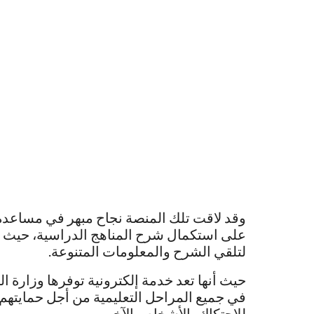
وقد لاقت تلك المنصة نجاح مبهر في مساعدة 
على استكمال شرح المناهج الدراسية، حيث أن
لتلقي الشرح والمعلومات المتنوعة.
حيث أنها تعد خدمة إلكترونية توفرها وزارة الت
في جميع المراحل التعليمية من أجل حمايتهم
للاحتكاك بالأشخاص الآخرين.