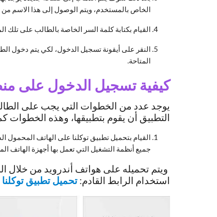
الخاص بالمستخدم، ويتم الوصول إلى هذا الاسم من خل
القيام بكتابة كلمة السر الخاصة بالطالب على تلك ال
النقر على أيقونة تسجيل الدخول، لكي يتم دخول ال
المتاحة.
كيفية تسجيل الدخول على من
يوجد عدد من الخطوات التي يجب على الطالب
التطبيق أن يقوم بتطبيقها، وهذه الخطوات كما
القيام بتحميل تطبيق توكلنا على الهاتف المحمول ا
جميع أنظمة التشغيل التي تعمل بها أجهزة الهاتف المحم
ويتم تحميله على هواتف أندرويد من خلال ال
استخدام الرابط القادم:
تحميل تطبيق توكلنا