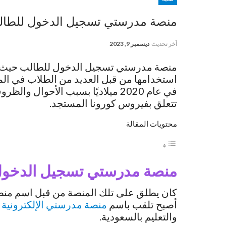
منصة مدرستي تسجيل الدخول للطالب| تط
آخر تحديث
ديسمبر 9, 2023
منصة مدرستي تسجيل الدخول للطالب حيث أنها
استخدامها من قبل العديد من الطلاب في المم
في عام 2020 ميلاديًا بسبب الأحوال
تتعلق بفيروس كورونا المستجد.
محتويات المقالة
منصة مدرستي تسجيل الدخول
كان يطلق على تلك المنصة من قبل اسم منصة
أصبح تلقب باسم
منصة مدرستي الإلكترونية 
والتعليم بالسعودية.