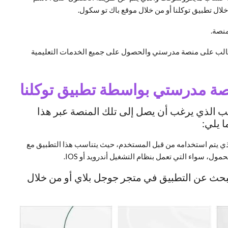
ال تطبيق توكلنا أو من خلال موقع باك تو سكول.
منصة.
طالب على منصة مدرستي والحصول على جميع الخدمات التعليمية
صة مدرستي بواسطة تطبيق توكلنا
 الذي يرغب أن يصل إلى تلك المنصة عبر هذا
 يلي:
لذي يتم استخدامه من قبل المستخدم، حيث يتناسب هذا التطبيق مع
ول، سواء التي تعمل بنظام التشغيل أندرويد أو IOS.
بحث عن التطبيق في متجر جوجل بلاي أو من خلال