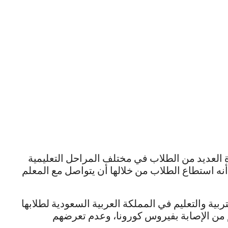
العديد من الطلاب في مختلف المراحل التعليمية
ه استطاع الطلاب من خلالها أن يتواصل مع المعلم
ربية والتعليم في المملكة العربية السعودية لطلابها
 من الإصابة بفيروس كورونا، وعدم تعرضهم