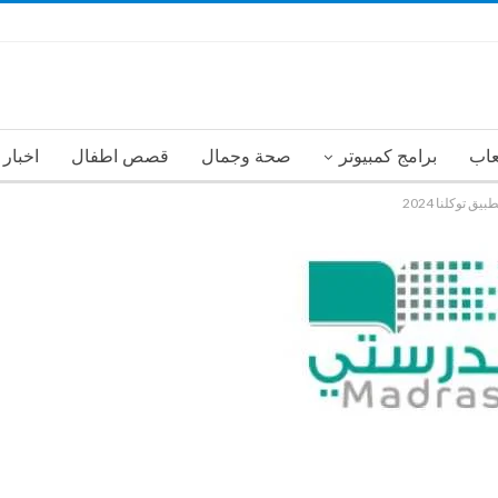
عاب
برامج كمبيوتر
صحة وجمال
قصص اطفال
اخبار
توكلنا 2024