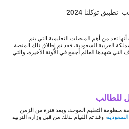
بيق توكلنا 2024
 تعد من أهم المنصات التعليمية التي يتم
لكة العربية السعودية، فقد تم إطلاق تلك المنصة
 والظروف التي شهدها العالم أجمع في الآونة الأخيرة، والتي
 للطالب
 منظومة التعليم الموحد، وبعد فترة من الزمن
السعودية
، وقد تم القيام بذلك من قبل وزارة التربية