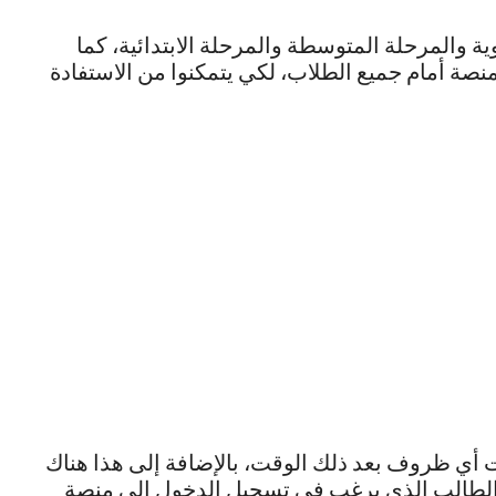
ة والمرحلة المتوسطة والمرحلة الابتدائية، كما
نصة أمام جميع الطلاب، لكي يتمكنوا من الاستفادة
ت أي ظروف بعد ذلك الوقت، بالإضافة إلى هذا هناك
 الطالب الذي يرغب في تسجيل الدخول إلى منصة