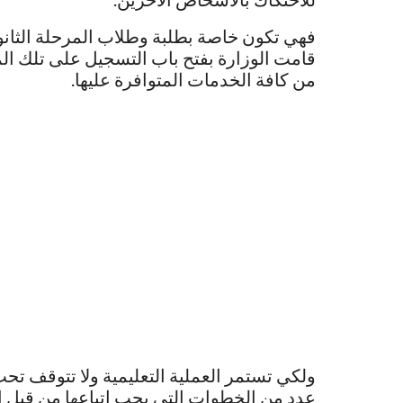
فهي تكون خاصة بطلبة وطلاب المرحلة الثانوي
قامت الوزارة بفتح باب التسجيل على تلك الم
من كافة الخدمات المتوافرة عليها.
ولكي تستمر العملية التعليمية ولا تتوقف تح
عدد من الخطوات التي يجب اتباعها من قبل