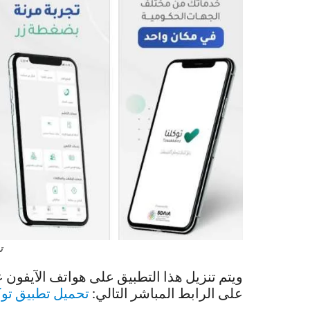
ت
ويتم تنزيل هذا التطبيق على هواتف الآيفون
على الرابط المباشر التالي:
تحميل تطبيق توك