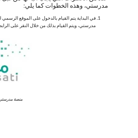
مدرستي، وهذه الخطوات كما يلي:
في البداية يتم القيام بالدخول على الموقع الرسمي ا
مدرستي، ويتم القيام بذلك من خلال النقر على الرابط
منصة مدرستي 