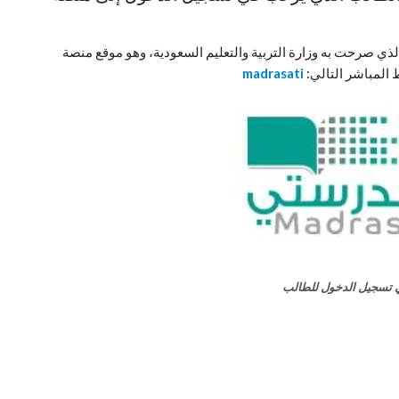
لذي صرحت به وزارة التربية والتعليم السعودية، وهو موقع منصة
 المباشر التالي:
madrasati
تسجيل الدخول للطالب