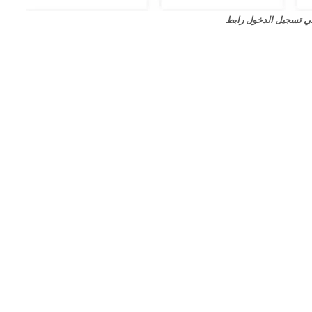
 تسجيل الدخول رابط