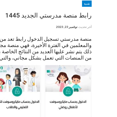
تقنية
رابط منصة مدرستي الجديد 1445
آخر تحديث
نوفمبر 23, 2023
منصة مدرستي تسجيل الدخول رابط تعد من أ
والمعلمين في الفترة الأخيرة، فهي منصة مجاني
ذلك يتم نشر عليها العديد من النتائج الخاصة
من المنصات التي تعمل بشكل مجاني، والتي أ