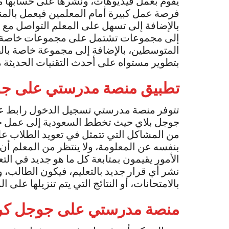
يقوم بعمل فيديوهات، ونشرها على حسابها من
بالإضافة إلى تسهل على المعلم التواصل مع ا
إلى مجموعات تشتمل على مجموعات خاصة 
المتوسطين، بالإضافة إلى مجموعة خاصة بالطل
بتطوير مستواه على أحدث التقنيات الحديثة م
تطبيق منصة مدرستي على جو
تتوفر منصة مدرستي تسجيل الدخول رابط عب
جوجل بلاي حيث تخطط السعودية إلى عمل جزء
من المشاكل التي تتمثل في تعويد الطلاب عل
بنفسه عن المعلومة، ولا ينتظر من المعلم أن
الأمور يقيمون بمتابعة كل ما هو جديد في الت
نشر أي قرار جديد بالتعليم، فيكون الطالب، و
بالامتحانات، أو النتائج التي يتم تنزيلها على ا
منصة مدرستي على جوجل ك