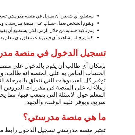
يستطيع أي شخص أن يسجل في منصة مدرستي تسجيل
ويقوم الشخص بعمل حساب على منصة مدرستي، ويقوم
يتم تأكيد حسابه من خلال الرمز، لكي يستطيع أن يقو
كما يتيح له مشاهدة أي فيديوهات تتعلق بأي معلم 
تسجيل الدخول في منصة مد
بإمكان أي طالب أن يقوم بالدخول على منصة
الحساب الخاص به على المنصة أنه طالب، و
توفير كل الفيديوهات التي تتعلق بالمرحلة ال
زملاء له على المنصة في مقررات الدروس الت
المعلم حول الأسئلة التي يصعب فيها، مما ي
سريع، ويوفر عليه الوقت، والجهد.
ما هي منصة مدرستي؟
تعتبر منصة مدرستي تسجيل الدخول رابط من 