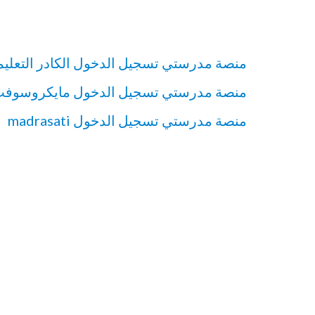
منصة مدرستي تسجيل الدخول الكادر التعلي
منصة مدرستي تسجيل الدخول مايكروسوف
منصة مدرستي تسجيل الدخول madrasati