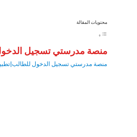
محتويات المقالة
منصة مدرستي تسجيل الدخول
منصة مدرستي تسجيل الدخول للطالب|تطبيق