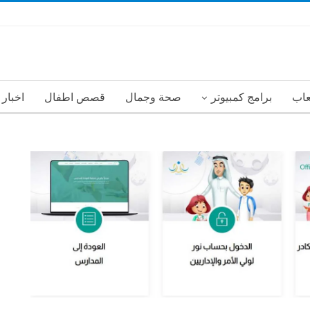
عاب
برامج كمبيوتر
صحة وجمال
قصص اطفال
اخبار