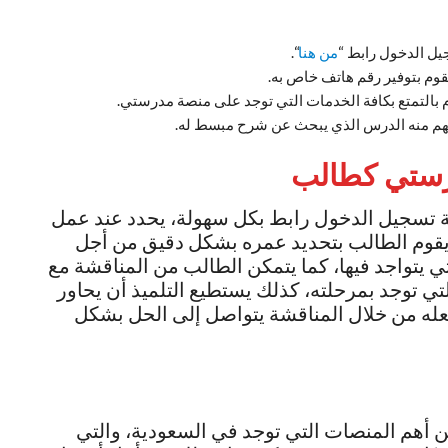
 الدخول رابط “
من هنا
“.
 بتوفير رقم هاتف خاص به.
م بالتمتع بكافة الخدمات التي توجد على منصة مدرستي.
يفهم منه الدرس الذي يبحث عن شرح مبسط له.
رستي كطالب
 تسجيل الدخول رابط بكل سهولة، يحدد عند عمل
يقوم الطالب بتحديد عمره بشكل دقيق من أجل
تي يتواجد فيها، كما يتمكن الطالب من المناقشة مع
ي توجد بمرحلته، كذلك يستطيع التلميذ أن يحاور
جعله من خلال المناقشة يتواصل إلى الحل بشكل
أهم المنصات التي توجد في السعودية، والتي