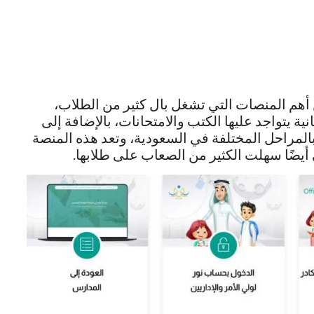
هم المنصات التي تشغل بال كثير من الطلاب،
ة يتواجد عليها الكتب والامتحانات، بالإضافة إلى
 بالمراحل المختلفة في السعودية، وتعد هذه المنصة
يضًا سهلت الكثير من الصعاب على طلابها.