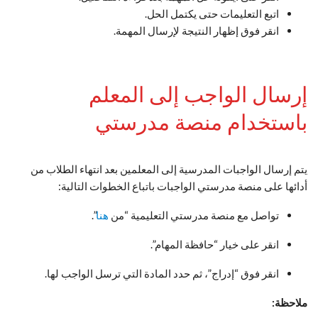
اتبع التعليمات حتى يكتمل الحل.
انقر فوق إظهار النتيجة لإرسال المهمة.
إرسال الواجب إلى المعلم
باستخدام منصة مدرستي
يتم إرسال الواجبات المدرسية إلى المعلمين بعد انتهاء الطلاب من
أدائها على منصة مدرستي الواجبات باتباع الخطوات التالية:
تواصل مع منصة مدرستي التعليمية “من
هنا
”.
انقر على خيار “حافظة المهام”.
انقر فوق “إدراج”، ثم حدد المادة التي ترسل الواجب لها.
ملاحظة: