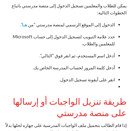
يمكن للطلاب والمعلمين تسجيل الدخول إلى منصة مدرستي باتباع
الخطوات التالية:
الدخول إلى الموقع الرسمي لمنصة مدرستي “من
هنا”
.
حدد علامة التبويب لتسجيل الدخول إلى حساب Microsoft
للمعلمين والطلاب.
أدخل اسم المستخدم، ثم انقر فوق “التالي”.
أدخل كلمة المرور لحساب المدرسة الخاص بك.
انقر على أيقونة تسجيل الدخول.
طريقة تنزيل الواجبات أو إرسالها
على منصة مدرستي
إذا قام الطالب بتحميل ملف الواجبات المدرسية على جهازه لحلها بدلاً