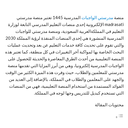
منصة
مدرستي الواجبات
المدرسية 1445 تعتبر منصة مدرستي
madrasati الإلكترونية إحدى منصات التعليم المدرسي التابعة لوزارة
التعليم في المملكةالعربية السعودية، ومنصة مدرستي للواجبات
المدرسية المنشورة هي إحدى المنصات المنفذة لرؤية المملكة 2030
والتي تقوم على تحديث كافة خدمات التعليم عن بعد وتحديث عمليات
البحث الخاصة بها لمواكبة آخر التغييرات في كل منطقة، كما تعتبر هذه
المنصة التعليمية من أحدث الطرق المعاصرة والحديثة للحصول على
الواجبات المدرسية إلكترونيا، وهي من أبرز المزايا التي تقدمها منصة
مدرستي للمعلمين والطلاب، حيث وفرت هذه الميزة الكثير من الوقت
والجهد على المعلمين والطلاب في المملكة، بالإضافة إلى العديد من
الفوائد المستمدة من استخدام المنصة التعليمية، فهي من المنصات
التي تستخدم كبديل للتدريس وجها لوجه في المملكة.
محتويات المقالة