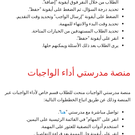
الطلاب من خلال النقر فوق أيقونة “إضافة”.
تحديد درجة السؤال، ثم الضغط على أيقونة “حفظ”.
الضغط على أيقونة “إرسال الواجب” وتحديد وقت التقديم.
تحديد وقت البدء والانتهاء للمهمة.
تحديد الطلاب المستهدفين من الخيارات المتاحة.
انقر على أيقونة “حفظ”.
يرى الطلاب بعد ذلك الأسئلة ويمكنهم حلها.
منصة مدرستي أداء الواجبات
منصة مدرستي الواجبات منحت للطلاب قسم خاص لأداء الواجبات عبر
المنصة وذلك عن طريق اتباع الخططوات التالية:
تواصل مباشرة مع مدرستي “
هنا
“.
انقر على “المهام” في القائمة الرئيسية على اليمين.
استخدم أدوات التصفية للعثور على المهمة.
انقر على أيقونة حل المهمة بعد قراءة التفاصيل.