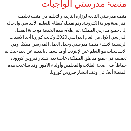
منصة مدرستي الواجبات
منصة مدرستي التابعة لوزارة التربية والتعليم هي منصة تعليمية
افتراضية وبوابة إلكترونية. وتم تفعيله كنظام للتعليم الأساسي وإدخاله
إلى جميع مدارس المملكة. تم إطلاق هذه الخدمة مع بداية الفصل
الدراسي الأول من العام الدراسي 2020. وكانت كورونا أحد الأسباب
الرئيسية لإنشاء منصة مدرستي وجعل العمل المدرسي ممكنًا. ومن
الأساسيات هو التعلم عبر الإنترنت أو ما يسمى بالتعلم عن بعد، حيث تم
تعميمه في جميع مناطق المملكة، خاصة بعد انتشار فيروس كورونا،
حفاظاً على صحة الطلاب والمعلمين وأولياء الأمور، وقد ساعدت هذه
المنصة أيضًا في وقف انتشار فيروس كورونا.