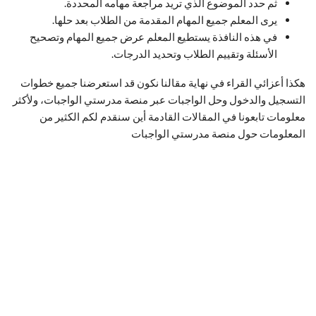
ثم حدد الموضوع الذي تريد مراجعة مهامه المحددة.
يرى المعلم جميع المهام المقدمة من الطلاب بعد حلها.
في هذه النافذة يستطيع المعلم عرض جميع المهام وتصحيح
الأسئلة وتقييم الطلاب وتحديد الدرجات.
هكذا أعزائي القراء في نهاية مقالنا نكون قد استعرضنا جميع خطوات
التسجيل والدخول وحل الواجبات عبر منصة مدرستي الواجبات، ولأكثر
معلومات تابعونا في المقالات القادمة أين سنقدم لكم الكثير من
المعلومات حول منصة مدرستي الواجبات