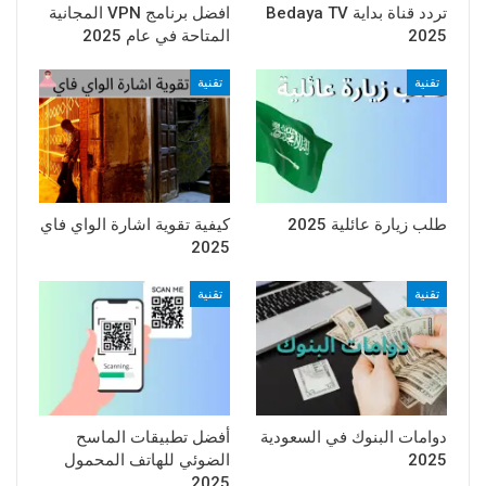
تردد قناة بداية Bedaya TV
افضل برنامج VPN المجانية
2025
المتاحة في عام 2025
تقنية
تقنية
طلب زيارة عائلية 2025
كيفية تقوية اشارة الواي فاي
2025
تقنية
تقنية
دوامات البنوك في السعودية
أفضل تطبيقات الماسح
2025
الضوئي للهاتف المحمول
2025