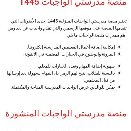
منصة مدرستي الواجبات 1445
تعتبر منصة مدرستي الواجبات المنزلية 1445 إحدى الأيقونات التي
تقدمها المنصة على موقعها الرسمي والتي تقدم واجبات عن بعد ومن
أهم مميزات منصةالواجبات ما يلي:
إمكانية إضافة أعمال المعلمين المدرسية إلكترونياً.
المرونة والوضوح في الخيارات المضمنة في الأيقونة.
سهولة إضافة المهام وتعدد الخيارات للمعلم.
بالنسبة للطلاب، يتيح لهم الرمز حل المهام بسهولة بعد إرسالها
من قبل المعلمين.
يمكن للوالدين عرض الواجبات المدرسية المتاحة والمكتملة.
منصة مدرستي الواجبات المنشورة