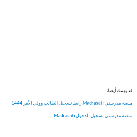
قد يهمك أيضا:
منصة مدرستي Madrasati رابط تسجيل الطالب وولي الأمر 1444
منصة مدرستي تسجيل الدخول Madrasati