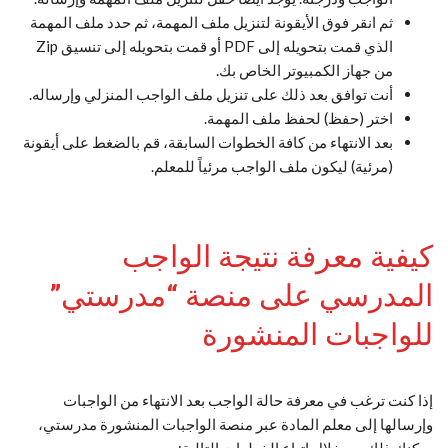
ثم انقر فوق الأيقونة لتنزيل ملف المهمة، ثم حدد ملف المهمة
الذي قمت بتحويله إلى PDF أو قمت بتحويله إلى تنسيق Zip
من جهاز الكمبيوتر الخاص بك.
أنت توافق بعد ذلك على تنزيل ملف الواجب المنزلي وإرساله.
اختر (حفظ) لحفظ ملف المهمة.
بعد الانتهاء من كافة الخطوات السابقة، قم بالضغط على أيقونة
(مرئية) ليكون ملف الواجب مرئياً للمعلم.
كيفية معرفة نتيجة الواجب
المدرسي على منصة “مدرستي”
للواجبات المنشورة
إذا كنت ترغب في معرفة حالة الواجب بعد الانتهاء من الواجبات
وإرسالها إلى معلم المادة عبر منصة الواجبات المنشورة مدرستي،