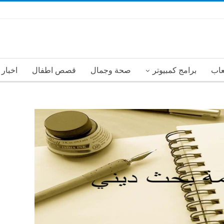
عاب
برامج كمبيوتر
صحة وجمال
قصص اطفال
اخبار