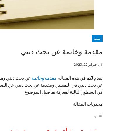
تقنية
مقدمة وخاتمة عن بحث ديني
في
فبراير 22, 2023
يقدم لكم في هذه المقالة
مقدمة وخاتمة
عن بحث ديني ومق
عن بحث ديني في التفسير، ومقدمة عن بحث ديني عن الصحابة
في السطور التالية لمعرفة تفاصيل الموضوع
محتويات المقالة