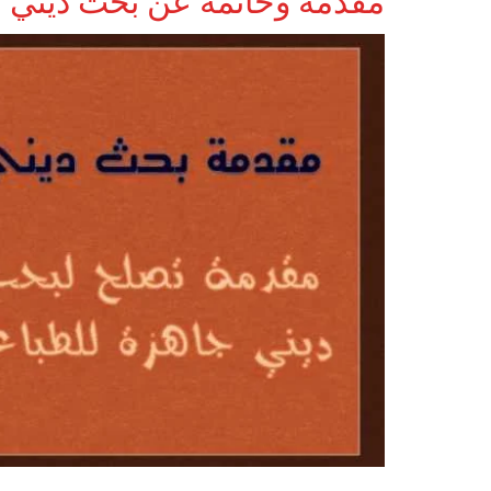
مقدمة وخاتمة عن بحث ديني