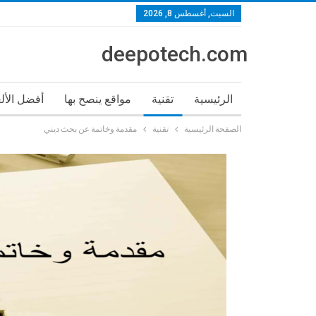
السبت, أغسطس 8, 2026
deepotech.com
الرئيسية
تقنية
مواقع ينصح بها
أفضل الأل
الصفحة الرئيسية
تقنية
مقدمة وخاتمة عن بحث ديني