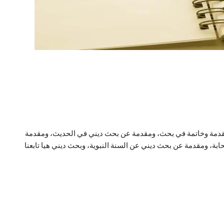
دمة وخاتمة في بحث، ومقدمة عن بحث ديني في الحديث، ومقدمة
، ومقدمة عن بحث ديني عن السنة النبوية، وبحث ديني هيا تابعنا