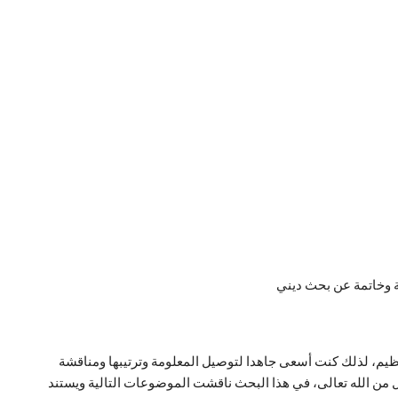
 وخاتمة عن بحث ديني
لعظيم، لذلك كنت أسعى جاهدا لتوصيل المعلومة وترتيبها ومناقشة
من الله تعالى، في هذا البحث ناقشت الموضوعات التالية ويستند