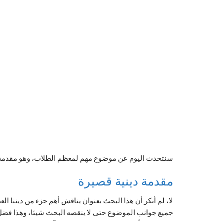
سنتحدث اليوم عن موضوع مهم لمعظم الطلاب، وهو مقدمة
مقدمة دينية قصيرة
لا، لم أنكر أن هذا البحث بعنوان يناقش أهم جزء من ديننا ا
جميع جوانب الموضوع حتى لا ينقصه البحث شيئا، وهذا فضل 