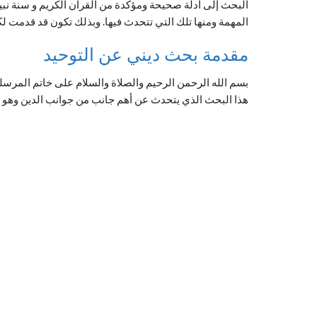
البحث إلى أدلة صحيحة ومؤكدة من القرآن الكريم و سنة نبي
المهمة ومنها تلك التي تتحدث فيها. وبذلك تكون قد قدمت ل
مقدمة بحث ديني عن التوحيد
بسم الله الرحمن الرحيم والصلاة والسلام على خاتم المرسلين
هذا البحث الذي يتحدث عن أهم جانب من جوانب الدين وهو ا