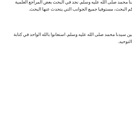
نا محمد صلى الله عليه وسلم. نجد في البحث بعض المراجع العلمية
كم البحث، مستوفيا جميع الجوانب التي يتحدث عنها البحث.
 سيدنا محمد صلى الله عليه وسلم. استعانوا بالله الواحد في كتابة
لتوحيد.