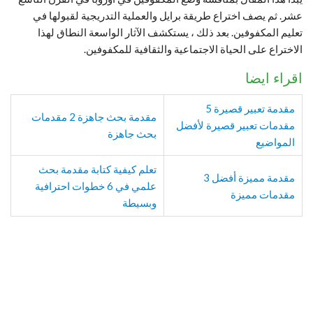
عشر. ثم يصف اختراع طريقة برايل والعملية التدريجية لقبولها في
تعليم المكفوفين. بعد ذلك ، يستكشف الآثار الواسعة النطاق لهذا
الاختراع على الحياة الاجتماعية والثقافية للمكفوفين.
اقراء ايضا
مقدمة تعبير قصيرة 5
مقدمة بحث جاهزة 2 مقدمات
مقدمات تعبير قصيرة لأفضل
بحث جاهزة
المواضيع
تعلم كيفية كتابة مقدمة بحث
مقدمة مميزة أفضل 3
علمي في 6 خطوات احترافية
مقدمات مميزة
وبسيطة