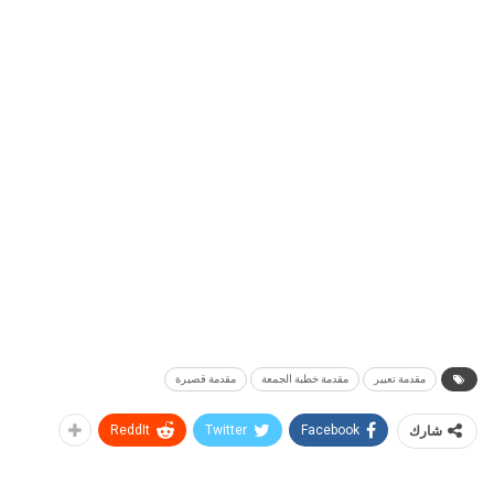
مقدمة تعبير
مقدمة خطبة الجمعة
مقدمة قصيرة
شارك
Facebook
Twitter
ReddIt