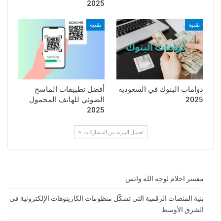
2025
تقنية
تقنية
دوامات البنوك في السعودية
أفضل تطبيقات الماسح
2025
الضوئي للهاتف المحمول
2025
تحميل المزيد من المشاركات
مفسر احلام لوجه الله واتس
بنية المنصات الرقمية التي تشكّل منظومات الكازينوهات الإلكترونية في
الشرق الأوسط