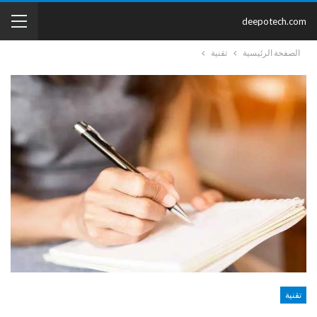
deepotech.com
الصفحة الرئيسية
تقنية
تقنية