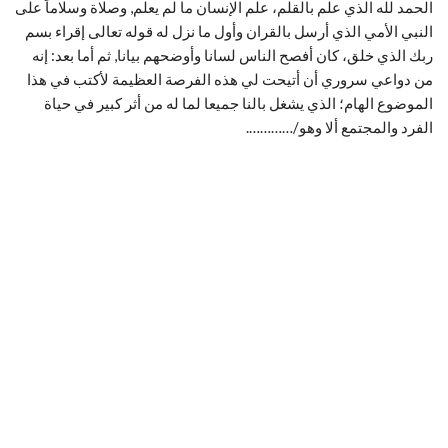
الحمد لله الذي علم بالقلم، علم الإنسان ما لم يعلم, وصلاة وسلاماً على
النبي الأمي الذي أرسل بالقران وأول ما نزل له قوله تعالى إقراء بسم
ربك الذي خلق، كان أفصح الناس لسانا وأوضحهم بيانا, ثم أما بعد: إنه
من دواعي سروري أن أتيحت لي هذه الفرصة العظيمة لأكتب في هذا
الموضوع الهام؛ الذي يشغل بالنا جميعا لما له من أثر كبير في حياة
الفرد والمجتمع ألا وهو/………….