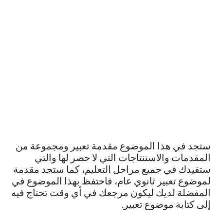
ستجد في هذا الموضوع مقدمة تعبير ومجموعة من
المقدمات والاستنتاجات التي لا حصر لها والتي
ستفيدك في جميع مراحل التعليم، كما ستجد مقدمة
لموضوع تعبير ثانوي عام، فاحتفظ بهذا الموضوع في
المفضلة لديك ليكون مرجعك في أي وقت تحتاج فيه
إلى كتابة موضوع تعبير.