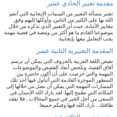
مقدمة تعبير الحادي عشر
تعتبر مسألة التعبير من السمات الإيجابية التي أنعم
الله بها على الكثير من الناس، وأوكلها إليهم وفق
معايير الأمانة، حيث أن التعبير الذي نذكره من خلال
موضوعنا القادم ما هو أكثر من ومضة في قضية مهمة
يجب التعامل معها بإيجابية.
المقدمة التعبيرية الثانية عشر
تفيض اللغة العربية بالحروف التي يمكن أن ترسم
آفاق القصة، وتلخص أبعاد القصص والموضوعات
المهمة والتي حرصت على أن أكون حاضرة بين
السطور الموجزة القادمة التي أتناول فيها أحد تلك
المسارات المهمة التي يمكن أن نصل من خلالها إلى
المكانة التي نطمح إليها، لقد بارك الله الإنسان في
السعي من أجل الخير في جميع المجالات ، فلا تفقد
طاقتك ، بارك الله فيها وفيكم جميعا.