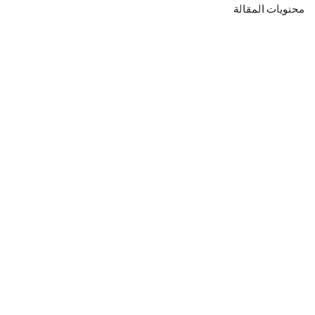
محتويات المقالة