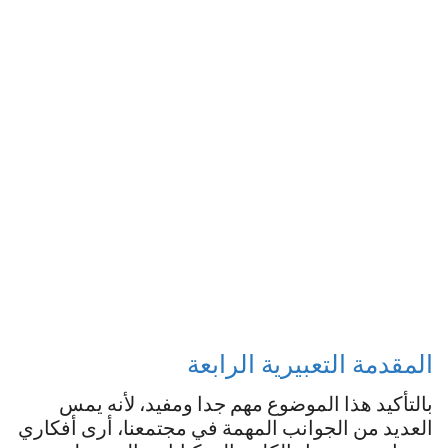
المقدمة التعبيرية الرابعة
بالتأكيد هذا الموضوع مهم جدا ومفيد، لأنه يمس
العديد من الجوانب المهمة في مجتمعنا، أرى أفكاري