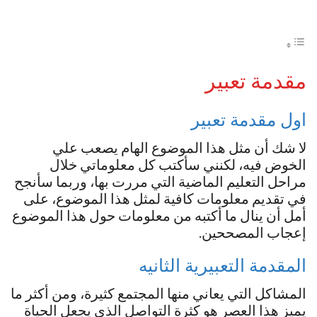
مقدمة تعبير
اول مقدمة تعبير
لا شك أن مثل هذا الموضوع الهام يصعب علي
الخوض فيه، لكنني سأكتب كل معلوماتي خلال
مراحل التعليم الماضية التي مررت بها، وربما سأنجح
في تقديم معلومات كافية لمثل هذا الموضوع، على
أمل أن ينال ما أكتبه من معلومات حول هذا الموضوع
إعجاب المصححين.
المقدمة التعبيرية الثانيه
المشاكل التي يعاني منها المجتمع كثيرة، ومن أكثر ما
يميز هذا العصر هو كثرة التواصل الذي يجعل الحياة