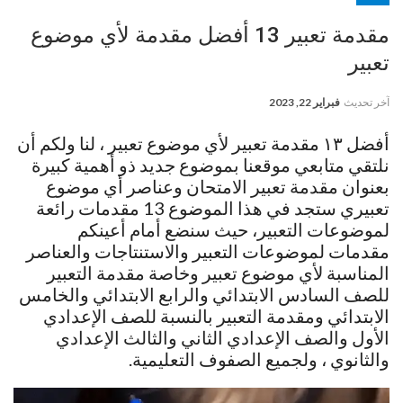
مقدمة تعبير 13 أفضل مقدمة لأي موضوع
تعبير
آخر تحديث
فبراير 22, 2023
أفضل ١٣ مقدمة تعبير لأي موضوع تعبير ، لنا ولكم أن
نلتقي متابعي موقعنا بموضوع جديد ذو أهمية كبيرة
بعنوان مقدمة تعبير الامتحان وعناصر أي موضوع
تعبيري ستجد في هذا الموضوع 13 مقدمات رائعة
لموضوعات التعبير، حيث سنضع أمام أعينكم
مقدمات لموضوعات التعبير والاستنتاجات والعناصر
المناسبة لأي موضوع تعبير وخاصة مقدمة التعبير
للصف السادس الابتدائي والرابع الابتدائي والخامس
الابتدائي ومقدمة التعبير بالنسبة للصف الإعدادي
الأول والصف الإعدادي الثاني والثالث الإعدادي
والثانوي ، ولجميع الصفوف التعليمية.