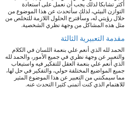
أكثر تشابكا لذلك يجب أن نعمل على استعادة
التوازن البيئي، لذلك سأتحدث عن هذا الموضوع من
خلال رؤيتي له، وسأقترح الحلول اللازمة للتخلص من
مثل هذه المشاكل من وجهة نظري الشخصية.
مقدمة التعبيرية الثالثة
الحمد لله الذي أنعم علي بنعمة اللسان في الكلام
والتعبير عن وجهة نظري في جميع الأمور، والحمد لله
الذي أنعم علي بنعمة العقل للتفكير فيه واستيعاب
جميع المواضيع المختلفة حولي، والتفكير في حل لها،
مما سيمكنني من التعبير عن هذا الموضوع المثير
للاهتمام الذي كنت أتمنى كثيرا التحدث عنه.