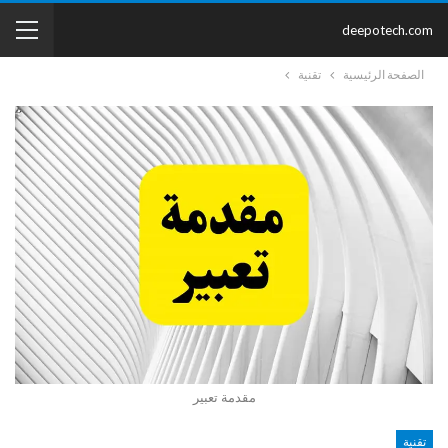
deepotech.com
الصفحة الرئيسية
تقنية
مقدمة تعبير
تقنية