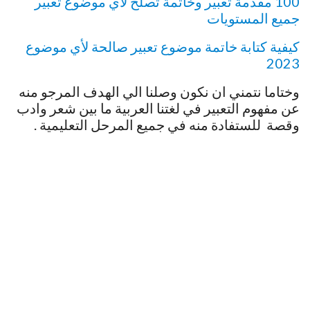
100 مقدمة تعبير وخاتمة تصلح لأي موضوع تعبير
جميع المستويات
كيفية كتابة خاتمة موضوع تعبير صالحة لأي موضوع
2023
وختاما نتمني ان نكون وصلنا الي الهدف المرجو منه
عن مفهوم التعبير في لغتنا العربية ما بين شعر وادب
وقصة للستفادة منه في جميع المرحل التعليمية .