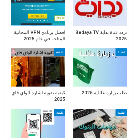
تردد قناة بداية Bedaya TV
افضل برنامج VPN المجانية
2025
المتاحة في عام 2025
تقنية
تقنية
طلب زيارة عائلية 2025
كيفية تقوية اشارة الواي فاي
2025
تقنية
تقنية