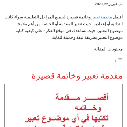
في
فبراير 22, 2023
أفضل
مقدمة تعبير
وخاتمة قصيرة لجميع المراحل التعليمية سواء كانت
ابتدائية أو إعدادية، حيث تعتبر المقدمة أو الخاتمة من أهم ملامح
موضوع التعبير، حيث نساعدك في موقع الفكرة على كيفية كتابة
موضوع التعبير بطريقة لبقة وجميلة للغاية.
محتويات المقالة
مقدمة تعبير وخاتمة قصيرة