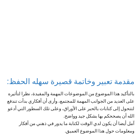
مقدمة تعبير وخاتمة قصيرة سهله الحفظ:
بالتأكيد هذا الموضوع من الموضوعات المهمة والمفيدة، نظرا لتأثيره
على العديد من الجوانب المهمة للمجتمع، وأرى أن أفكاري بدأت تندفع
لتتحول إلى كتابات بالحبر على الأوراق، وعلى تلك السطور التي أدعو
الله أن يصححكم بها بشكل جيد وواضح.
آمل أيضا أن يكون لدي الوقت لكتابة ما يدور في ذهني من أفكار
ومعلومات حول هذا الموضوع العميق.