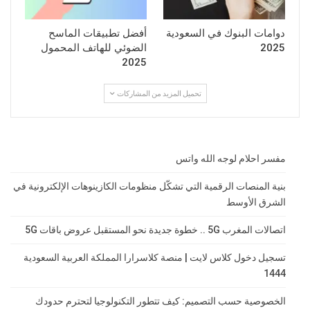
دوامات البنوك في السعودية
أفضل تطبيقات الماسح
2025
الضوئي للهاتف المحمول
2025
تحميل المزيد من المشاركات
مفسر احلام لوجه الله واتس
بنية المنصات الرقمية التي تشكّل منظومات الكازينوهات الإلكترونية في
الشرق الأوسط
اتصالات المغرب 5G .. خطوة جديدة نحو المستقبل عروض باقات 5G
تسجيل دخول كلاس لايت | منصة كلاسرارا المملكة العربية السعودية
1444
الخصوصية حسب التصميم: كيف تتطور التكنولوجيا لتحترم حدودك