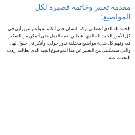
مقدمة تعبير وخاتمة قصيرة لكل
المواضيع:
الحمد لله الذي أعطاني بركة اللسان حتى أتكلم به وأعبر عن رأيي في
كل الأمور الحمد لله الذي أعطاني نعمة العقل حتى أتمكن من التفكير
فيه وفهم كل شيء مواضيع مختلفة تدور حولي، وأفكر في حلول لها،
والتي ستمكنني من التعبير عن هذا الموضوع الجيد الذي لطالما أردت
التحدث عنه.