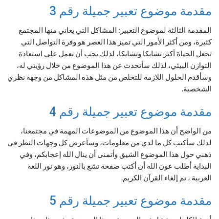
مقدمة موضوع تعبير جميلة رقم 3
المقدمة الثالثة لموضوع التعبير: المشاكل التي يعاني منها المجتمع
كثيرة، ومن أكثر الأمور التي تميز هذا العصر هو وفرة التواصل التي
تجعل الحياة أكثر تشابكا وتشابكا، لذلك يجب أن نعمل على استعادة
التوازن البيئي، لذلك سأتحدث عن هذا الموضوع من خلال رؤيتي له،
وسأقدم الحلول اللازمة للتخلص من مثل هذه المشاكل من وجهة نظري
الشخصية.
مقدمة موضوع تعبير جميلة رقم 4
من الواضح أن هذا الموضوع من الموضوعات المهمة في مجتمعنا،
لذلك سأكتب كل ما لدي من معلومات، وسأعرض كل وجهات النظر في
ذهني حول هذا الموضوع الشيق وأتمنى أن ينال الله إعجابكم، وفي
البداية أطلب عون الله أن أكتب صفحة تشع بالنور، وهو نور اللغة
العربية ، تم إلغاء القرآن الكريم.
مقدمة موضوع تعبير جميلة رقم 5