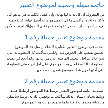
خاتمة سهله وجميلة لموضوع التعبير
من المعروف أن كل بداية لها نهاية، وأن أفضل الكلمات هي ما هو أقل
وأكثر دلالة، وأن أفضل ما في العمل هو ما له أفضل نهاية. كتابة جميع
الإيجابيات والسلبيات بطريقة واضحة ، وفقني الله وإياك لترتيب الأمور.
مقدمة موضوع تعبير جميلة رقم 1
مقدمة في موضوع التعبير الكتابي: لا شك أن مثل هذا الموضوع
العميق يصعب علي الخوض فيه، ولكنني سأكتب كل المعلومات التي
لدي خلال مراحل التعليم الماضية التي مررت بها، وقد أنجح في تقديم
المعلومات الكافية لمثل هذا الموضوع، على أمل أن تحظى المعلومات
التي أكتبها حول هذا الموضوع بتقدير المصححين.
مقدمة موضوع تعبير جميلة رقم 2
المقدمة الثانية لموضوع التعبير: يرتبط هذا الموضوع ارتباطا عميقا
ووثيقا بحياة الإنسان، لذلك سأكتب ما يوفقني الله به، وربما سأتمكن
من كتابة معلومات كافية ملمة بجميع جوانب هذا الموضوع.