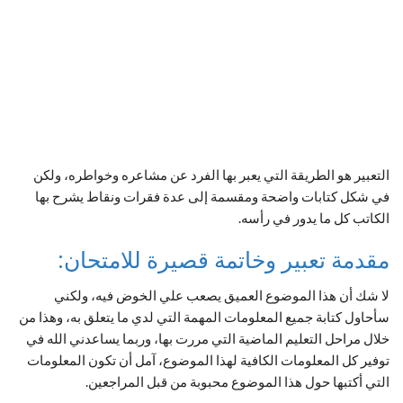
التعبير هو الطريقة التي يعبر بها الفرد عن مشاعره وخواطره، ولكن
في شكل كتابات واضحة ومقسمة إلى عدة فقرات ونقاط يشرح بها
الكاتب كل ما يدور في رأسه.
مقدمة تعبير وخاتمة قصيرة للامتحان:
لا شك أن هذا الموضوع العميق يصعب علي الخوض فيه، ولكني
سأحاول كتابة جميع المعلومات المهمة التي لدي ما يتعلق به، وهذا من
خلال مراحل التعليم الماضية التي مررت بها، وربما يساعدني الله في
توفير كل المعلومات الكافية لهذا الموضوع، آمل أن تكون المعلومات
التي أكتبها حول هذا الموضوع محبوبة من قبل المراجعين.