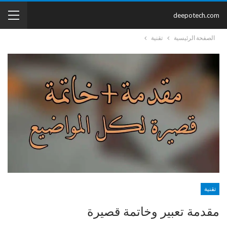
deepotech.com
الصفحة الرئيسية
تقنية
تقنية
مقدمة تعبير وخاتمة قصيرة