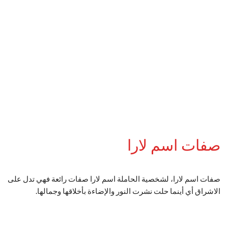
صفات اسم لارا
صفات اسم لارا، لشخصية الحاملة اسم لارا صفات رائعة فهي تدل على
الاشراق أي أينما حلت نشرت النور والإضاءة بأخلاقها وجمالها.