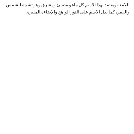
اللامعة ويقصد بهذا الاسم كل ماهو مضيئ ومشرق وهو تشبيه للشمس
والقمر، كما يدل الاسم على النور الواهج والإضاءة المنيرة.