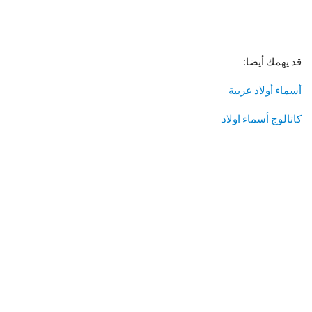
قد يهمك أيضا:
أسماء أولاد عربية
كاتالوج أسماء اولاد