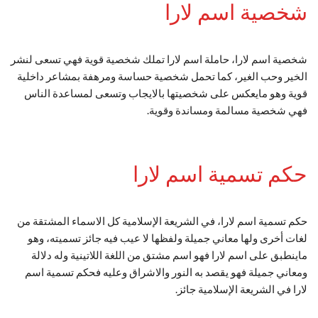
شخصية اسم لارا
شخصية اسم لارا، حاملة اسم لارا تملك شخصية قوية فهي تسعى لنشر
الخير وحب الغير، كما تحمل شخصية حساسة ومرهفة بمشاعر داخلية
قوية وهو مايعكس على شخصيتها بالايجاب وتسعى لمساعدة الناس
فهي شخصية مسالمة ومساندة وقوية.
حكم تسمية اسم لارا
حكم تسمية اسم لارا، في الشريعة الإسلامية كل الاسماء المشتقة من
لغات أخرى ولها معاني جميلة ولفظها لا عيب فيه جائز تسميته، وهو
ماينطبق على اسم لارا فهو اسم مشتق من اللغة اللاتينية وله دلالة
ومعاني جميلة فهو يقصد به النور والاشراق وعليه فحكم تسمية اسم
لارا في الشريعة الإسلامية جائز.