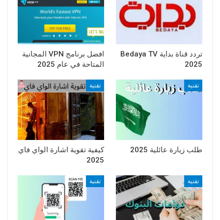
تردد قناة بداية Bedaya TV
افضل برنامج VPN المجانية
2025
المتاحة في عام 2025
تقنية
تقنية
طلب زيارة عائلية 2025
كيفية تقوية اشارة الواي فاي
2025
تقنية
تقنية