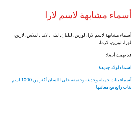
أسماء مشابهة لاسم لارا
أسماء مشابهة لاسم لارا، لورين، ليليان، ليلى، لاندا، ليلاس، لارين،
لورا، لورين، لارما.
قد يهمك أيضا:
اسماء اولاد جديدة
أسماء بنات جميلة وحديثة وخفيفة على اللسان أكثر من 1000 اسم
بنات رائع مع معانيها