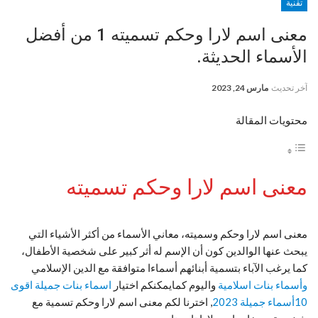
تقنية
معنى اسم لارا وحكم تسميته 1 من أفضل
الأسماء الحديثة.
آخر تحديث
مارس 24, 2023
محتويات المقالة
معنى اسم لارا وحكم تسميته
معنى اسم لارا وحكم وسميته، معاني الأسماء من أكثر الأشياء التي
يبحث عنها الوالدين كون أن الإسم له أثر كبير على شخصية الأطفال،
كما يرغب الآباء بتسمية أبنائهم أسماءا متوافقة مع الدين الإسلامي
وأسماء بنات اسلامية
واليوم كمايمكنكم اختيار
اسماء بنات جميلة اقوى
10أسماء جميلة 2023
, اخترنا لكم معنى اسم لارا وحكم تسمية مع