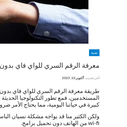
تقنية
معرفة الرقم السري للواي فاي بدون
آخر تحديث
أكتوبر 10, 2023
طريقة معرفة الرقم السري للواي فاي بدون بر
المستخدمين، فمع تطور التكنولوجيا الحديثة ص
كبيرة في حياتنا اليومية، مما يحتاج الأمر ضر
ولكن الكثير منا قد يواجه مشكلة نسيان ال
wi-fi من الهاتف دون تحميل برامج.