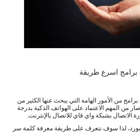
 برامج اسرع طريقة
امج من الأمور الهامة التي يبحث عنها الكثير من
ار من المهم الاعتماد على الهواتف الذكية بدرجة
ورة الاتصال بشبكة واي فاي للاتصال بالإنترنت.
باسورد، لذا سوف نتعرف على طريقة معرفة كلمة سر