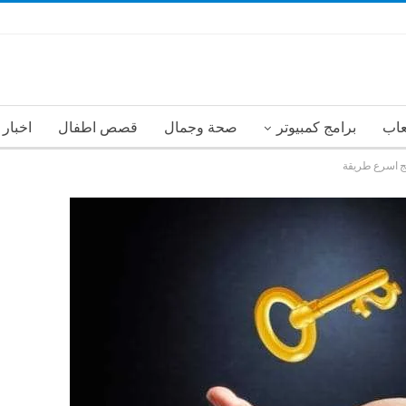
عاب
برامج كمبيوتر
صحة وجمال
قصص اطفال
اخبار
ج اسرع طريقة