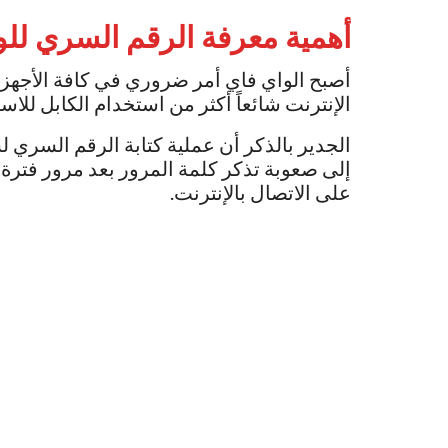
أهمية معرفة الرقم السري للو
الإنترنت شائعاً أكثر من استخدام الكابل للاست
الجدير بالذكر أن عملية كتابة الرقم السري 
إلى صعوبة تذكر كلمة المرور بعد مرور فترة ز
على الاتصال بالإنترنت.