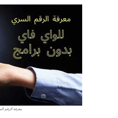
معرفة الرقم الس