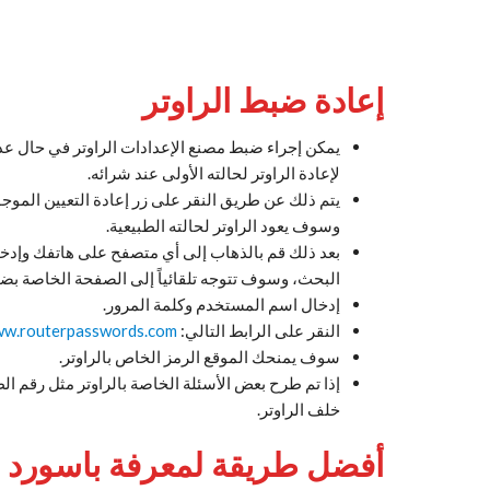
إعادة ضبط الراوتر
يمكن إجراء ضبط مصنع الإعدادات الراوتر في حال عدم
لإعادة الراوتر لحالته الأولى عند شرائه.
وسوف يعود الراوتر لحالته الطبيعية.
البحث، وسوف تتوجه تلقائياً إلى الصفحة الخاصة بضب
إدخال اسم المستخدم وكلمة المرور.
النقر على الرابط التالي:
ww.routerpasswords.com/
سوف يمنحك الموقع الرمز الخاص بالراوتر.
إذا تم طرح بعض الأسئلة الخاصة بالراوتر مثل رقم الط
خلف الراوتر.