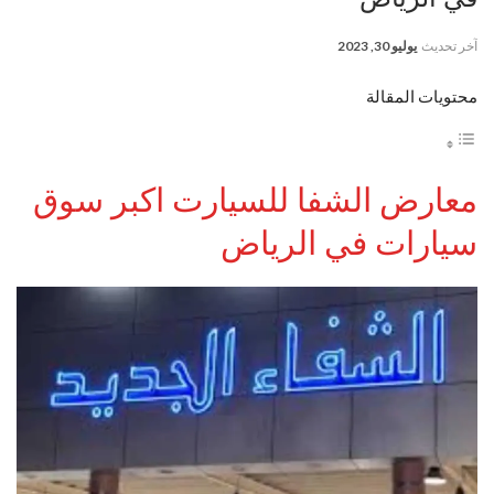
آخر تحديث
يوليو 30, 2023
محتويات المقالة
معارض الشفا للسيارت اكبر سوق
سيارات في الرياض