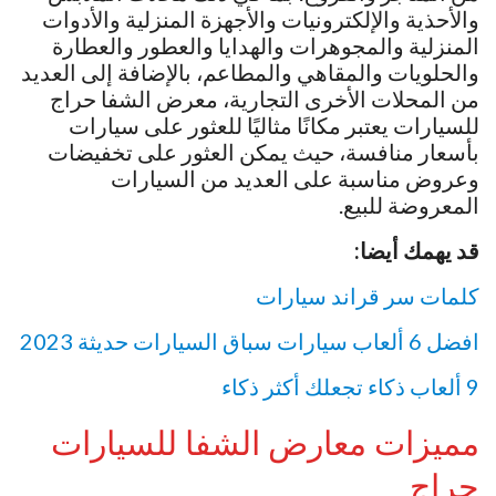
والأحذية والإلكترونيات والأجهزة المنزلية والأدوات
المنزلية والمجوهرات والهدايا والعطور والعطارة
والحلويات والمقاهي والمطاعم، بالإضافة إلى العديد
من المحلات الأخرى التجارية، معرض الشفا حراج
للسيارات يعتبر مكانًا مثاليًا للعثور على سيارات
بأسعار منافسة، حيث يمكن العثور على تخفيضات
وعروض مناسبة على العديد من السيارات
المعروضة للبيع.
قد يهمك أيضا:
كلمات سر قراند سيارات
افضل 6 ألعاب سيارات سباق السيارات حديثة 2023
9 ألعاب ذكاء تجعلك أكثر ذكاء
مميزات معارض الشفا للسيارات
حراج