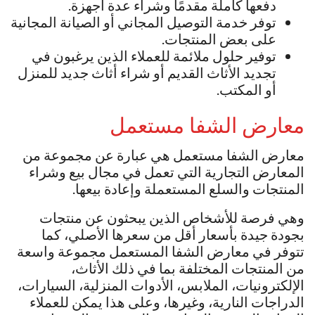
دفعها كاملة مقدمًا وشراء عدة أجهزة.
توفر خدمة التوصيل المجاني أو الصيانة المجانية
على بعض المنتجات.
توفير حلول ملائمة للعملاء الذين يرغبون في
تجديد الأثاث القديم أو شراء أثاث جديد للمنزل
أو المكتب.
معارض الشفا مستعمل
معارض الشفا مستعمل هي عبارة عن مجموعة من
المعارض التجارية التي تعمل في مجال بيع وشراء
المنتجات والسلع المستعملة وإعادة بيعها.
وهي فرصة للأشخاص الذين يبحثون عن منتجات
بجودة جيدة بأسعار أقل من سعرها الأصلي، كما
تتوفر في معارض الشفا المستعمل مجموعة واسعة
من المنتجات المختلفة بما في ذلك الأثاث،
الإلكترونيات، الملابس، الأدوات المنزلية، السيارات،
الدراجات النارية، وغيرها، وعلى هذا يمكن للعملاء