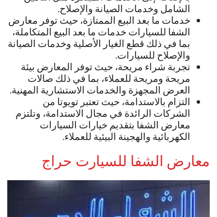
الشامل وخدمات الصيانة والإصلاح.
خدمات ما بعد البيع الممتازة، حيث توفر معارض
الشفا للسيارات خدمات ما بعد البيع المتكاملة،
بما في ذلك قطع الغيار الأصلية وخدمات الصيانة
والإصلاح للسيارات.
تجربة شراء مريحة، حيث توفر المعارض بيئة
مريحة ومريحة للعملاء، بما في ذلك صالات
العرض المجهزة والخدمات الاستشارية المهنية.
التزام بالاستدامة، حيث تعتبر تويوتا من
الشركات الرائدة في مجال الاستدامة، وتلتزم
معارض الشفا بتقديم خيارات السيارات
الكهربائية والهجينة البيئية للعملاء.
معارض الشفا للسيارت حراج