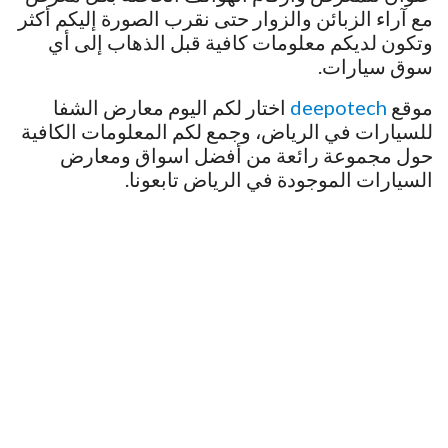
مع آراء الزبائن والزوار حتى نقرب الصورة إليكم أكثر
وتكون لديكم معلومات كافية قبل الذهاب إلى أي
سوق سيارات.
موقع
deepotech
اختار لكم اليوم معارض الشفا
للسيارات في الرياض، وجمع لكم المعلومات الكافية
حول مجموعة رائعة من أفضل اسواق ومعارض
السيارات الموجودة في الرياض تابعونا.