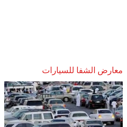
معارض الشفا للسيارات