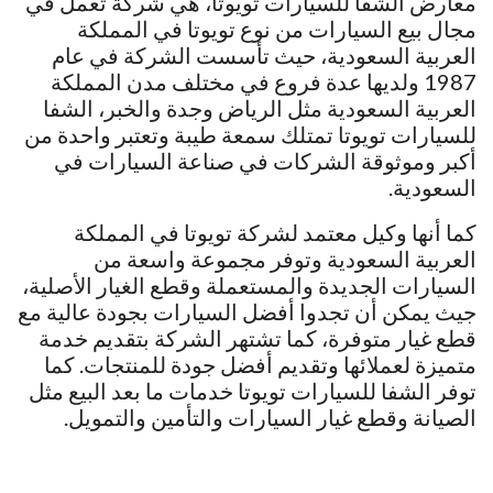
معارض الشفا للسيارات تويوتا، هي شركة تعمل في
مجال بيع السيارات من نوع تويوتا في المملكة
العربية السعودية، حيث تأسست الشركة في عام
1987 ولديها عدة فروع في مختلف مدن المملكة
العربية السعودية مثل الرياض وجدة والخبر، الشفا
للسيارات تويوتا تمتلك سمعة طيبة وتعتبر واحدة من
أكبر وموثوقة الشركات في صناعة السيارات في
السعودية.
كما أنها وكيل معتمد لشركة تويوتا في المملكة
العربية السعودية وتوفر مجموعة واسعة من
السيارات الجديدة والمستعملة وقطع الغيار الأصلية،
جيث يمكن أن تجدوا أفضل السيارات بجودة عالية مع
قطع غيار متوفرة، كما تشتهر الشركة بتقديم خدمة
متميزة لعملائها وتقديم أفضل جودة للمنتجات. كما
توفر الشفا للسيارات تويوتا خدمات ما بعد البيع مثل
الصيانة وقطع غيار السيارات والتأمين والتمويل.