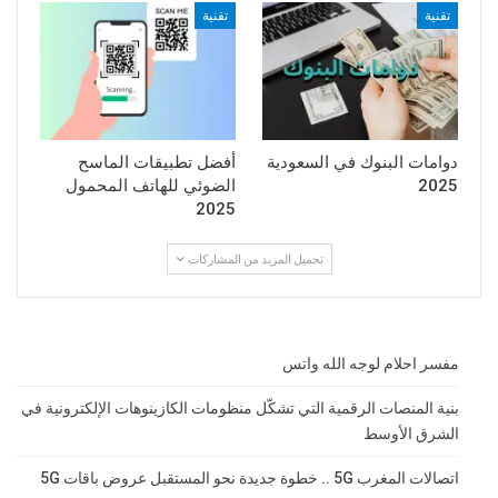
تقنية
تقنية
دوامات البنوك في السعودية
أفضل تطبيقات الماسح
2025
الضوئي للهاتف المحمول
2025
تحميل المزيد من المشاركات
مفسر احلام لوجه الله واتس
بنية المنصات الرقمية التي تشكّل منظومات الكازينوهات الإلكترونية في
الشرق الأوسط
اتصالات المغرب 5G .. خطوة جديدة نحو المستقبل عروض باقات 5G