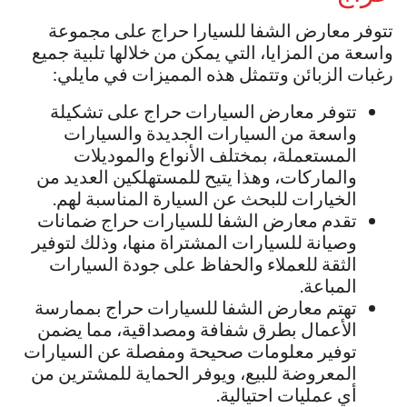
تتوفر معارض الشفا للسيارا حراج على مجموعة
واسعة من المزايا، التي يمكن من خلالها تلبية جميع
رغبات الزبائن وتتمثل هذه المميزات في مايلي:
تتوفر معارض السيارات حراج على تشكيلة
واسعة من السيارات الجديدة والسيارات
المستعملة، بمختلف الأنواع والموديلات
والماركات، وهذا يتيح للمستهلكين العديد من
الخيارات للبحث عن السيارة المناسبة لهم.
تقدم معارض الشفا للسيارات حراج ضمانات
وصيانة للسيارات المشتراة منها، وذلك لتوفير
الثقة للعملاء والحفاظ على جودة السيارات
المباعة.
تهتم معارض الشفا للسيارات حراج بممارسة
الأعمال بطرق شفافة ومصداقية، مما يضمن
توفير معلومات صحيحة ومفصلة عن السيارات
المعروضة للبيع، ويوفر الحماية للمشترين من
أي عمليات احتيالية.