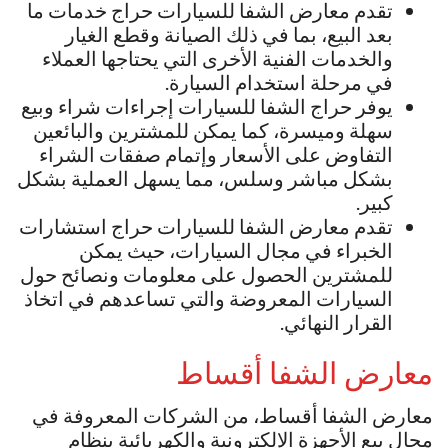
تقدم معارض الشفا للسيارات حراج خدمات ما
بعد البيع، بما في ذلك الصيانة وقطع الغيار
والخدمات الفنية الأخرى التي يحتاجها العملاء
في مرحلة استخدام السيارة.
يوفر حراج الشفا للسيارات إجراءات شراء وبيع
سهلة وميسرة، كما يمكن للمشترين والبائعين
التفاوض على الأسعار وإتمام صفقات الشراء
بشكل مباشر وسلس، مما يسهل العملية بشكل
كبير.
تقدم معارض الشفا للسيارات حراج استشارات
الخبراء في مجال السيارات، حيث يمكن
للمشترين الحصول على معلومات ونصائح حول
السيارات المعروضة والتي تساعدهم في اتخاذ
القرار النهائي.
معارض الشفا أقساط
معارض الشفا أقساط، من الشركات المعروفة في
مجال بيع الأجهزة الإلكترونية والكهربائية بنظام