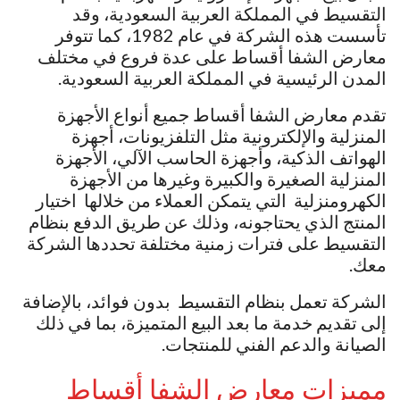
التقسيط في المملكة العربية السعودية، وقد
تأسست هذه الشركة في عام 1982، كما تتوفر
معارض الشفا أقساط على عدة فروع في مختلف
المدن الرئيسية في المملكة العربية السعودية.
تقدم معارض الشفا أقساط جميع أنواع الأجهزة
المنزلية والإلكترونية مثل التلفزيونات، أجهزة
الهواتف الذكية، وأجهزة الحاسب الآلي، الأجهزة
المنزلية الصغيرة والكبيرة وغيرها من الأجهزة
الكهرومنزلية التي يتمكن العملاء من خلالها اختيار
المنتج الذي يحتاجونه، وذلك عن طريق الدفع بنظام
التقسيط على فترات زمنية مختلفة تحددها الشركة
معك.
الشركة تعمل بنظام التقسيط بدون فوائد، بالإضافة
إلى تقديم خدمة ما بعد البيع المتميزة، بما في ذلك
الصيانة والدعم الفني للمنتجات.
مميزات معارض الشفا أقساط