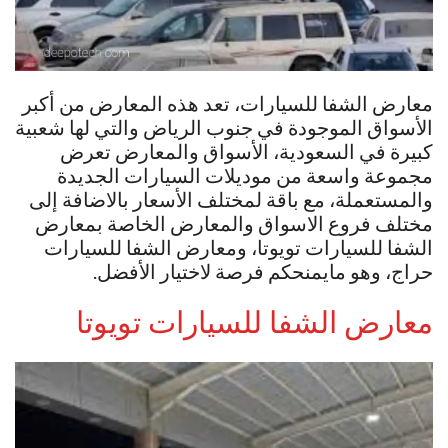
معارض الشفا للسيارات، تعد هذه المعارض من أكبر
الأسواق الموجودة في جنوب الرياض والتي لها شعبية
كبيرة في السعودية، الأسواق والمعارض تعرض
مجموعة واسعة من موديلات السيارات الجديدة
والمستعملة، مع باقة لمختلف الأسعار بالاضافة إلى
مختلف فروع الاسواق والمعارض الخاصة بمعارض
الشفا للسيارات تويوتا، ومعارض الشفا للسيارات
حراج، وهو مايمنحكم فرصة لاختيار الأفضل.
معارض الشفا للسيارات تويوتا