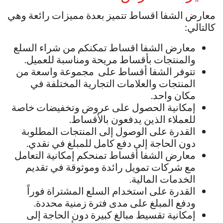
معارض الشفا اقساط تتميز بعدة مميزات رائعة وهي
كالتالي:
معارض الشفا اقساط تمكنكم من شراء السلع
والمنتجات بأقساط مريحة ومناسبة للعميل.
تتوفر الشفا أقساط على مجموعة واسعة من
المنتجات والعلامات التجارية المختلفة في
مكان واحد.
إمكانية الحصول على عروض وتخفيضات خاصة
للعملاء الذين يدفعون بالأقساط.
القدرة على الوصول إلى المنتجات المطلوبة
دون الحاجة إلى دفع كامل للمبلغ في نقدي.
معارض الشفا أقساط تمنحكم إمكانية التعامل
مع شركات تمويل رائدة وموثوقة في تقديم
الخدمات المالية.
القدرة على استخدام السلع المشتراة فوراً
ودفع المبلغ على مدى فترة زمنية محددة.
إمكانية تقسيط مبالغ كبيرة دون الحاجة إلى