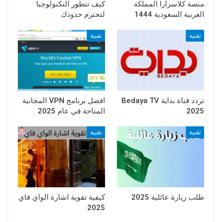
منصة كلاسرارا المملكة
كيف تتطور التكنولوجيا
العربية السعودية 1444
لتحترم حدودك
تقنية
تقنية
تردد قناة بداية Bedaya TV
افضل برنامج VPN المجانية
2025
المتاحة في عام 2025
تقنية
تقنية
طلب زيارة عائلية 2025
كيفية تقوية اشارة الواي فاي
2025