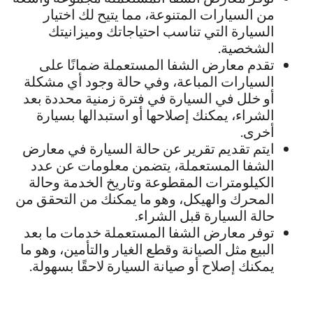
من السيارات المتنوعة، مما يتيح لك اختيار
السيارة التي تناسب احتياجاتك وميزانيتك
الشخصية.
تقدم معارض الشفا المستعملة ضمانًا على
السيارات المباعة، وفي حالة وجود أي مشكلة
أو خلل في السيارة في فترة زمنية محددة بعد
الشراء، يمكنك إصلاحها أو استبدالها بسيارة
أخرى.
ايتم تقديم تقرير عن حالة السيارة في معارض
الشفا المستعملة، يتضمن معلومات عن عدد
الكيلومترات المقطوعة وتاريخ الخدمة وحالة
المحرك والهيكل، وهو ما يمكنك من التحقق من
حالة السيارة قبل الشراء.
توفر معارض الشفا المستعملة خدمات ما بعد
البيع مثل الصيانة وقطع الغيار والتأمين، وهو ما
يمكنك إصلاح أو صيانة السيارة لاحقًا بسهولة.