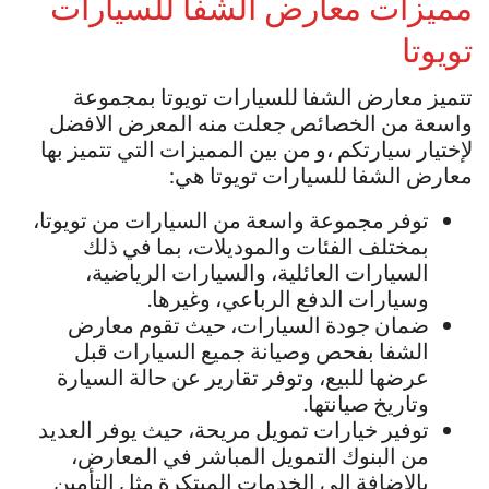
مميزات معارض الشفا للسيارات
تويوتا
تتميز معارض الشفا للسيارات تويوتا بمجموعة
واسعة من الخصائص جعلت منه المعرض الافضل
لإختيار سيارتكم ،و من بين المميزات التي تتميز بها
معارض الشفا للسيارات تويوتا هي:
توفر مجموعة واسعة من السيارات من تويوتا،
بمختلف الفئات والموديلات، بما في ذلك
السيارات العائلية، والسيارات الرياضية،
وسيارات الدفع الرباعي، وغيرها.
ضمان جودة السيارات، حيث تقوم معارض
الشفا بفحص وصيانة جميع السيارات قبل
عرضها للبيع، وتوفر تقارير عن حالة السيارة
وتاريخ صيانتها.
توفير خيارات تمويل مريحة، حيث يوفر العديد
من البنوك التمويل المباشر في المعارض،
بالإضافة إلى الخدمات المبتكرة مثل التأمين