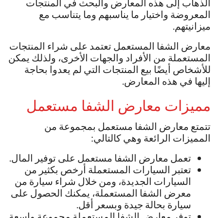
الذهاب إلى هذه المعارض والبحث في المنتجات
المعروضة واختيار ما يناسبهم وما يتناسب مع
ميزانيتهم.
معارض الشفا المستعمل تعتمد على شراء المنتجات
المستعملة من الأفراد والجهات الأخرى، ولذلك يمكن
للأشخاص أيضًا بيع المنتجات التي لم يعدوا بحاجة
إليها في هذه المعارض.
مميزات معارض الشفا مستعمل
تتمتع معارض الشفا مستعمل بمجموعة من
المميزات الرائعة وهي كالتالي:
تعمل معارض الشفا مستعمل على توفير المال.
تعتبر السيارات المستعملة أرخص بكثير من
السيارات الجديدة، ومن خلال شراء سيارة من
معرض الشفا المستعملة، يمكنك الحصول على
سيارة بحالة جيدة وبسعر أقل.
توفر معارض الشفا المستعملة مجموعة واسعة