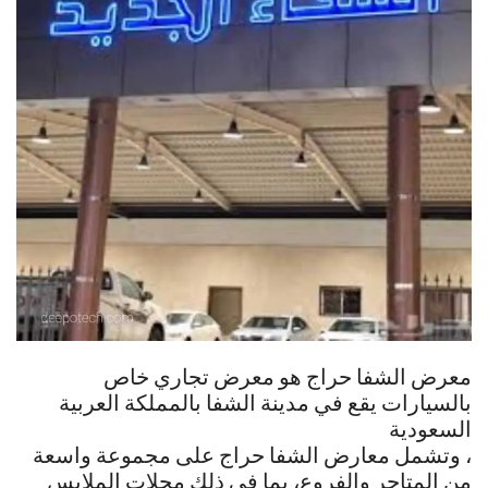
معرض الشفا حراج هو معرض تجاري خاص
بالسيارات يقع في مدينة الشفا بالمملكة العربية
السعودية
، وتشمل معارض الشفا حراج على مجموعة واسعة
من المتاجر والفروع، بما في ذلك محلات الملابس