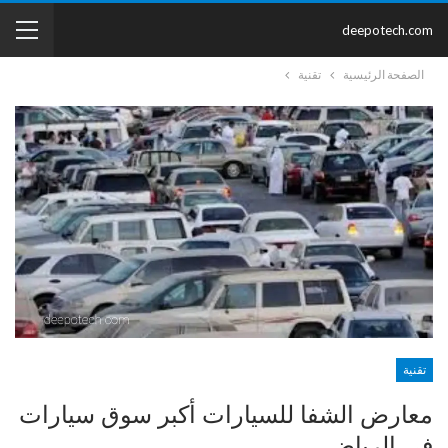
deepotech.com
الصفحة الرئيسية
تقنية
تقنية
معارض الشفا للسيارات أكبر سوق سيارات
في الرياض