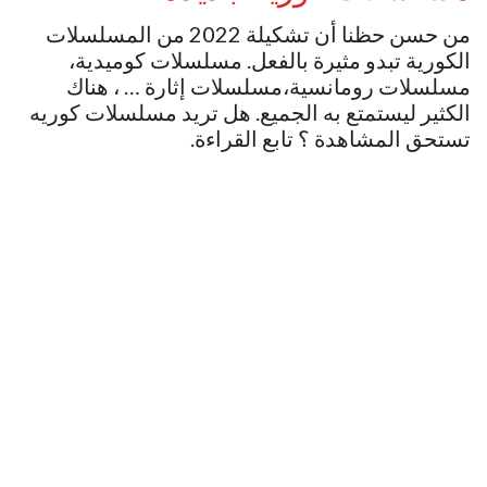
من حسن حظنا أن تشكيلة 2022 من المسلسلات
الكورية تبدو مثيرة بالفعل. مسلسلات كوميدية،
مسلسلات رومانسية،مسلسلات إثارة … ، هناك
الكثير ليستمتع به الجميع. هل تريد مسلسلات كوريه
تستحق المشاهدة ؟ تابع القراءة.