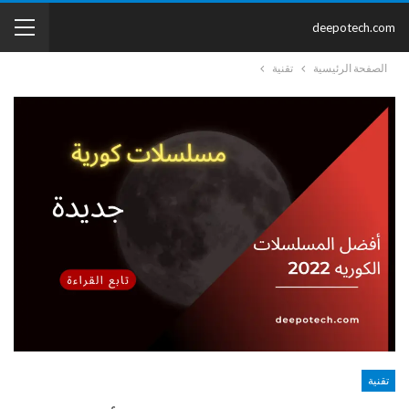
deepotech.com
الصفحة الرئيسية
تقنية
تقنية