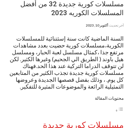
مسلسلات كورية جديدة 32 من أفضل
المسلسلات الكوريه 2023
آخر تحديث
أكتوبر 10, 2023
السنة الماضية كانت سنة إسثتنائية للمسلسلات
الكورية،مسلسلات كورية حضيت بعدد مشاهدات
مرتفع جذا ،كمثال مسلسل لعبة الحبار، ومسلسل
هيل باوند ( الطريق الي الجحيم) وغيرها الكثير. لكن
لن تتوقف الدراما التركية عند هذا الحد.فهناك
مسلسلات كورية جديدة تجذب الكثير من المتابعين
كل يوم. ، وذلك بفضل قصصها الجديدة وعروضها
التمثيلية الرائعة والموضوعات المثيرة للتفكير.
محتويات المقالة
مسلسلات كورية جديدة