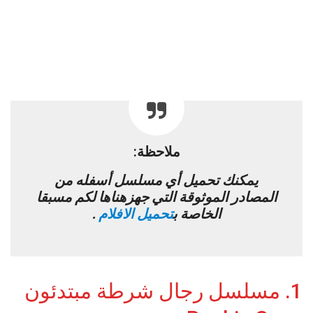
ملاحظة:
يمكنك تحميل أي مسلسل أسفله من
المصادر الموثوقة التي جهزهناها لكم مسبقا
الخاصة ب
تحميل الافلام
.
1. مسلسل رجال شرطة مبتدئون