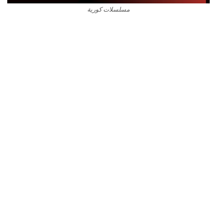
مسلسلات كورية