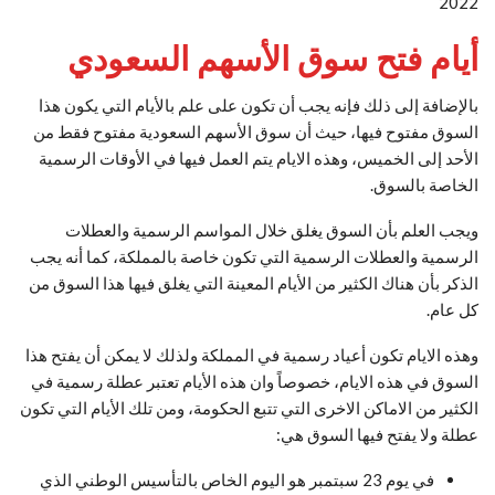
2022
أيام فتح سوق الأسهم السعودي
بالإضافة إلى ذلك فإنه يجب أن تكون على علم بالأيام التي يكون هذا
السوق مفتوح فيها، حيث أن سوق الأسهم السعودية مفتوح فقط من
الأحد إلى الخميس، وهذه الايام يتم العمل فيها في الأوقات الرسمية
الخاصة بالسوق.
ويجب العلم بأن السوق يغلق خلال المواسم الرسمية والعطلات
الرسمية والعطلات الرسمية التي تكون خاصة بالمملكة، كما أنه يجب
الذكر بأن هناك الكثير من الأيام المعينة التي يغلق فيها هذا السوق من
كل عام.
وهذه الايام تكون أعياد رسمية في المملكة ولذلك لا يمكن أن يفتح هذا
السوق في هذه الايام، خصوصاً وان هذه الأيام تعتبر عطلة رسمية في
الكثير من الاماكن الاخرى التي تتبع الحكومة، ومن تلك الأيام التي تكون
عطلة ولا يفتح فيها السوق هي:
في يوم 23 سبتمبر هو اليوم الخاص بالتأسيس الوطني الذي