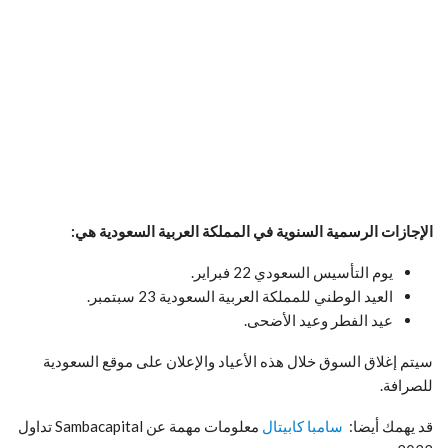
الإجازات الرسمية السنوية في المملكة العربية السعودية هي:
يوم التأسيس السعودي 22 فبراير.
العيد الوطني للمملكة العربية السعودية 23 سبتمبر.
عيد الفطر وعيد الأضحى.
سيتم إغلاق السوق خلال هذه الأعياد والإعلان على موقع السعودية
للصرافة.
قد يهمك أيضا:
سامبا كابيتال
معلومات مهمة عن Sambacapital تداول