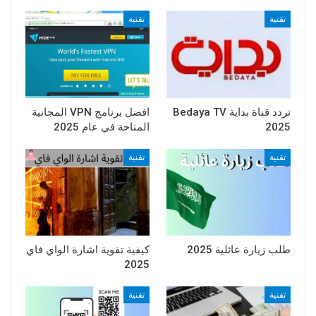
تقنية
تقنية
تردد قناة بداية Bedaya TV
افضل برنامج VPN المجانية
2025
المتاحة في عام 2025
تقنية
تقنية
طلب زيارة عائلية 2025
كيفية تقوية اشارة الواي فاي
2025
تقنية
تقنية