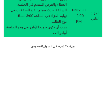
العطاء والعرض المقدم في الجلسة
2:30 PM
السابقة، حيث سيتم تنفيذ الصفقات في
المزاد
– 3:00
نهاية المزاد في الساعة 3:00 مساءً.
الثاني
PM
نوع الطلب:
يجب أن تكون جميع الأوامر في هذه الجلسة
أوامر الحد
دورات الشراء في السوق السعودي