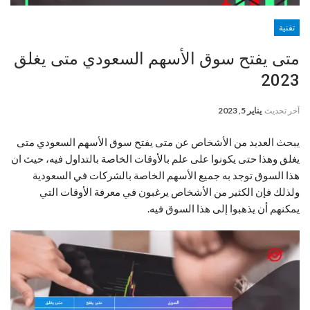
تقنية
متى يفتح سوق الأسهم السعودي متى يغلق
2023
آخر تحديث
يناير 5, 2023
يبحث العديد من الأشخاص عن متى يفتح سوق الأسهم السعودي متى
يغلق وهذا حتى يكونوا على علم بالأوقات الخاصة بالتداول فيه، حيث ان
هذا السوق توجد به جميع الأسهم الخاصة بالشركات في السعودية
ولذلك فإن الكثير من الأشخاص يرغبون في معرفة الأوقات التي
يمكنهم أن يذهبوا إلى هذا السوق فيه.