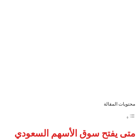
محتويات المقالة
متى يفتح سوق الأسهم السعودي