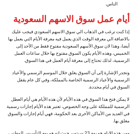
الناس.
أيام عمل
سوق الاسهم السعودية
إذا كنت ترغب في الذهاب الي سوق الاسهم السعودي فيجب عليك
بالاضافة الي معرفة الوقت الذي يعمل فيه معرفة الأيام التي يعمل بها
أيضا، وهذا لان سوق الأسهم السعودية مفتوح فقط من الأحد إلى
الخميس، وهذه الأيام يكون السوق مفتوح بها خلال ساعات العمل
الرسمية، لذلك تحتاج إلى معرفة أيام العمل في هذا السوق.
وتجدر الإشارة إلى أن السوق يغلق خلال الموسم الرسمي والأعياد
الرسمية والأعياد الرسمية الخاصة بالمملكة، وفي كل عام يقفل
السوق في أيام محددة.
لا يمكن فتح هذا السوق في هذه الأيام لأن هذه الأيام هي أيام العطل
الرسمية للمملكة على وجه الخصوص، تعتبر هذه الأيام إجازات رسمية
في العديد من الأماكن الأخرى بعد الحكومة، فهي أيام إجازات والسوق
مغلق بها.
ومن هذه الايام هو يوم 23 سبتمبر حيث انه هو يوم التأسيس الوطني،