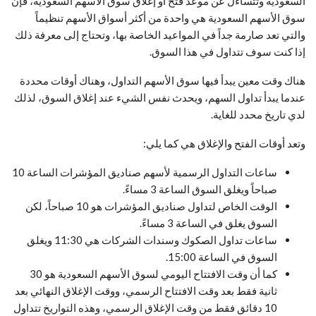
السعودية وتتساءل عن موعد فتح أو إغلاق سوق الأسهم السعودية، فإن
سوق الأسهم السعودية هي واحدة من أكثر أسواق الأسهم تنظيماً
والتي تعد صارمة جداً في المواعيد الخاصة بها، وتحتاج إلى معرفة ذلك
إذا كنت سوف تتداول في هذا السوق.
هناك وقت معين يبدأ فيها سوق الأسهم التداول، وهناك أوقات محددة
عندما يبدأ تداول السهم، ويحدث نفس الشيء عند إغلاق السوق، لذلك
لدي تاريخ محدد للغاية.
وتعد أوقات الفتح والإغلاق هي كما يلي:
ساعات التداول الرسمية لأسهم صناديق المؤشرات الساعة 10
صباحاً ويغلق السوق الساعة 3 مساءً.
الوقت الخاص لتداول صناديق المؤشرات هو 10 صباحاً، لكن
السوق يغلق في الساعة 3 مساءً.
ساعات تداول الصكوك وسندات الشركات هي 11:30 ويغلق
السوق في الساعة 15:00.
كما أن وقت الافتتاح اليومي لسوق الأسهم السعودية هو 30
ثانية فقط بعد وقت الافتتاح الرسمي، ووقت الإغلاق النهائي بعد
10 دقائق فقط من وقت الإغلاق الرسمي، وهذه التواريخ تتداول