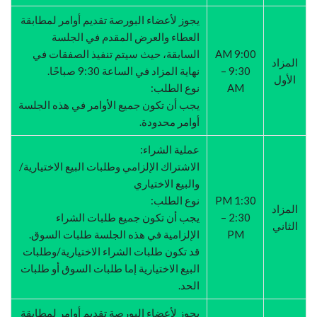
يجوز لأعضاء البورصة تقديم أوامر لمطابقة
العطاء والعرض المقدم في الجلسة
9:00 AM
السابقة، حيث سيتم تنفيذ الصفقات في
المزاد
– 9:30
نهاية المزاد في الساعة 9:30 صباحًا.
الأول
AM
نوع الطلب:
يجب أن تكون جميع الأوامر في هذه الجلسة
أوامر محدودة.
عملية الشراء:
الاشتراك الإلزامي وطلبات البيع الاختيارية/
والبيع الاختياري
1:30 PM
نوع الطلب:
المزاد
– 2:30
يجب أن تكون جميع طلبات الشراء
الثاني
PM
الإلزامية في هذه الجلسة طلبات السوق.
قد تكون طلبات الشراء الاختيارية/وطلبات
البيع الاختيارية إما طلبات السوق أو طلبات
الحد.
يجوز لأعضاء البورصة تقديم أوامر لمطابقة