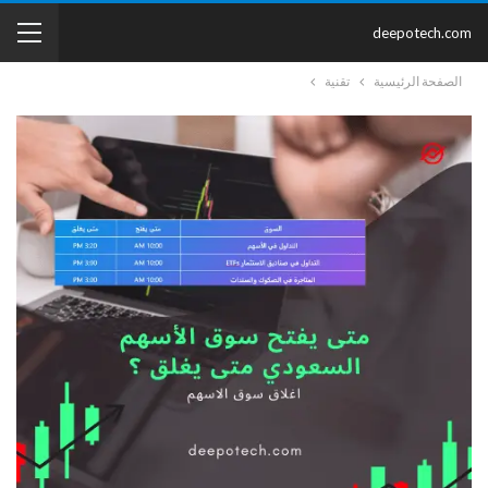
deepotech.com
الصفحة الرئيسية
تقنية