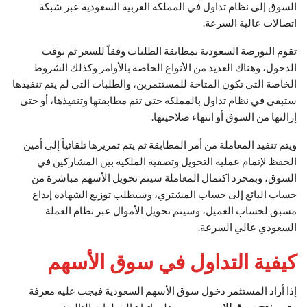
السوق إلى نظام تداول في المملكة العربية السعودية عبر شبكة
اتصالات عالية السرعة.
تقوم البورصة السعودية بمطابقة الطلبات وفقاً للسعر ثم بوقت
الدخول، وهناك العديد من الأنواع الخاصة بالأوامر وكذلك الشروط
الخاصة التي تكون المتاحة للمستثمرين، والطلبات التي لم يتم تنفيذها
ستبقى في نظام تداول بالمملكة حتى تتم مطابقتها وتنفيذها، أو حتى
إزالتها من السوق أو انتهاء صلاحيتها.
ويتم تنفيذ المعاملة من أمر المطابقة ثم يتم تمريرها تلقائياً إلى أمين
الحفظ لإتمام عملية التحويل وتصفية الملكية بين المشاركين في
السوق، وبمجرد اكتمال المعاملة سيتم تحويل الأسهم مباشرة من
حساب البائع إلى حساب المشتري، وسيطلب توزيع الشهادة إيداع
مسبق لحساب العميل، وسيتم تحويل الأموال عبر نظام العملة
السعودي عالي السرعة.
كيفية التداول في سوق الأسهم
إذا أراد المستثمر دخول سوق الأسهم السعودية فيجب عليه معرفة