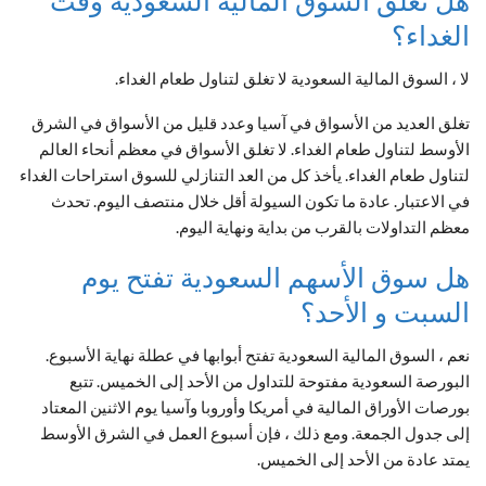
هل تغلق السوق المالية السعودية وقت
الغداء؟
لا ، السوق المالية السعودية لا تغلق لتناول طعام الغداء.
تغلق العديد من الأسواق في آسيا وعدد قليل من الأسواق في الشرق
الأوسط لتناول طعام الغداء. لا تغلق الأسواق في معظم أنحاء العالم
لتناول طعام الغداء. يأخذ كل من العد التنازلي للسوق استراحات الغداء
في الاعتبار. عادة ما تكون السيولة أقل خلال منتصف اليوم. تحدث
معظم التداولات بالقرب من بداية ونهاية اليوم.
هل سوق الأسهم السعودية تفتح يوم
السبت و الأحد؟
نعم ، السوق المالية السعودية تفتح أبوابها في عطلة نهاية الأسبوع.
البورصة السعودية مفتوحة للتداول من الأحد إلى الخميس. تتبع
بورصات الأوراق المالية في أمريكا وأوروبا وآسيا يوم الاثنين المعتاد
إلى جدول الجمعة. ومع ذلك ، فإن أسبوع العمل في الشرق الأوسط
يمتد عادة من الأحد إلى الخميس.