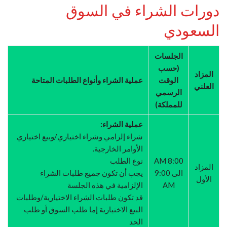
دورات الشراء في السوق
السعودي
الجلسات
(حسب
المزاد
الوقت
عملية الشراء وأنواع الطلبات المتاحة
العلني
الرسمي
للمملكة)
عملية الشراء:
شراء إلزامي وشراء اختياري/وبيع اختياري
الأوامر الخارجية.
8:00 AM
نوع الطلب
المزاد
الى 9:00
يجب أن تكون جميع طلبات الشراء
الأول
AM
الإلزامية في هذه الجلسة
قد تكون طلبات الشراء الاختيارية/وطلبات
البيع الاختيارية إما طلب السوق أو طلب
الحد