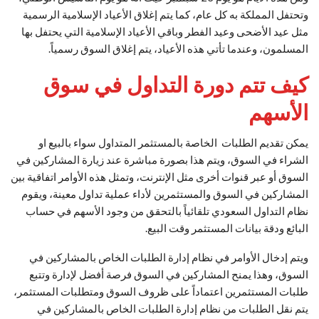
وتحتفل المملكة به كل عام، كما يتم إغلاق الأعياد الإسلامية الرسمية
مثل عيد الأضحى وعيد الفطر وباقي الأعياد الإسلامية التي يحتفل بها
المسلمون، وعندما تأتي هذه الأعياد، يتم إغلاق السوق رسمياً.
كيف تتم دورة التداول في سوق
الأسهم
يمكن تقديم الطلبات الخاصة بالمستثمر المتداول سواء بالبيع او
الشراء في السوق، ويتم هذا بصورة مباشرة عند زيارة المشاركين في
السوق أو عبر قنوات أخرى مثل الإنترنت، وتمثل هذه الأوامر اتفاقية بين
المشاركين في السوق والمستثمرين لأداء عملية تداول معينة، ويقوم
نظام التداول السعودي تلقائياً بالتحقق من وجود الأسهم في حساب
البائع ودقة بيانات المستثمر وقت البيع.
ويتم إدخال الأوامر في نظام إدارة الطلبات الخاص بالمشاركين في
السوق، وهذا يمنح المشاركين في السوق فرصة أفضل لإدارة وتتبع
طلبات المستثمرين اعتماداً على ظروف السوق ومتطلبات المستثمر،
يتم نقل الطلبات من نظام إدارة الطلبات الخاص بالمشاركين في