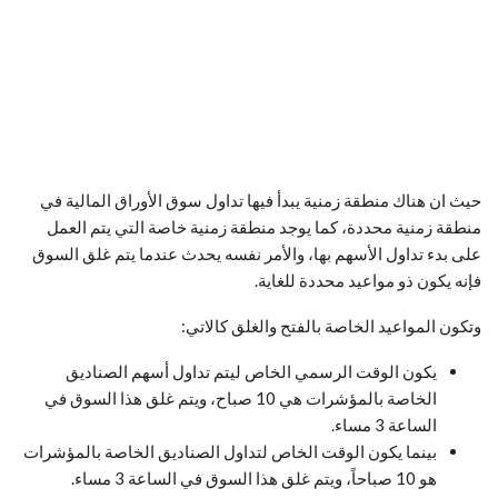
حيث ان هناك منطقة زمنية يبدأ فيها تداول سوق الأوراق المالية في
منطقة زمنية محددة، كما يوجد منطقة زمنية خاصة التي يتم العمل
على بدء تداول الأسهم بها، والأمر نفسه يحدث عندما يتم غلق السوق
فإنه يكون ذو مواعيد محددة للغاية.
وتكون المواعيد الخاصة بالفتح والغلق كالاتي:
يكون الوقت الرسمي الخاص ليتم تداول أسهم الصناديق
الخاصة بالمؤشرات هي 10 صباح، ويتم غلق هذا السوق في
الساعة 3 مساء.
بينما يكون الوقت الخاص لتداول الصناديق الخاصة بالمؤشرات
هو 10 صباحاً، ويتم غلق هذا السوق في الساعة 3 مساء.