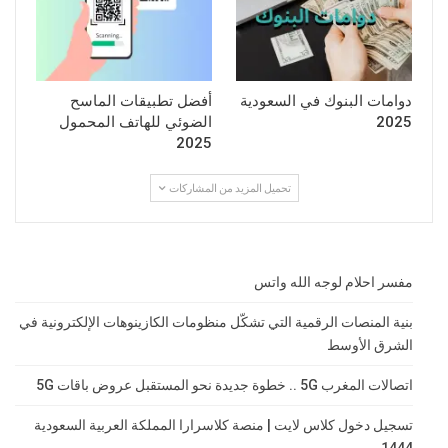
دوامات البنوك في السعودية
أفضل تطبيقات الماسح
2025
الضوئي للهاتف المحمول
2025
تحميل المزيد من المشاركات
مفسر احلام لوجه الله واتس
بنية المنصات الرقمية التي تشكّل منظومات الكازينوهات الإلكترونية في
الشرق الأوسط
اتصالات المغرب 5G .. خطوة جديدة نحو المستقبل عروض باقات 5G
تسجيل دخول كلاس لايت | منصة كلاسرارا المملكة العربية السعودية