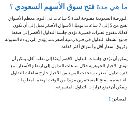
ما هي مدة
فتح سوق الأسهم السعودي
؟
البورصة السعودية مفتوحة لمدة 5 ساعات في اليوم. معظم الأسواق
تفتح من 5 إلى 7 ساعات يوميًا. الأسواق الأصغر تميل إلى أن تكون
كذلك مفتوح لفترات قصيرة. تؤدي جلسة التداول الأقصر إلى ضغط
جميع أنشطة التداول في فترة زمنية أصغر مما يؤدي إلى زيادة السيولة
وفروق أسعار أقل و أسواق أكثر كفاءة.
يمكن أن تؤدي جلسات التداول الأقصر أيضًا إلى تقلب أقل. يمكن أن
تؤدي الأخبار الجوهرية خلال ساعات التداول إلى ارتفاع الأسعار . مع
فترة تداول أصغر ، ستحدث المزيد من الأخبار خارج ساعات التداول
العادية مما يمنح المستثمرين مزيدًا من الوقت لهضم المعلومات
ويمكن أن تمنع قرارات التداول المتسرعة.
المصادر:
1