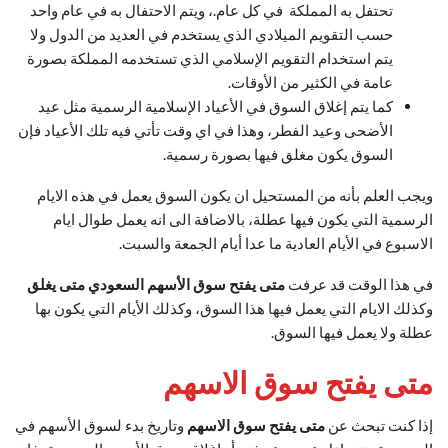
تحتفل به المملكة في كل عام.، ويتم الاحتفال به في عام واحد
حسب التقويم الميلادي الذي يستخدم في العديد من الدول ولا
يتم استخدام التقويم الإسلامي الذي تستخدمه المملكة بصورة
عامة في الكثير من الأوقات.
كما يتم إغلاق السوق في الأعياد الإسلامية الرسمية مثل عيد
الأضحى وعيد الفطر، وهذا في اي وقت تأتي فيه تلك الأعياد فإن
السوق يكون مغلق فيها بصورة رسمية.
ويجب العلم بأنه من المستحيل ان يكون السوق يعمل في هذه الايام
الرسمية التي يكون فيها عطلة، بالاضافة الى انه يعمل طوال ايام
الاسبوع في الأيام العادية ما عدا أيام الجمعة والسبت.
في هذا الوقت قد عرفت
متى يفتح سوق الأسهم السعودي متى يغلق
وكذلك الايام التي يعمل فيها هذا السوق، وكذلك الأيام التي يكون بها
عطلة ولا يعمل فيها السوق.
متى يفتح سوق الاسهم
إذا كنت تبحث عن
متى يفتح سوق الاسهم
وتاريخ بدء لسوق الأسهم في