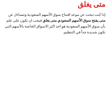
متى يغلق
إذا كنت تبحث عن موعد افتتاح سوق الأسهم السعودية وتتساءل عن
متى يفتح سوق الأسهم السعودي متى يغلق
فيجب ان تكون على علم
بأن سوق الأسهم السعودية هو احد اكثر الاسواق الخاصة بالأسهم التي
تكون شديدة جداً في التنظيم.