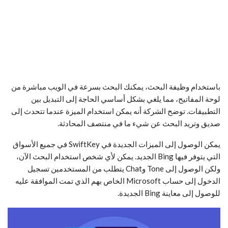
باستخدام وظيفة البحث، يمكنك البحث بسرعة في الويب مباشرة من
لوحة المفاتيح، مما يلغي بشكل أساسي الحاجة إلى التبديل بين
التطبيقات. توضح الشركة أنه يمكن استخدام الميزة عندما تتحدث إلى
صديق وتريد البحث عن شيء ما في منتصف المحادثة.
يمكن الوصول إلى الميزات الجديدة في SwiftKey في جميع الأسواق
التي يتوفر فيها Bing الجديد. يمكن لأي شخص استخدام البحث الآن،
ولكن الوصول إلى Tone وChat يتطلب من المستخدمين تسجيل
الدخول إلى حساب Microsoft الخاص بهم الذي تمت الموافقة عليه
للوصول إلى معاينة Bing الجديدة.