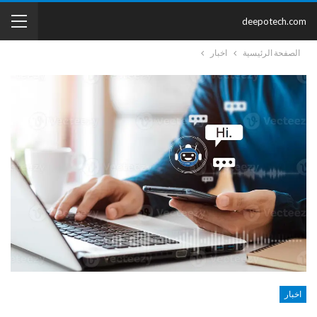
deepotech.com
الصفحة الرئيسية
اخبار
اخبار