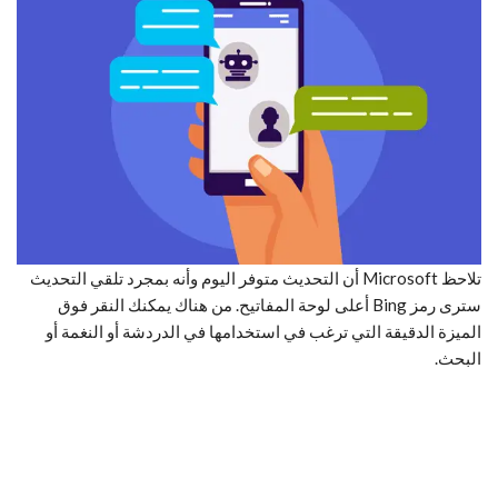
تلاحظ Microsoft أن التحديث متوفر اليوم وأنه بمجرد تلقي التحديث
سترى رمز Bing أعلى لوحة المفاتيح. من هناك يمكنك النقر فوق
الميزة الدقيقة التي ترغب في استخدامها في الدردشة أو النغمة أو
البحث.