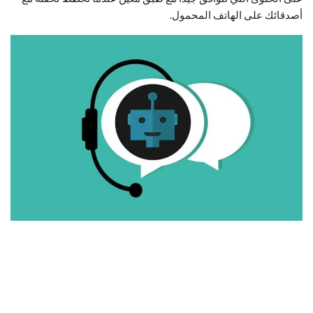
أصدقائك على الهاتف المحمول.