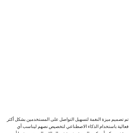
تم تصميم ميزة النغمة لتسهيل التواصل على المستخدمين بشكل أكثر
فعالية باستخدام الذكاء الاصطناعي لتخصيص نصهم ليناسب أي