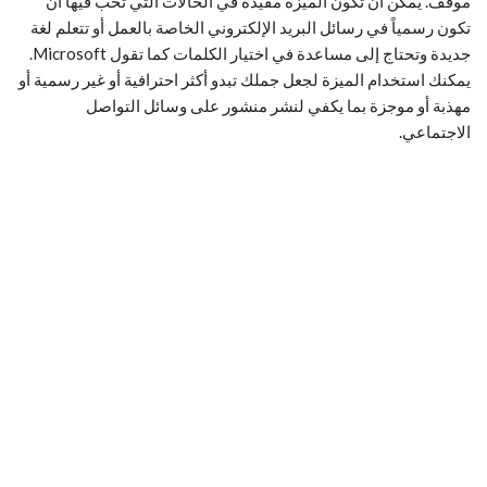
موقف. يمكن أن تكون الميزة مفيدة في الحالات التي تحب فيها أن
تكون رسمياً في رسائل البريد الإلكتروني الخاصة بالعمل أو تتعلم لغة
جديدة وتحتاج إلى مساعدة في اختيار الكلمات كما تقول Microsoft.
يمكنك استخدام الميزة لجعل جملك تبدو أكثر احترافية أو غير رسمية أو
مهذبة أو موجزة بما يكفي لنشر منشور على وسائل التواصل
الاجتماعي.