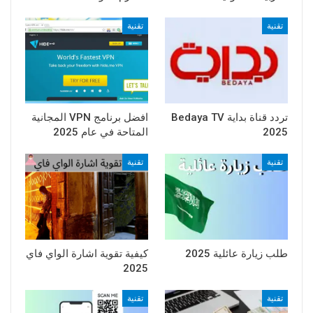
تقنية
تقنية
تردد قناة بداية Bedaya TV
افضل برنامج VPN المجانية
2025
المتاحة في عام 2025
تقنية
تقنية
طلب زيارة عائلية 2025
كيفية تقوية اشارة الواي فاي
2025
تقنية
تقنية