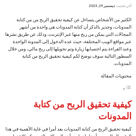
آخر تحديث
ديسمبر 29, 2023
الكثير من الأشخاص يتساءل عن كيفية تحقيق الربح من من كتابة
المدونات، وجدير بالذكر أن كتابة المدونات هي واحدة من أشهر
المجالات التي يمكن من ربح منها عبر الإنترنت، وذلك عن طريق نشرها
عبر مواقع الويب المختلفة، حيث عده الدخول إلى المدونة الواحدة
وعند القراءة يتم احتسابها زيارة وتم تحويلها إلى ربح مالي، ومن خلال
السطور التالية سوف نوضح لكم كيفية تحقيق الربح من كتابة
المدونات.
محتويات المقالة
كيفية تحقيق الربح من كتابة
المدونات
كيفية تحقيق الربح من كتابة المدونات يعد أمرا في غاية الأهمية في هذا
الوقت الحالي، يعد أيضا واحدا من أهم المجالات التي يمكن الاعتماد