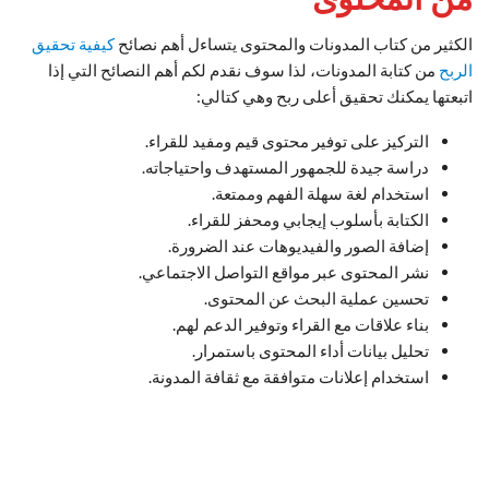
الكثير من كتاب المدونات والمحتوى يتساءل أهم نصائح
كيفية تحقيق
الربح
من كتابة المدونات، لذا سوف نقدم لكم أهم النصائح التي إذا
اتبعتها يمكنك تحقيق أعلى ربح وهي كتالي:
التركيز على توفير محتوى قيم ومفيد للقراء.
دراسة جيدة للجمهور المستهدف واحتياجاته.
استخدام لغة سهلة الفهم وممتعة.
الكتابة بأسلوب إيجابي ومحفز للقراء.
إضافة الصور والفيديوهات عند الضرورة.
نشر المحتوى عبر مواقع التواصل الاجتماعي.
تحسين عملية البحث عن المحتوى.
بناء علاقات مع القراء وتوفير الدعم لهم.
تحليل بيانات أداء المحتوى باستمرار.
استخدام إعلانات متوافقة مع ثقافة المدونة.