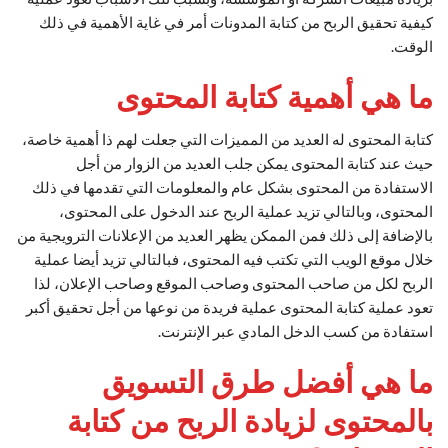
كيفية تحقيق الربح من كتابة المدونات أمر في غاية الأهمية في ذلك
الوقت.
ما هي أهمية كتابة المحتوى
كتابة المحتوى له العديد من المميزات التي جعلت لهم ذا أهمية خاصة،
حيث عند كتابة المحتوى يمكن جلب العديد من الزوار من أجل
الاستفادة من المحتوى بشكل عام والمعلومات التي تقدمها في ذلك
المحتوى، وبالتالي تزيد عملية الربح عند الدخول على المحتوى،
بالإضافة إلى ذلك فمن الممكن يظهر العديد من الإعلانات الترويجية من
خلال موقع الويب التي تكتب فيه المحتوى، فبالتالي تزيد أيضا عملية
الربح لكل من صاحب المحتوى وصاحب الموقع وصاحب الإعلان، لذا
تعود عملية كتابة المحتوى عملية فريدة من نوعها من أجل تحقيق أكبر
استفادة من كسب الدخل المادي عبر الإنترنت.
ما هي أفضل طرق التسويق
بالمحتوى لزيادة الربح من كتابة