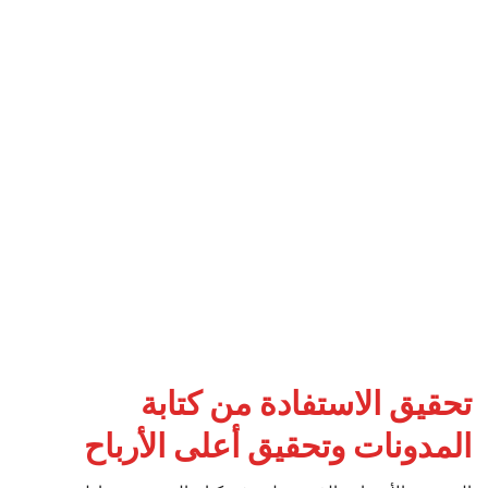
تحقيق الاستفادة من كتابة
المدونات وتحقيق أعلى الأرباح