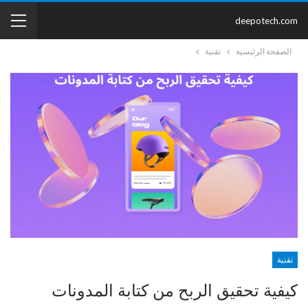
deepotech.com
الصفحة الرئيسية
تقنية
تقنية
كيفية تحقيق الربح من كتابة المدونات