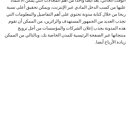
عليها من كسب الدخل المادي عبر الإنترنت، ويمكن تحقيق أعلى نسبة
ربحا من خلال كتابة مدونة تحتوي على أهم التفاصيل والمعلومات التي
تجذب العديد من الجمهور المستهدف والزائرين، من الممكن أن تقوم
هذه المدونة بجذب إعلان الشركات والمؤسسات من أجل ترويج
منتجاتها عبر الصفحة الرئيسية للمدن الخاصة بك، وبالتالي من الممكن
زيادة الأرباح أيضا.