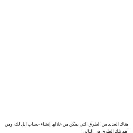
هناك العديد من الطرق التي يمكن من خلالها إنشاء حساب ابل لك، ومن
أهم تلك الطرق هي التالي: