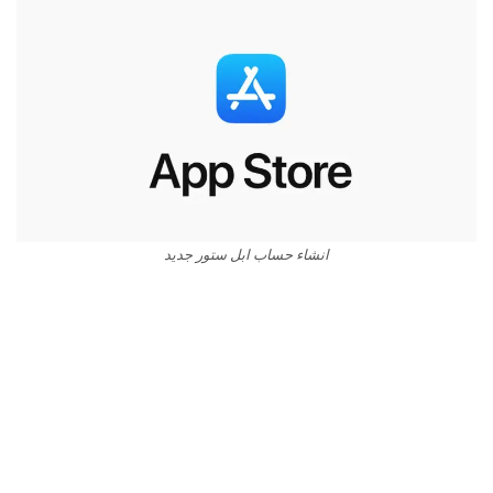
انشاء حساب ابل ستور جديد