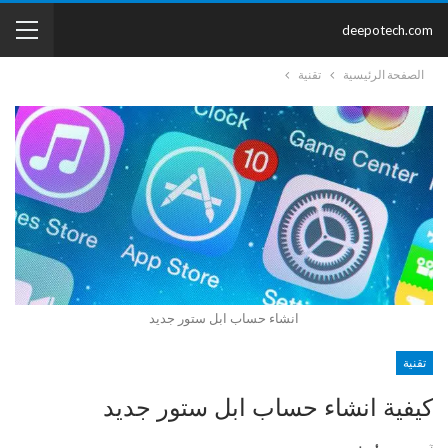
deepotech.com
الصفحة الرئيسية
تقنية
انشاء حساب ابل ستور جديد
تقنية
كيفية انشاء حساب ابل ستور جديد