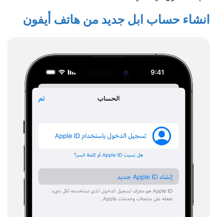
انشاء حساب ابل جديد من هاتف أيفون