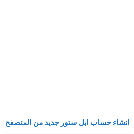
انشاء حساب ابل ستور جديد من المتصفح