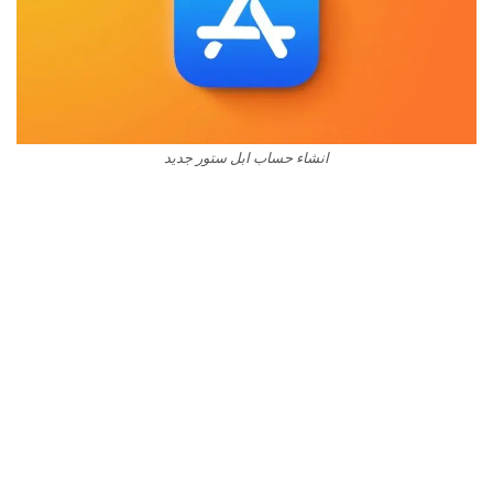
انشاء حساب ابل ستور جديد