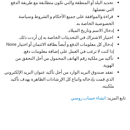
تحديد البلد أو المنطقة والتي تكون متطابقة مع طريقة الدفع
التي تفضلها.
قراءة والموافقة على جميع الأحكام و الشروط وسياسة
الخصوصية الخاصة به.
إدخال الاسم وتاريخ الميلاد.
اختيار الاشتراك في التحديثات الخاصة به إن أردت ذلك.
إدخال كل معلومات الدفع و أيضاً بطاقة الائتمان أو اختيار None
إذا كنت لا ترغب في العمل على إضافة معلومات دفع.
تأكيد من ملكية رقم الهاتف المحمول من أجل التحقق من
الهوية.
تفقد صندوق البريد الوارد من أجل تأكيد عنوان البريد الإلكتروني
الذي قمت بإدخاله واتباع كل الإرشادات الظاهرة بهدف تأكيد
ملكيته.
تابع المزيد:
انشاء حساب روسي