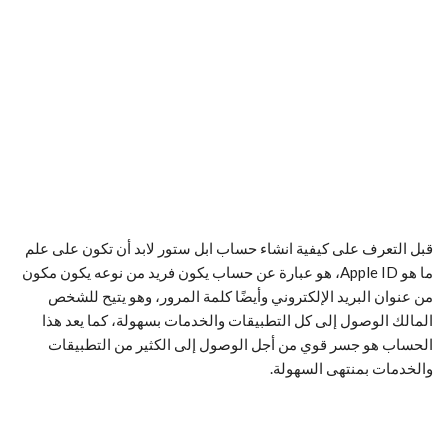
قبل التعرف على كيفية انشاء حساب ابل ستور لابد أن تكون على علم
ما هو Apple ID، هو عبارة عن حساب يكون فريد من نوعه يكون مكون
من عنوان البريد الإلكتروني وأيضًا كلمة المرور، وهو يتيح للشخص
المالك الوصول إلى كل التطبيقات والخدمات بسهولة، كما يعد هذا
الحساب هو جسر قوي من أجل الوصول إلى الكثير من التطبيقات
والخدمات بمنتهى السهولة.