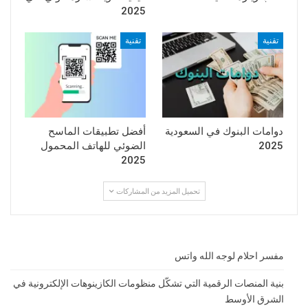
2025
تقنية
تقنية
دوامات البنوك في السعودية
أفضل تطبيقات الماسح
2025
الضوئي للهاتف المحمول
2025
تحميل المزيد من المشاركات
مفسر احلام لوجه الله واتس
بنية المنصات الرقمية التي تشكّل منظومات الكازينوهات الإلكترونية في
الشرق الأوسط