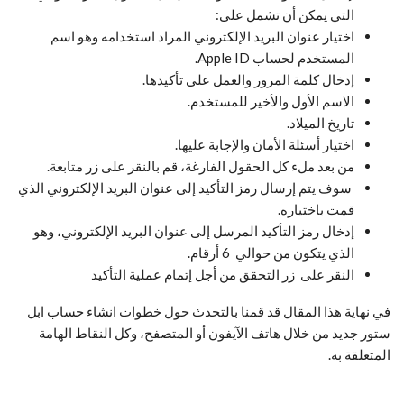
التي يمكن أن تشمل على:
اختيار عنوان البريد الإلكتروني المراد استخدامه وهو اسم
المستخدم لحساب Apple ID.
إدخال كلمة المرور والعمل على تأكيدها.
الاسم الأول والأخير للمستخدم.
تاريخ الميلاد.
اختيار أسئلة الأمان والإجابة عليها.
من بعد ملء كل الحقول الفارغة، قم بالنقر على زر متابعة.
سوف يتم إرسال رمز التأكيد إلى عنوان البريد الإلكتروني الذي
قمت باختياره.
إدخال رمز التأكيد المرسل إلى عنوان البريد الإلكتروني، وهو
الذي يتكون من حوالي 6 أرقام.
النقر على زر التحقق من أجل إتمام عملية التأكيد
في نهاية هذا المقال قد قمنا بالتحدث حول خطوات انشاء حساب ابل
ستور جديد من خلال هاتف الآيفون أو المتصفح، وكل النقاط الهامة
المتعلقة به.