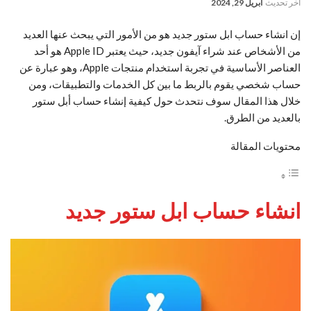
آخر تحديث
أبريل 29, 2024
إن انشاء حساب ابل ستور جديد هو من الأمور التي يبحث عنها العديد
من الأشخاص عند شراء آيفون جديد، حيث يعتبر Apple ID هو أحد
العناصر الأساسية في تجربة استخدام منتجات Apple، وهو عبارة عن
حساب شخصي يقوم بالربط ما بين كل الخدمات والتطبيقات، ومن
خلال هذا المقال سوف نتحدث حول كيفية إنشاء حساب أبل ستور
بالعديد من الطرق.
محتويات المقالة
انشاء حساب ابل ستور جديد