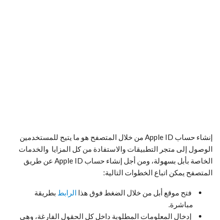
إنشاء حساب Apple ID من خلال المتصفح هو ما يتيح للمستخدمين
الوصول إلى متجر التطبيقات والاستفادة من كل المزايا والخدمات
الخاصة بأبل بسهولة، ومن أجل إنشاء حساب Apple ID عن طريق
المتصفح يمكن اتباع الخطوات التالية:
فتح موقع أبل من خلال الضغط فوق هذا
الرابط
بطريقة
مباشرة.
إدخال المعلومات المطلوبة داخل كل الحقول الفارغة، وهي