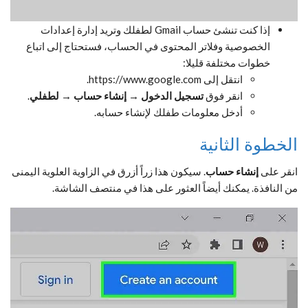
إذا كنت تنشئ حساب Gmail لطفلك وتريد إدارة إعدادات
الخصوصية وفلاتر المحتوى في الحساب، فستحتاج إلى اتباع
خطوات مختلفة قليلا:
انتقل إلى https://www.google.com.
انقر فوق
تسجيل الدخول
→
إنشاء حساب
→
لطفلي
.
أدخل معلومات طفلك لإنشاء حسابه.
الخطوة الثانية
انقر على
إنشاء حساب
. سيكون هذا زراً أزرق في الزاوية العلوية اليمنى
من النافذة. يمكنك أيضاً العثور على هذا في منتصف الشاشة.