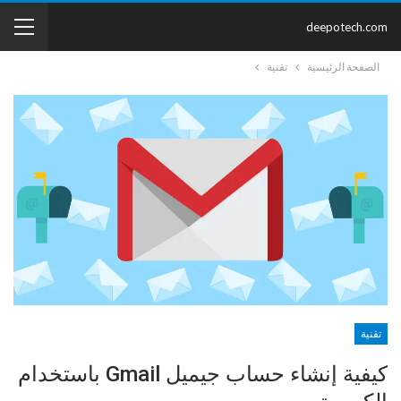
deepotech.com
الصفحة الرئيسية
تقنية
تقنية
كيفية إنشاء حساب جيميل Gmail باستخدام