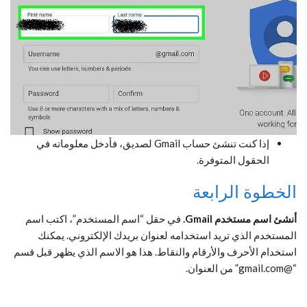
إذا كنت تنشئ حساب Gmail لصديق، فأدخل معلوماته في
الحقول المتوفرة.
الخطوة الرابعة
أنشئ اسم مستخدم Gmail.
في حقل “اسم المستخدم”، اكتب اسم
المستخدم الذي تريد استخدامه لعنوان بريدك الإلكتروني. يمكنك
استخدام الأحرف والأرقام والنقاط. هذا هو الاسم الذي يظهر قبل قسم
“@gmail.com” من العنوان.