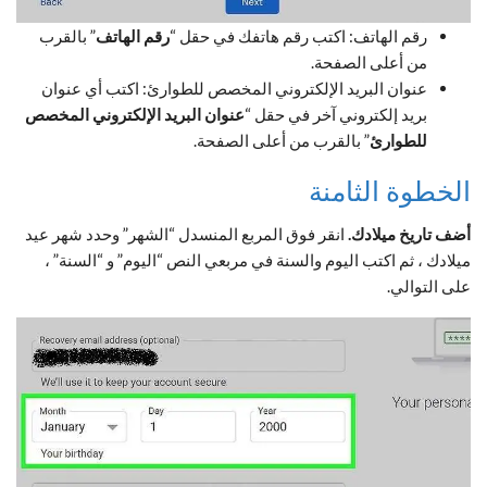
رقم الهاتف: اكتب رقم هاتفك في حقل “
رقم الهاتف
” بالقرب
من أعلى الصفحة.
عنوان البريد الإلكتروني المخصص للطوارئ: اكتب أي عنوان
بريد إلكتروني آخر في حقل “
عنوان البريد الإلكتروني المخصص
للطوارئ
” بالقرب من أعلى الصفحة.
الخطوة الثامنة
أضف تاريخ ميلادك.
انقر فوق المربع المنسدل “الشهر” وحدد شهر عيد
ميلادك ، ثم اكتب اليوم والسنة في مربعي النص “اليوم” و “السنة” ،
على التوالي.