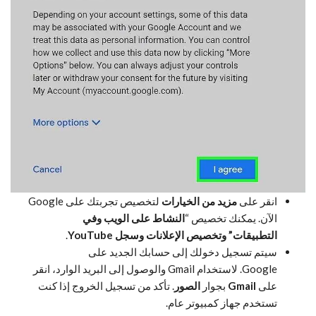
انقر على
مزيد من الخيارات
لتخصيص تجربتك على Google
الآن. يمكنك تخصيص “
النشاط على الويب وفي
التطبيقات”
وتخصيص الإعلانات
وسجل YouTube
.
سيتم تسجيل دخولك إلى حسابك الجديد على
Google. لاستخدام Gmail والوصول إلى البريد الوارد، انقر
على
Gmail
بجوار
الصور
. تأكد من تسجيل الخروج إذا كنت
تستخدم جهاز كمبيوتر عام.