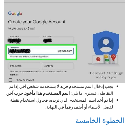
يجب إدخال اسم مستخدم فريد لا يستخدمه شخص آخر. إذا تم
التقاطه ، فسترى ما يلي:
اسم المستخدم هذا مأخوذ. جرب آخر.
إذا تم أخذ اسم المستخدم الذي تريده، فحاول استخدام نقطة
لفصل الأسماء أو أضف رقماً في النهاية.
الخطوة الخامسة