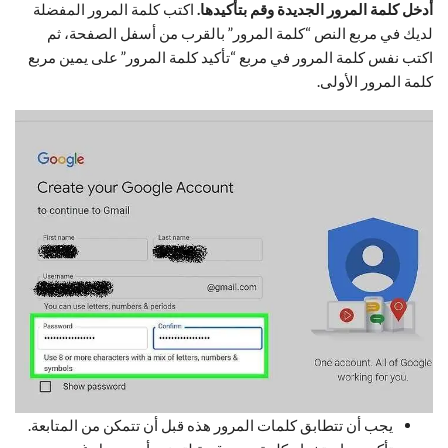
أدخل كلمة المرور الجديدة وقم بتأكيدها.
اكتب كلمة المرور المفضلة
لديك في مربع النص “كلمة المرور” بالقرب من أسفل الصفحة، ثم
اكتب نفس كلمة المرور في مربع “تأكيد كلمة المرور” على يمين مربع
كلمة المرور الأولى.
يجب أن تتطابق كلمات المرور هذه قبل أن تتمكن من المتابعة.