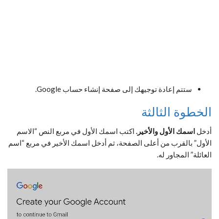
ستتم إعادة توجيهك إلى صفحة إنشاء حساب Google.
الخطوة الثالثة
أدخل
اسمك الأول والأخير.
اكتب اسمك الأول في مربع النص “الاسم
الأول” بالقرب من أعلى الصفحة، ثم أدخل اسمك الأخير في مربع “اسم
العائلة” المجاور له.