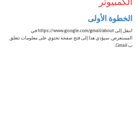
الكمبيوتر
الخطوة الأولى
انتقل إلى https://www.google.com/gmail/about في
المستعرض. سيؤدي هذا إلى فتح صفحة تحتوي على معلومات تتعلق
ب Gmail.