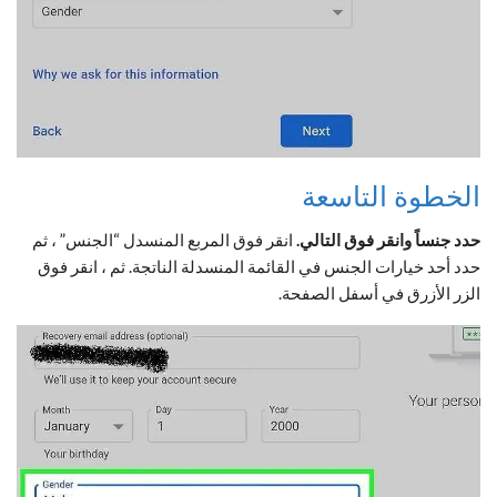
الخطوة التاسعة
حدد جنساً وانقر فوق التالي.
انقر فوق المربع المنسدل “الجنس” ، ثم
حدد أحد خيارات الجنس في القائمة المنسدلة الناتجة. ثم ، انقر فوق
الزر الأزرق في أسفل الصفحة.