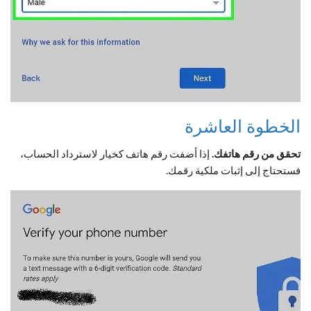
الخطوة العاشرة
تحقق من رقم هاتفك.
إذا أضفت رقم هاتف كخيار لاسترداد الحساب،
فستحتاج إلى إثبات ملكية رقمك.