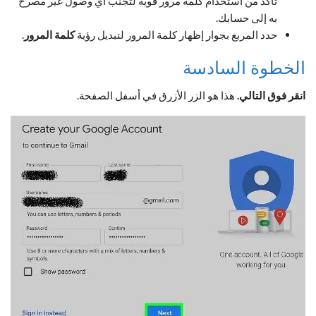
تأكد من استخدام كلمة مرور قوية لتجنب أي وصول غير مصرح
به إلى حسابك.
حدد المربع بجوار إظهار كلمة المرور لتبديل رؤية
كلمة المرور
.
الخطوة السادسة
انقر فوق التالي.
هذا هو الزر الأزرق في أسفل الصفحة.