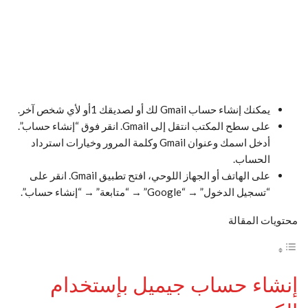
يمكنك إنشاء حساب Gmail لك أو لصديقك 1أو لأي شخص آخر.
على سطح المكتب انتقل إلى Gmail. انقر فوق “إنشاء حساب”.
أدخل اسمك وعنوان Gmail وكلمة المرور وخيارات استرداد
الحساب.
على الهاتف أو الجهاز اللوحي، افتح تطبيق Gmail. انقر على
“تسجيل الدخول” → “Google” → “متابعة” → “إنشاء حساب”.
محتويات المقالة
إنشاء حساب جيميل بإستخدام