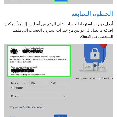
الخطوة السابعة
أدخل خيارات استرداد الحساب.
على الرغم من أنه ليس إلزامياً، يمكنك
إضافة ما يصل إلى نوعين من خيارات استرداد الحساب إلى ملفك
الشخصي في Gmail: