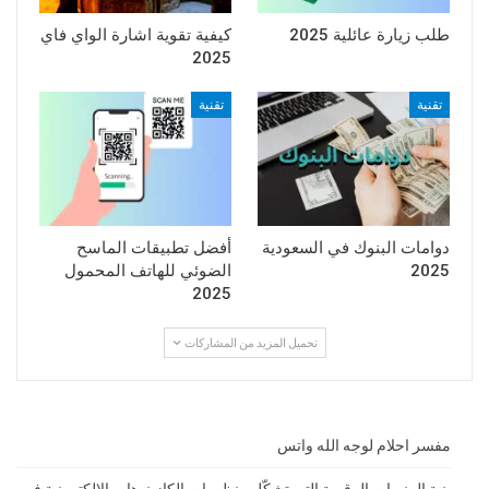
طلب زيارة عائلية 2025
كيفية تقوية اشارة الواي فاي
2025
تقنية
تقنية
دوامات البنوك في السعودية
أفضل تطبيقات الماسح
2025
الضوئي للهاتف المحمول
2025
تحميل المزيد من المشاركات
مفسر احلام لوجه الله واتس
بنية المنصات الرقمية التي تشكّل منظومات الكازينوهات الإلكترونية في