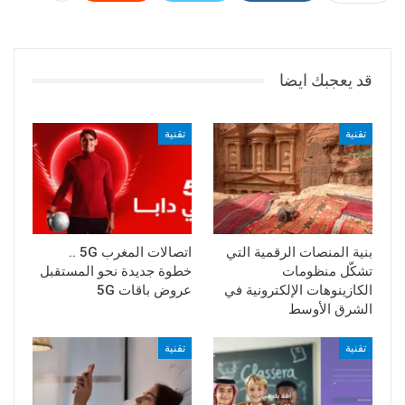
قد يعجبك ايضا
تقنية
تقنية
بنية المنصات الرقمية التي
اتصالات المغرب 5G ..
تشكّل منظومات
خطوة جديدة نحو المستقبل
الكازينوهات الإلكترونية في
عروض باقات 5G
الشرق الأوسط
تقنية
تقنية