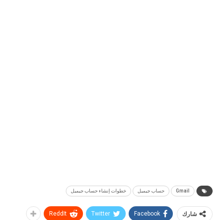
Gmail
حساب جيميل
خطوات إنشاء حساب جيميل
شارك
Facebook
Twitter
ReddIt