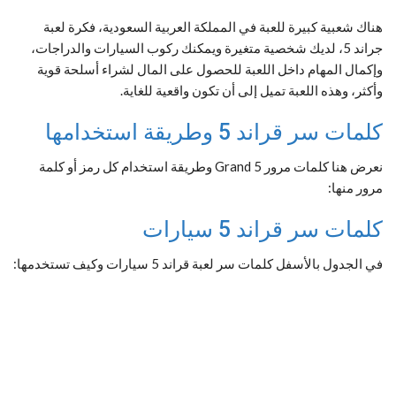
هناك شعبية كبيرة للعبة في المملكة العربية السعودية، فكرة لعبة
جراند 5، لديك شخصية متغيرة ويمكنك ركوب السيارات والدراجات،
وإكمال المهام داخل اللعبة للحصول على المال لشراء أسلحة قوية
وأكثر، وهذه اللعبة تميل إلى أن تكون واقعية للغاية.
كلمات سر قراند 5 وطريقة استخدامها
نعرض هنا كلمات مرور Grand 5 وطريقة استخدام كل رمز أو كلمة
مرور منها:
كلمات سر قراند 5 سيارات
في الجدول بالأسفل كلمات سر لعبة قراند 5 سيارات وكيف تستخدمها: