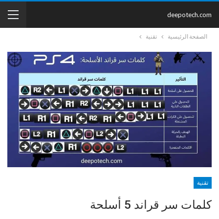
deepotech.com
الصفحة الرئيسية
تقنية
تقنية
كلمات سر قراند 5 أسلحة