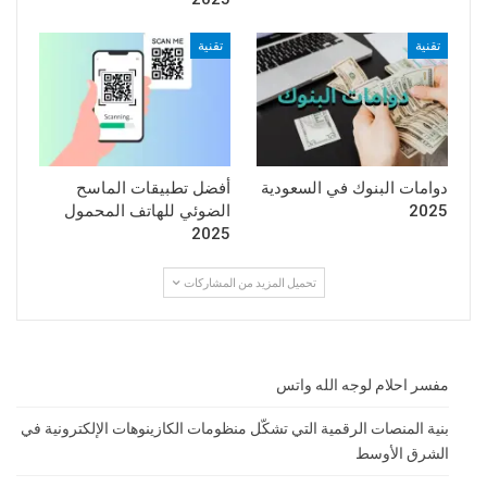
تقنية
تقنية
دوامات البنوك في السعودية
أفضل تطبيقات الماسح
2025
الضوئي للهاتف المحمول
2025
تحميل المزيد من المشاركات
مفسر احلام لوجه الله واتس
بنية المنصات الرقمية التي تشكّل منظومات الكازينوهات الإلكترونية في
الشرق الأوسط