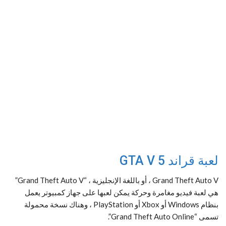
لعبة قراند 5 GTA V
Grand Theft Auto V ، أو باللغة الإنجليزية ، “Grand Theft Auto V”
هي لعبة فيديو مغامرة وحركة يمكن لعبها على جهاز كمبيوتر يعمل
بنظام Windows أو Xbox أو PlayStation ، وهناك نسخة محمولة
تسمى “Grand Theft Auto Online”.