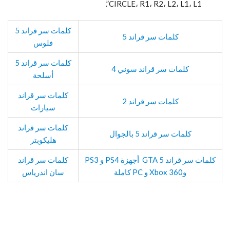
CIRCLE، R1، R2، L2، L1، L1”.
كلمات سر قراند 5
كلمات سر قراند 5
فلوس
كلمات سر قراند 5
كلمات سر قراند سوني 4
أسلحة
كلمات سر قراند
كلمات سر قراند 2
سيارات
كلمات سر قراند
كلمات سر قراند 5 بالجوال
هليكوبتر
كلمات سر قراند 5 GTA أجهزة PS4 و PS3
كلمات سر قراند
وXbox 360 و PC كاملة
سان اندرياس