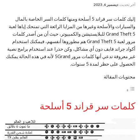
آخر تحديث
ديسمبر 6, 2023
إليك كلمات سر قراند 5 أسلحة ومنها كلمات السر الخاصة بالمال
والسيارات والأسلحة وغيرها من المزايا الرائعة التي تمنحك إياها لعبة
Grand Theft 5 للبلايستيشن والكمبيوتر، حيث أن من أصدر كلمات
مرور لعبة Grand Theft 5 هم مطوروها أنفسهم، فيمكنك استخدام
أكواد جراند فايف دون أي مشاكل، وكن حذرا عند استخدام برامج نصية
غير معروفة تدعي أنها كلمات مرور 5Grand لأنه في هذه الحالة يمكنك
الحصول على حظر لمدة 5 سنوات.
محتويات المقالة
كلمات سر قراند 5 أسلحة