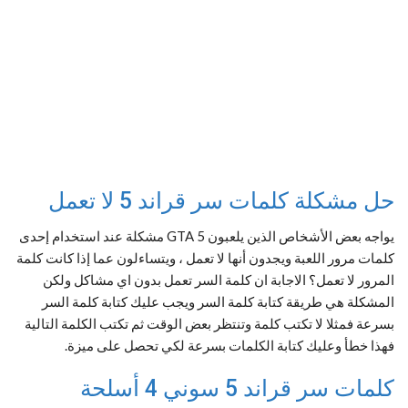
حل مشكلة كلمات سر قراند 5 لا تعمل
يواجه بعض الأشخاص الذين يلعبون GTA 5 مشكلة عند استخدام إحدى
كلمات مرور اللعبة ويجدون أنها لا تعمل ، ويتساءلون عما إذا كانت كلمة
المرور لا تعمل؟ الاجابة ان كلمة السر تعمل بدون اي مشاكل ولكن
المشكلة هي طريقة كتابة كلمة السر ويجب عليك كتابة كلمة السر
بسرعة فمثلا لا تكتب كلمة وتنتظر بعض الوقت ثم تكتب الكلمة التالية
فهذا خطأ وعليك كتابة الكلمات بسرعة لكي تحصل على ميزة.
كلمات سر قراند 5 سوني 4 أسلحة