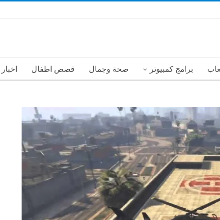
عاب
برامج كمبيوتر
صحة وجمال
قصص اطفال
اخبار