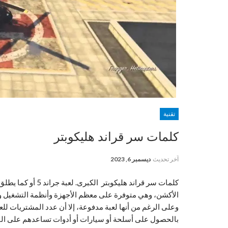
تقنية
كلمات سر قراند هليكوبتر
آخر تحديث
ديسمبر 6, 2023
بالحصول على أسلحة أو سيارات أو أدوات تساعدهم على الفوز