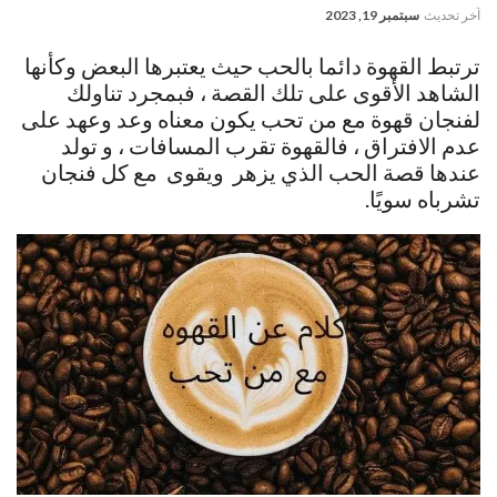
آخر تحديث
سبتمبر 19, 2023
ترتبط القهوة دائما بالحب حيث يعتبرها البعض وكأنها
الشاهد الأقوى على تلك القصة ، فبمجرد تناولك
لفنجان قهوة مع من تحب يكون معناه وعد وعهد على
عدم الافتراق ، فالقهوة تقرب المسافات ، و تولد
عندها قصة الحب الذي يزهر ويقوى مع كل فنجان
تشرباه سويًا.