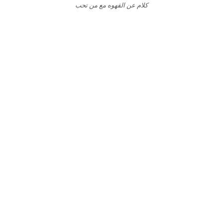
كلام عن القهوه مع من تحب