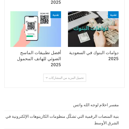
2025
تقنية
تقنية
دوامات البنوك في السعودية
أفضل تطبيقات الماسح
2025
الضوئي للهاتف المحمول
2025
تحميل المزيد من المشاركات
مفسر احلام لوجه الله واتس
بنية المنصات الرقمية التي تشكّل منظومات الكازينوهات الإلكترونية في
الشرق الأوسط