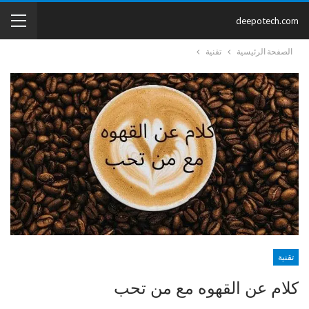
deepotech.com
الصفحة الرئيسية
تقنية
تقنية
كلام عن القهوه مع من تحب