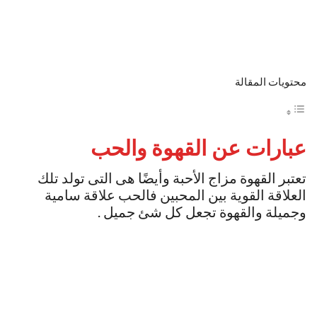
محتويات المقالة
عبارات عن القهوة والحب
تعتبر القهوة مزاج الأحبة وأيضًا هى التى تولد تلك
العلاقة القوية بين المحبين فالحب علاقة سامية
وجميلة والقهوة تجعل كل شئ جميل .