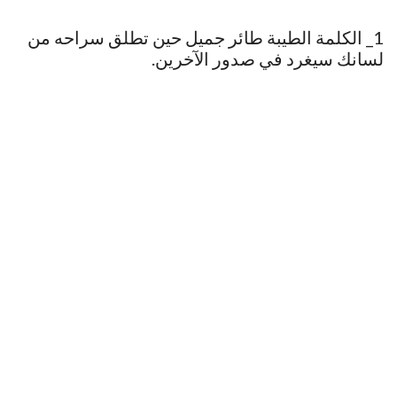
1_ الكلمة الطيبة طائر جميل حين تطلق سراحه من
لسانك سيغرد في صدور الآخرين.