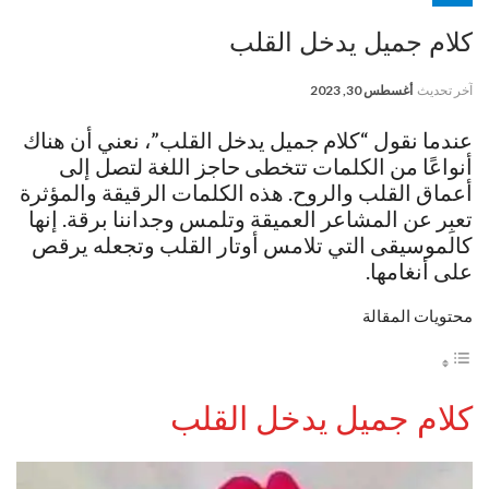
كلام جميل يدخل القلب
آخر تحديث
أغسطس 30, 2023
عندما نقول “كلام جميل يدخل القلب”، نعني أن هناك
أنواعًا من الكلمات تتخطى حاجز اللغة لتصل إلى
أعماق القلب والروح. هذه الكلمات الرقيقة والمؤثرة
تعبِر عن المشاعر العميقة وتلمس وجداننا برقة. إنها
كالموسيقى التي تلامس أوتار القلب وتجعله يرقص
على أنغامها.
محتويات المقالة
كلام جميل يدخل القلب