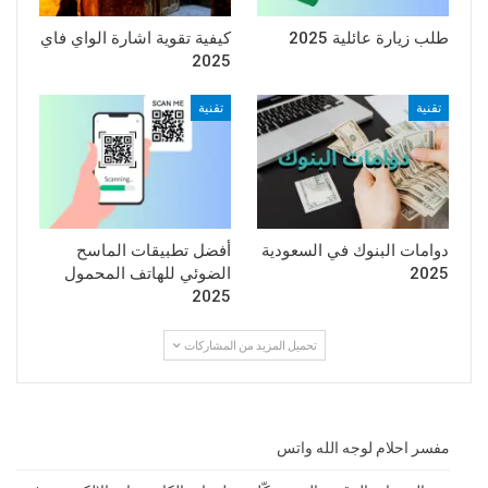
طلب زيارة عائلية 2025
كيفية تقوية اشارة الواي فاي
2025
تقنية
تقنية
دوامات البنوك في السعودية
أفضل تطبيقات الماسح
2025
الضوئي للهاتف المحمول
2025
تحميل المزيد من المشاركات
مفسر احلام لوجه الله واتس