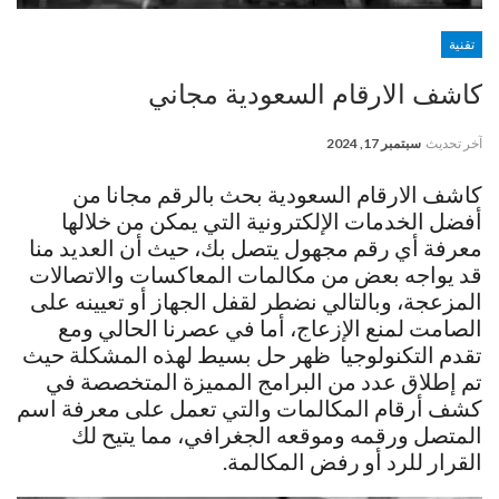
تقنية
كاشف الارقام السعودية مجاني
آخر تحديث
سبتمبر 17, 2024
كاشف الارقام السعودية بحث بالرقم مجانا من
أفضل الخدمات الإلكترونية التي يمكن من خلالها
معرفة أي رقم مجهول يتصل بك، حيث أن العديد منا
قد يواجه بعض من مكالمات المعاكسات والاتصالات
المزعجة، وبالتالي نضطر لقفل الجهاز أو تعيينه على
الصامت لمنع الإزعاج، أما في عصرنا الحالي ومع
تقدم التكنولوجيا ظهر حل بسيط لهذه المشكلة حيث
تم إطلاق عدد من البرامج المميزة المتخصصة في
كشف أرقام المكالمات والتي تعمل على معرفة اسم
المتصل ورقمه وموقعه الجغرافي، مما يتيح لك
القرار للرد أو رفض المكالمة.