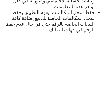
وبيانات حسابه الاجتماعي وصورته في حال
توافر هذه المعلومات.
حفظ سجل المكالمات: يقوم التطبيق بحفظ
سجل المكالمات الخاصة بك مع إضافة كافة
البيانات الخاصة بالرقم حتي في حال عدم حفظ
الرقم في جهات اتصالك.