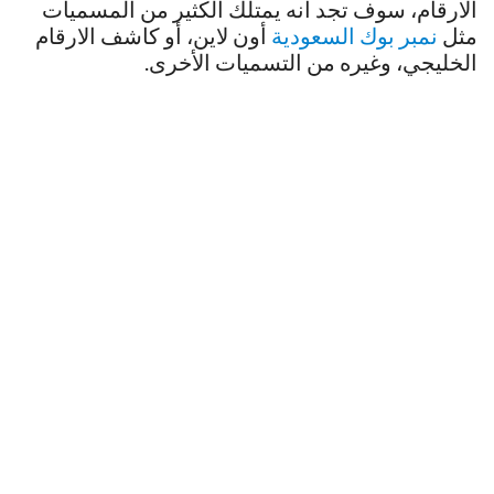
الارقام، سوف تجد أنه يمتلك الكثير من المسميات
مثل
نمبر بوك السعودية
أون لاين، أو كاشف الارقام
الخليجي، وغيره من التسميات الأخرى.