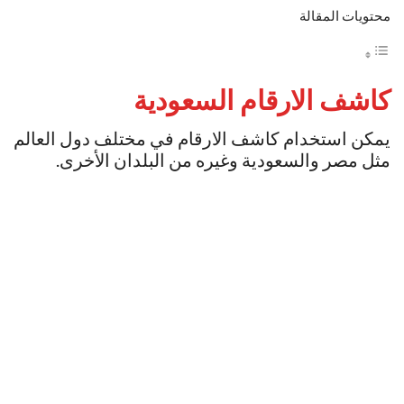
محتويات المقالة
كاشف الارقام السعودية
يمكن استخدام كاشف الارقام في مختلف دول العالم
مثل مصر والسعودية وغيره من البلدان الأخرى.