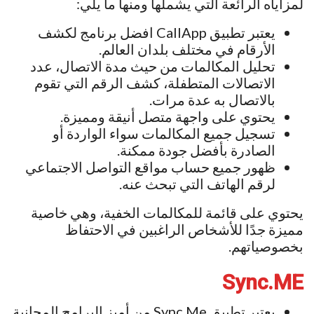
لمزاياه الرائعة التي يشملها ومنها ما يلي:
يعتبر تطبيق CallApp افضل برنامج لكشف
الأرقام في مختلف بلدان العالم.
تحليل المكالمات من حيث مدة الاتصال، عدد
الاتصالات المتطفلة، كشف الرقم التي تقوم
بالاتصال به عدة مرات.
يحتوي على واجهة متصل أنيقة ومميزة.
تسجيل جميع المكالمات سواء الواردة أو
الصادرة بأفضل جودة ممكنة.
ظهور جميع حساب مواقع التواصل الاجتماعي
لرقم الهاتف التي تبحث عنه.
يحتوي على قائمة للمكالمات الخفية، وهي خاصية
مميزة جدًا للأشخاص الراغبين في الاحتفاظ
بخصوصياتهم.
Sync.ME
يعتبر تطبيق Sync.Me من أميز البرامج المجانية