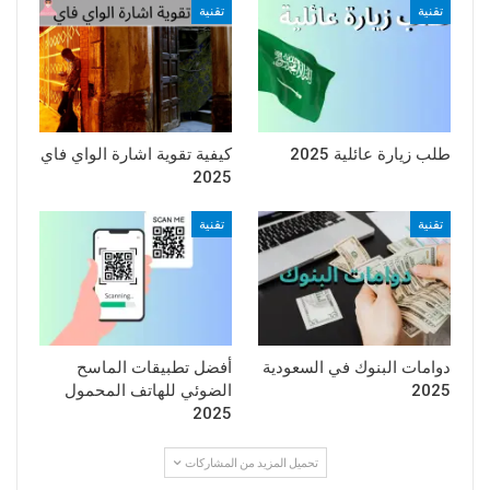
تقنية
تقنية
طلب زيارة عائلية 2025
كيفية تقوية اشارة الواي فاي
2025
تقنية
تقنية
دوامات البنوك في السعودية
أفضل تطبيقات الماسح
2025
الضوئي للهاتف المحمول
2025
تحميل المزيد من المشاركات