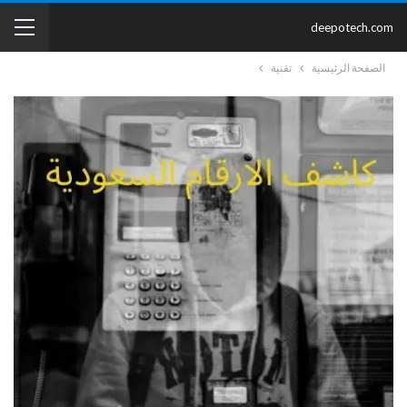
deepotech.com
الصفحة الرئيسية
تقنية