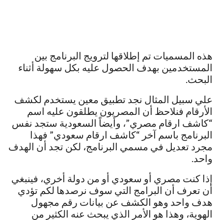
هذه المسميات تم إطلاقها لترويج البرنامج بين
المستخدمين بهدف الحصول عليه بكل سهولة أثناء
البحث.
علي سبيل المثال نجد تطبيق معين يستخدم لكشف
الأرقام فنلاحظ أن المصريون يطلقون عليه اسم
“كاشف ارقام مصري”، وأيضاً السعودية ستجد نفس
البرنامج باسم آخر “كاشف ارقام سعودي” فهذا
مجرد تعديل في مسمي البرنامج، لكن تجد أن الهدف
واحد.
إذا كنت مصري أو سعودي أو من دولة أخري، فينبغي
أن تعرف أن البرامج التي سوف نرصدها لكم تؤدي
هدف واحد وهو الكشف عن بيانات رقم مجهول
الهوية، وهذا هو الأمر الذي يبحث عنه الكثير من