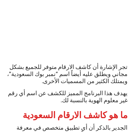
تجر الإشارة أن كاشف الارقام متوفر للجميع بشكل
مجاني ويطلق عليه أيضاً اسم “نمبر بوك السعودية”،
ويمتلك الكثير من المسميات الأخرى.
يهدف هذا البرنامج المميز للكشف عن اسم أي رقم
غير معلوم الهوية بالنسبة لك.
ما هو كاشف الارقام السعودية
الجدير بالذكر أن أي تطبيق متخصص في معرفة