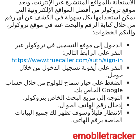
الاستعانة بالمواقع المنتشرة عبر الإنترنت، وبعد
موقع تروكولر من أفضل المواقع الإلكترونية التي
يمكن استخدامها بكل سهولة في الكشف عن أي رقم
من خلال كتابة الرقم والبحث عنه في موقع تروكولر،
وإليكم الخطوات:
الدخول إلى موقع التسجيل في تروكولر عبر
النقر على الرابط التالي:
https://www.truecaller.com/auth/sign-in
النقر على أيقونة تسجيل الدخول من خلال
جوجل.
الضغط على خيار سماح للولوج من خلال حساب
Google الخاص بك.
التوجه إلى مربع البحث الخاص بتروكولر.
إدخال رقم الهاتف الجوال.
الانتظار قليلاً وسوف تظهر لك جميع البيانات
الخاصة برقم الهاتف.
emobiletracker