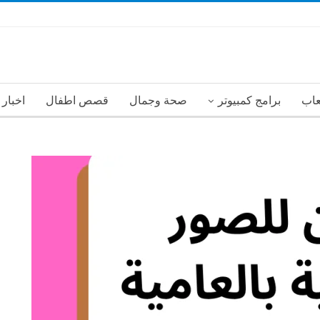
عاب
برامج كمبيوتر
صحة وجمال
قصص اطفال
اخبار