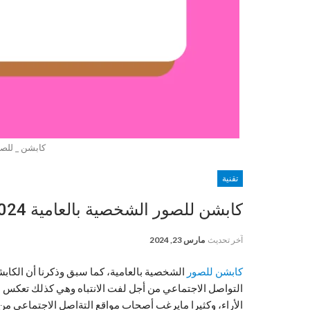
كابشن _ للصو
تقنية
كابشن للصور الشخصية بالعامية 2024
آخر تحديث
مارس 23, 2024
كابشن للصور
الشخصية بالعامية، كما سبق وذكرنا أن الكا
التواصل الاجتماعي من أجل لفت الانتباه وهي كذلك تعك
الأراء، وكثيرا مايرغب أصحاب مواقع التةاصل الاجتماعي من 