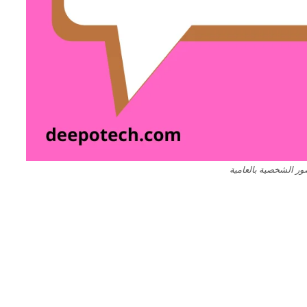
ر الشخصية بالعامية