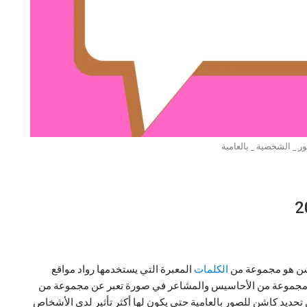
ر _ الشخصية _ بالعامية
بشن هو مجموعة من
الكلمات
المعبرة التي يستخدمها رواد مواقع
س مجموعة من الأحاسيس والمشاعر في صورة تعبر عن مجموعة من
تحديد كاشن للصور بالعامية حتى يكون لها أكثر تأثير لدى الأشخاص