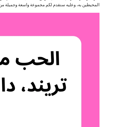
المحيطين به، وعليه سنقدم لكم مجموعة واسعة وجميلة من