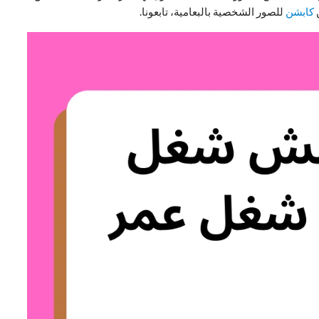
كابشن
للصور الشخصية بالبعامية، تابعونا.