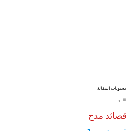
محتويات المقالة
قصائد مدح