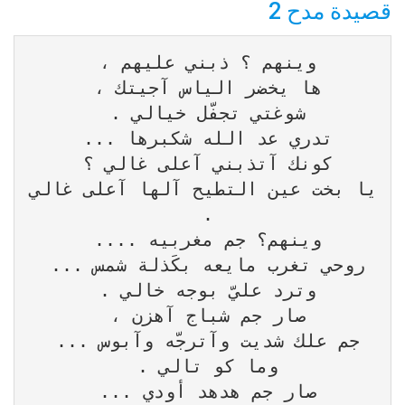
قصيدة مدح 2
يا بخت عين التطيح آلها آعلى غالي 