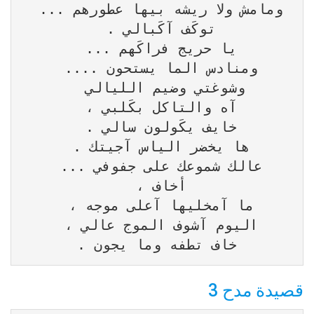
خاف تطفه وما يجون .
قصيدة مدح 3