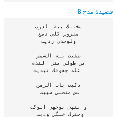
قصيدة مدح 8