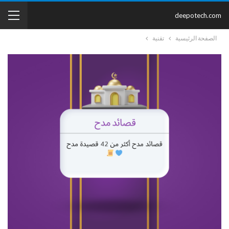
deepotech.com
الصفحة الرئيسية
تقنية