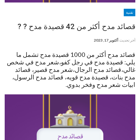
تقنية
قصائد مدح أكثر من 42 قصيدة مدح ? ?
آخر تحديث
أكتوبر 17, 2023
قصائد مدح أكثر من 1000 قصيدة مدح تشمل ما
يلي: قصيدة مدح في رجل كفو،شعر مدح في شخص
غالي،قصائد مدح الرجال،شعر مدح قصير، قصائد
مدح بنات، قصيدة مدح قويه، قصائد مدح الرسول،
ابيات شعر مدح وفخر بدوي.