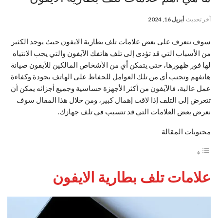
آخر تحديث
أبريل 16, 2024
سوف نتعرف على بعض علامات تلف بطارية الايفون حيث يوجد الكثير
من الأسباب التي قد تؤدى إلى تلف هاتفك الآيفون والتي يجب الانتباه
لها فور ظهورها، حتى يتمكن أي من الأشخاص المالكين للآيفون صيانة
هاتفهم وتجنب أي من تلك العوامل للحفاظ على الهاتف بجودة وكفاءة
عمل عالية، فالآيفون من أكثر الأجهزة حساسية وجميع أجزائه يمكن أن
تتعرض إلى التلف إذا لاقت إهمال كبير، ومن خلال هذا المقال سوف
نعرض بعض العلامات التي قد تتسبب في تلف جهازك.
محتويات المقالة
علامات تلف بطارية الايفون