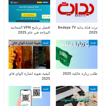
تردد قناة بداية Bedaya TV
افضل برنامج VPN المجانية
2025
المتاحة في عام 2025
تقنية
تقنية
طلب زيارة عائلية 2025
كيفية تقوية اشارة الواي فاي
2025
تقنية
تقنية