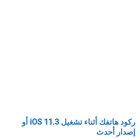
ركود هاتفك أثناء تشغيل iOS 11.3 أو
إصدار أحدث