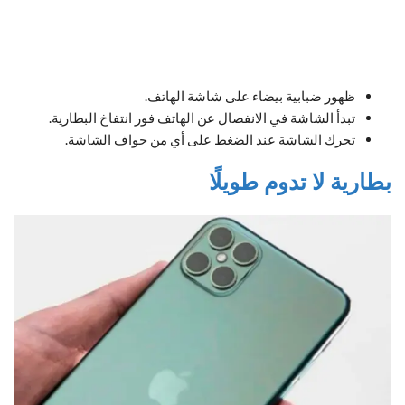
ظهور ضبابية بيضاء على شاشة الهاتف.
تبدأ الشاشة في الانفصال عن الهاتف فور انتفاخ البطارية.
تحرك الشاشة عند الضغط على أي من حواف الشاشة.
بطارية لا تدوم طويلًا