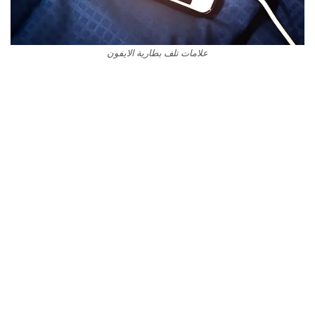
علامات تلف بطارية الايفون