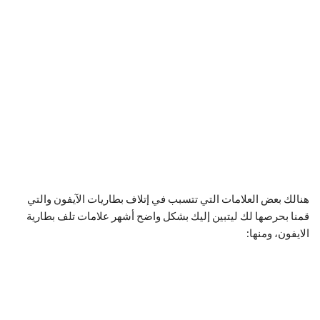
هنالك بعض العلامات التي تتسبب في إتلاف بطاريات الآيفون والتي
قمنا بحرصها لك ليتبين إليك بشكل واضح أشهر علامات تلف بطارية
الايفون، ومنها: