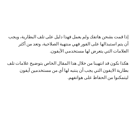
إذا قمت بشحن هاتفك ولم يعمل فهذا دليل على تلف البطارية، ويجب
أن يتم استبدالها على الفور فهي منتهية الصلاحية، وتعد من أكثر
العلامات التي يتعرض لها مستخدمي الآيفون.
هكذا نكون قد انتهينا من خلال هذا المقال الخاص بتوضيح علامات تلف
بطارية الايفون التي يجب أن ينتبه لها أي من مستخدمين آيفون
ليتمكنوا من الحفاظ على هواتفهم.