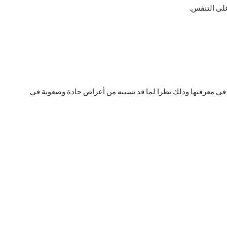
لى التنفس.
ع في معرفتها وذلك نظرا لما قد تسببه من أعراض حادة وصعوبة في