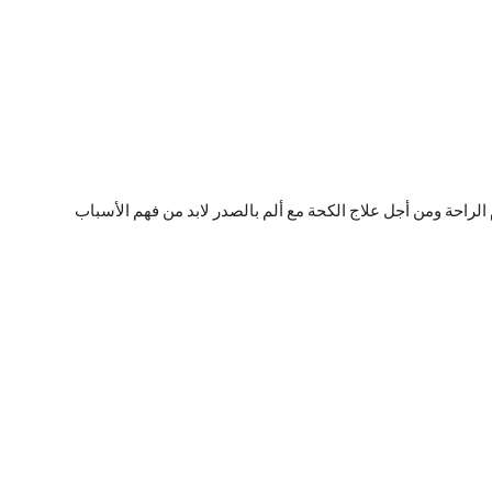
الراحة ومن أجل علاج الكحة مع ألم بالصدر لابد من فهم الأسباب