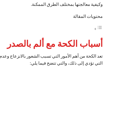
وكيفية معالجتها بمختلف الطرق الممكنة.
محتويات المقالة
أسباب الكحة مع ألم بالصدر
تعد الكحة من أهم الأمور التي تسبب الشعور بالانزعاج وعدم 
التي تؤدي إلى ذلك، والتي تتضح فيما يلي: