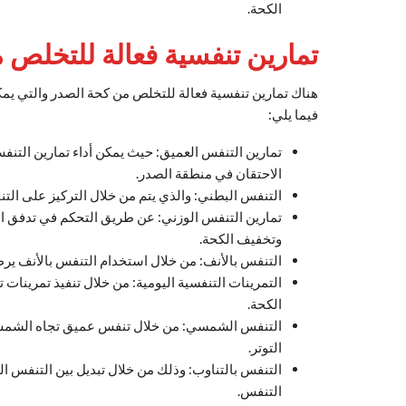
الكحة.
تمارين تنفسية فعالة للتخلص
هناك تمارين تنفسية فعالة للتخلص من كحة الصدر والتي يمك
فيما يلي:
تمارين التنفس العميق: حيث يمكن أداء تمارين التنفس
الاحتقان في منطقة الصدر.
التنفس البطني: والذي يتم من خلال التركيز على التن
تمارين التنفس الوزني: عن طريق التحكم في تدفق الهو
وتخفيف الكحة.
التنفس بالأنف: من خلال استخدام التنفس بالأنف ي
التمرينات التنفسية اليومية: من خلال تنفيذ تمرينا
الكحة.
التنفس الشمسي: من خلال تنفس عميق تجاه الشمس وز
التوتر.
التنفس بالتناوب: وذلك من خلال تبديل بين التنفس 
التنفس.