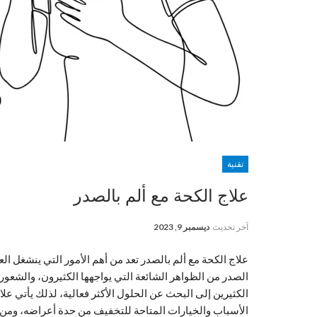
تقنية
علاج الكحة مع ألم بالصدر
آخر تحديث
ديسمبر 9, 2023
علاج الكحة مع ألم بالصدر تعد من أهم الأمور التي ينشغل ا
الصدر من الظواهر الشائعة التي يواجهها الكثيرون، والشعور با
الكثيرين إلى البحث عن الحلول الأكثر فعالية، لذلك يأتي عل
الأسباب والخيارات المتاحة للتخفيف من حدة أعراضه، ومن