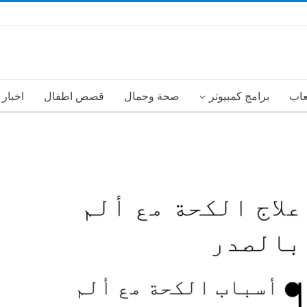
عاب
برامج كمبيوتر
صحة وجمال
قصص اطفال
اخبار