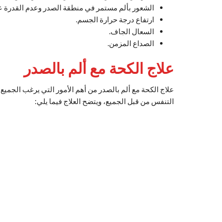
الشعور بألم مستمر في منطقة الصدر وعدم القدرة ع
ارتفاع درجة حرارة الجسم.
السعال الجاف.
الصداع المزمن.
علاج الكحة مع ألم بالصدر
علاج الكحة مع ألم بالصدر من أهم الأمور التي يرغب الجمي
التنفس من قبل الجميع، ويتضح العلاج فيما يلي: