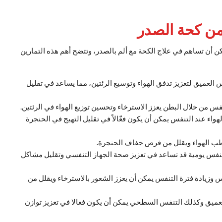
 من كحة الصدر
ن أن تساهم في علاج الكحة مع ألم بالصدر، وتتضح أهم هذه التمارين
 العميق لتعزيز تدفق الهواء وتوسيع الرئتين، مما يساعد في تقليل
فس من خلال البطن يعزز الاسترخاء وتحسين توزيع الهواء في الرئتين.
اء عند التنفس يمكن أن يكون فعّالاً في تقليل التهيج في الحنجرة
رطب الهواء ويقلل من فرص جفاف الحنجرة.
ت تنفس يومية قد تساعد في تعزيز صحة الجهاز التنفسي وتقليل مشاكل
يادة فترة التنفس يمكن أن يعزز الشعور بالاسترخاء ويقلل من
العميق وكذلك التنفس السطحي يمكن أن يكون فعالا في تعزيز توازن