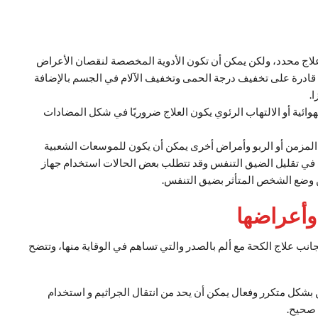
ر علاج محدد، ولكن يمكن أن تكون الأدوية المخصصة لنقصان الأعراض
ية قادرة على تخفيف درجة الحمى وتخفيف الآلام في الجسم بالإضافة
.
وائية أو الالتهاب الرئوي يكون العلاج ضروريًا في شكل المضادات
 المزمن أو الربو وأمراض أخرى يمكن أن يكون للموسعات الشعبية
ابي في تقليل الضيق التنفس وقد تتطلب بعض الحالات استخدام جهاز
 وضع الشخص المتأثر بضيق التنفس.
وأعراضها
انب علاج الكحة مع ألم بالصدر والتي تساهم في الوقاية منها، وتتضح
بشكل متكرر وفعال يمكن أن يحد من انتقال الجراثيم و استخدام
 صحيح.