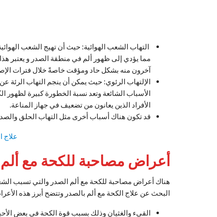
التهاب الشعب الهوائية: حيث أن تهيج الشعب الهوا
مما يؤدي إلى ظهور ألم في منطقة الصدر و يعتبر هذا
آخرون منه بشكل حاد ومؤقت خاصةً خلال فترات الإصابة ب
الإلتهاب الرئوي: حيث يمكن أن ينجم التهاب الرئة عن
الأسباب الشائعة وتعد نسبة الخطورة كبيرة لظهور ال
الأفراد الذين يعانون من تضعيف في جهاز المناعة.
قد تكون هناك أسباب أخرى مثل التهاب الحلق والصدا
علاج ا
أعراض مصاحبة للكحة مع ألم 
هناك أعراض مصاحبة للكحة مع ألم الصدر والتي تسبب الشعو
البحث عن علاج الكحة مع ألم بالصدر وتتضح أبرز هذه الأعرا
القيء والغثيان وذلك بسبب قوة الكحة في بعض الأحي