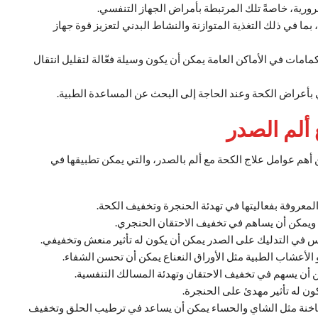
ورية، خاصةً تلك المرتبطة بأمراض الجهاز التنفسي.
ما في ذلك التغذية المتوازنة والنشاط البدني لتعزيز قوة جهاز
مامات في الأماكن العامة يمكن أن يكون وسيلة فعّالة لتقليل انتقال
 بأعراض الكحة وعند الحاجة إلى البحث عن المساعدة الطبية.
 ألم الصدر
 أهم عوامل علاج الكحة مع ألم بالصدر، والتي يمكن تطبيقها في
لمعروفة بفعاليتها في تهدئة الحنجرة وتخفيف الكحة.
ات ويمكن أن يساهم في تخفيف الاحتقان الحنجري.
توس في التدليك على الصدر يمكن أن يكون له تأثير منعش وتخفيفي.
لأعشاب الطبية مثل الأوراق النعناع يمكن أن تحسن الشفاء.
 أن يسهم في تخفيف الاحتقان وتهدئة المسالك التنفسية.
ون له تأثير مهدئ على الحنجرة.
خنة مثل الشاي والحساء يمكن أن يساعد في ترطيب الحلق وتخفيف