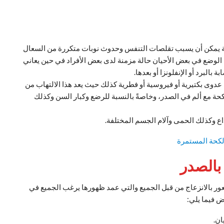
ئية يمكن أن يسبب تقلصات التنفس وحدوث نوبات متكررة من السعال
 الوضع في بعض الأحيان حالة مزمنة لدى بعض الأفراد في حين يعاني
البرد أو الإنفلونزا أو بعدها.
 عدوى بكتيرية أو فيروسية أو فطرية كذلك حيث يعد هذا الالتهاب من
كحة مع ألم في الصدر، وخاصةً بالنسبة للرضع وكبار السن وكذلك
ع وكذلك الحمى وآلام الجسم المختلفة.
لكحة المستمرة
بالصدر
ر بالانزعاج من قبل الجميع والتي عمد ظهورها يرغب الجميع في
ض فيما يلي:
ان.