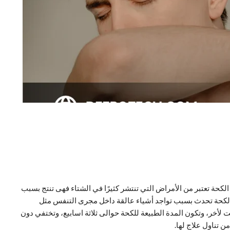
لكحة تعتبر من الأمراض التي تنتشر كثيرًا في الشتاء فهى تنتج بسبب
ن الكحة تحدث بسبب تواجد أشياء عالقة داخل مجرى التنفس مثل
 لأخر، وتكون المدة الطبيعة للكحة حوالى ثلاثة اسابيع، وتختفي دون
ن تناول علاج لها.