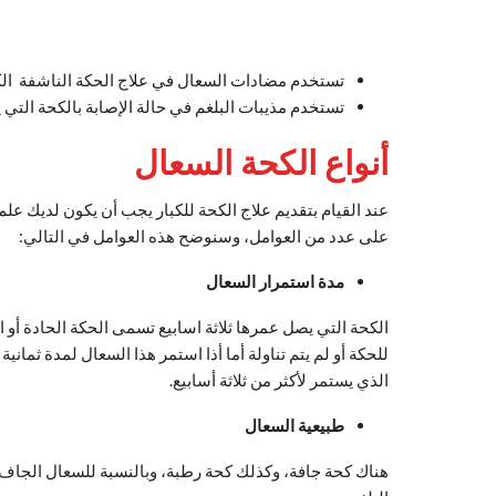
تستخدم مضادات السعال في علاج الحكة الناشفة الك
تستخدم مذيبات البلغم في حالة الإصابة بالكحة التي ي
أنواع الكحة السعال
عند القيام بتقديم علاج الكحة للكبار يجب أن يكون لديك علم 
على عدد من العوامل، وسنوضح هذه العوامل في التالي:
مدة استمرار السعال
الكحة التي يصل عمرها ثلاثة اسابيع تسمى الحكة الحادة أو 
للحكة أو لم يتم تناولة أما أذا استمر هذا السعال لمدة ثمان
الذي يستمر لأكثر من ثلاثة أسابيع.
طبيعية السعال
هناك كحة جافة، وكذلك كحة رطبة، وبالنسبة للسعال الجاف فهو