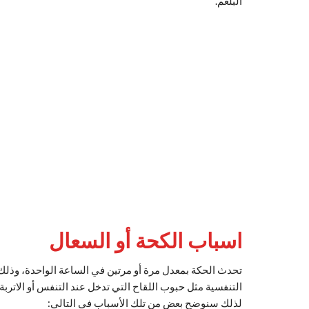
البلغم.
اسباب الكحة أو السعال
تحدث الحكة بمعدل مرة أو مرتين في الساعة الواحدة، وذلك 
التنفسية مثل حبوب اللقاح التي تدخل عند التنفس أو الاتربة
لذلك سنوضح بعض من تلك الأسباب في التالي: