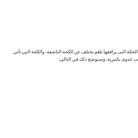
لحكة التى يرافقها بلغم يختلف عن الكحة الناشفة، والكحة التي تأتي
ب عدوى بكتيرية، وسنوصح ذلك في التالي: