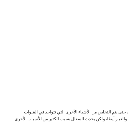
حتى يتم التخلص من الأشياء الأخرى التي تتواجد في القنوات
 والغبار أيضًا، ولكن يحدث السعال بسبب الكثير من الأسباب الأخرى