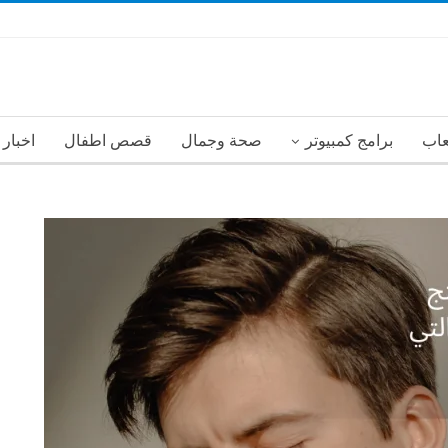
عاب
برامج كمبيوتر
صحة وجمال
قصص اطفال
اخبار