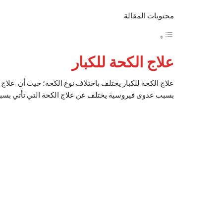
محتويات المقالة
علاج الكحة للكبار
علاج الكحة للكبار
يختلف باختلاف نوع الكحة؛ حيث أن علاج ا
بسبب عدوى فيروسية يختلف عن علاج الكحة التي تأتي بسب