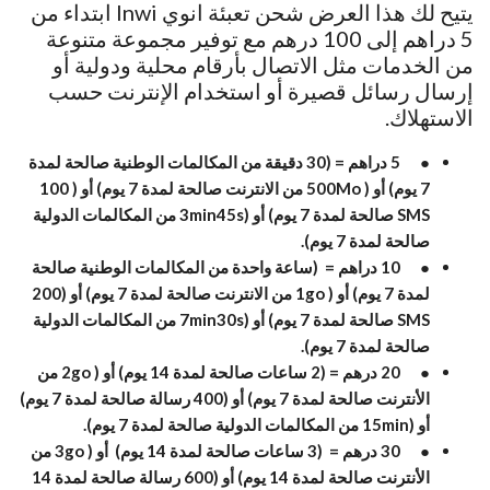
يتيح لك هذا العرض شحن تعبئة انوي Inwi ابتداء من
5 دراهم إلى 100 درهم مع توفير مجموعة متنوعة
من الخدمات مثل الاتصال بأرقام محلية ودولية أو
إرسال رسائل قصيرة أو استخدام الإنترنت حسب
الاستهلاك.
● 5 دراهم = (30 دقيقة من المكالمات الوطنية صالحة لمدة
7 يوم) أو ( 500Mo من الانترنت صالحة لمدة 7 يوم) أو ( 100
SMS صالحة لمدة 7 يوم) أو (3min45s من المكالمات الدولية
صالحة لمدة 7 يوم).
● 10 دراهم = (ساعة واحدة من المكالمات الوطنية صالحة
لمدة 7 يوم) أو ( 1go من الانترنت صالحة لمدة 7 يوم) أو (200
SMS صالحة لمدة 7 يوم) أو (7min30s من المكالمات الدولية
صالحة لمدة 7 يوم).
● 20 درهم = (2 ساعات صالحة لمدة 14 يوم) أو ( 2go من
الأنترنت صالحة لمدة 7 يوم) أو (400 رسالة صالحة لمدة 7 يوم)
أو (15min من المكالمات الدولية صالحة لمدة 7 يوم).
● 30 درهم = (3 ساعات صالحة لمدة 14 يوم) أو ( 3go من
الأنترنت صالحة لمدة 14 يوم) أو (600 رسالة صالحة لمدة 14