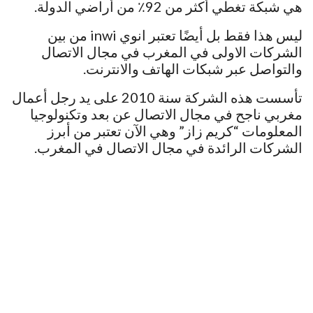
هي شبكة تغطي أكثر من 92٪ من أراضي الدولة.
ليس هذا فقط بل أيضًا تعتبر انوي inwi من بين
الشركات الاولى في المغرب في مجال الاتصال
والتواصل عبر شبكات الهاتف والانترنت.
تأسست هذه الشركة سنة 2010 على يد رجل أعمال
مغربي ناجح في مجال الاتصال عن بعد وتكنولوجيا
المعلومات “كريم زاز” وهي الآن تعتبر من أبرز
الشركات الرائدة في مجال الاتصال في المغرب.