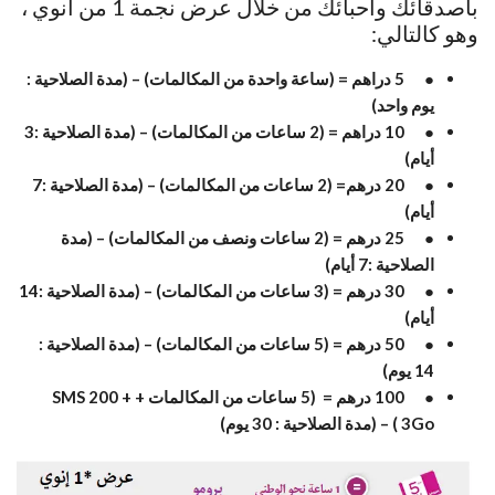
بأصدقائك وأحبائك من خلال عرض نجمة 1 من انوي ،
وهو كالتالي:
● 5 دراهم = (ساعة واحدة من المكالمات) – (مدة الصلاحية :
يوم واحد)
● 10 دراهم = (2 ساعات من المكالمات) – (مدة الصلاحية :3
أيام)
● 20 درهم= (2 ساعات من المكالمات) – (مدة الصلاحية :7
أيام)
● 25 درهم = (2 ساعات ونصف من المكالمات) – (مدة
الصلاحية :7 أيام)
● 30 درهم = (3 ساعات من المكالمات) – (مدة الصلاحية :14
أيام)
● 50 درهم = (5 ساعات من المكالمات) – (مدة الصلاحية :
14 يوم)
● 100 درهم = (5 ساعات من المكالمات + SMS 200 +
3Go ) – (مدة الصلاحية : 30 يوم)