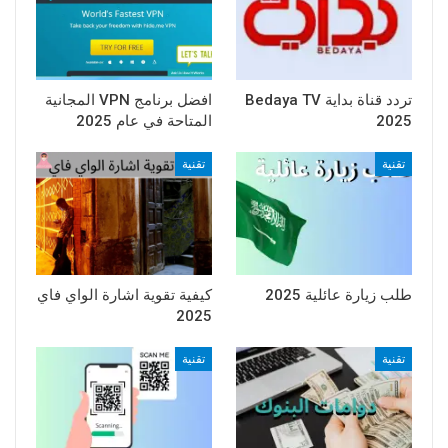
تردد قناة بداية Bedaya TV
افضل برنامج VPN المجانية
2025
المتاحة في عام 2025
تقنية
تقنية
طلب زيارة عائلية 2025
كيفية تقوية اشارة الواي فاي
2025
تقنية
تقنية