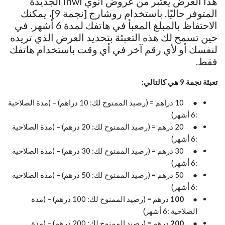
هذا العرض يعتبر من عروض انوي Inwi الجديدة
المتوفر حاليًا. باستخدام روشارج [نجمة 9]، يمكنك
الاحتفاظ بالمبلغ المعبأ في هاتفك لمدة 6 أشهر. في
حين تسمح لك هذه التعبئة بتحديد العرض الذي تريده
لنفسك أو لأي رقم آخر في أي وقت باستخدام هاتفك
فقط.
تعبئة نجمة 9 هي كالتالي:
● 10 دراهم = (رصيد الممنوح لك: 10 دراهم) – (مدة الصلاحية
:6 أشهر)
● 20 درهم = (رصيد الممنوح لك: 20 درهم) – (مدة الصلاحية
:6 أشهر)
● 30 درهم = (رصيد الممنوح لك: 30 درهم) – (مدة الصلاحية
:6 أشهر)
● 50 درهم = (رصيد الممنوح لك: 50 درهم) – (مدة الصلاحية
:6 أشهر)
●
100
درهم = (رصيد الممنوح لك: 100 درهم) – (مدة
الصلاحية :6 أشهر)
●
200
درهم = (رصيد الممنوح لك: 200 درهم) – (مدة