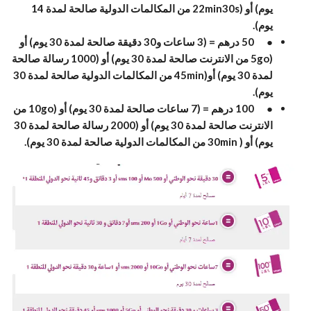
يوم) أو (22min30s من المكالمات الدولية صالحة لمدة 14
يوم).
● 50 درهم = (3 ساعات و30 دقيقة صالحة لمدة 30 يوم) أو
(5go من الانترنت صالحة لمدة 30 يوم) أو (1000 رسالة صالحة
لمدة 30 يوم) أو(45min من المكالمات الدولية صالحة لمدة 30
يوم).
● 100 درهم = (7 ساعات صالحة لمدة 30 يوم) أو (10go من
الانترنت صالحة لمدة 30 يوم) أو (2000 رسالة صالحة لمدة 30
يوم) أو ( 30min من المكالمات الدولية صالحة لمدة 30 يوم).