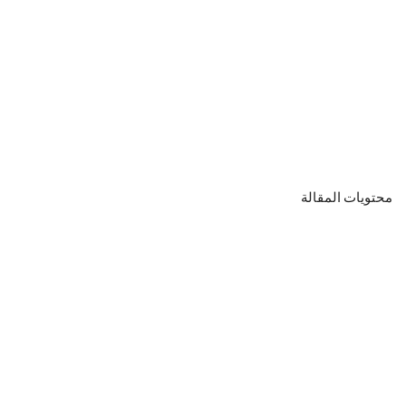
محتويات المقالة