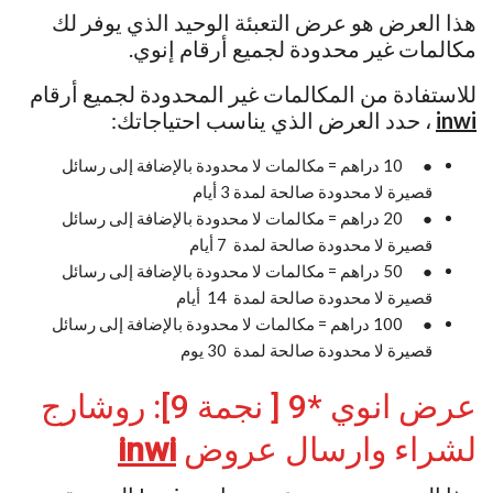
هذا العرض هو عرض التعبئة الوحيد الذي يوفر لك
مكالمات غير محدودة لجميع أرقام إنوي.
للاستفادة من المكالمات غير المحدودة لجميع أرقام
inwi
، حدد العرض الذي يناسب احتياجاتك:
● 10 دراهم = مكالمات لا محدودة بالإضافة إلى رسائل
قصيرة لا محدودة صالحة لمدة 3 أيام
● 20 دراهم = مكالمات لا محدودة بالإضافة إلى رسائل
قصيرة لا محدودة صالحة لمدة 7 أيام
● 50 دراهم = مكالمات لا محدودة بالإضافة إلى رسائل
قصيرة لا محدودة صالحة لمدة 14 أيام
● 100 دراهم = مكالمات لا محدودة بالإضافة إلى رسائل
قصيرة لا محدودة صالحة لمدة 30 يوم
عرض انوي *9 [ نجمة 9]: روشارج
لشراء وارسال عروض
inwi