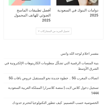
دوامات البنوك في السعودية
أفضل تطبيقات الماسح
2025
الضوئي للهاتف المحمول
2025
تحميل المزيد من المشاركات
مفسر احلام لوجه الله واتس
بنية المنصات الرقمية التي تشكّل منظومات الكازينوهات الإلكترونية في
الشرق الأوسط
اتصالات المغرب 5G .. خطوة جديدة نحو المستقبل عروض باقات 5G
تسجيل دخول كلاس لايت | منصة كلاسرارا المملكة العربية السعودية
1444
الخصوصية حسب التصميم: كيف تتطور التكنولوجيا لتحترم حدودك