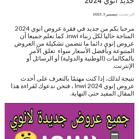
جديد انوي 2024
آخر تحديث
ديسمبر 5, 2023
مرحبا بكم من جديد في فقرة عروض انوي 2024
المتاحة حاليا لكل زبناء inwi. كما نعلم جميعا أن
عروض إنوي دائما ما تتضمن تشكيلة من العروض
المتنوعة وبأفضل الأسعار سواء تعلق الأمر
بالمكالمات (الوطنية والدولية) أو الرسائل أو
الإنترنت.
نتيجة لذلك، إذا كنت مهتمًا بالتعرف على أحدث
عروض إنوي Inwi 2024 ، فنحن ندعوك لقراءة هذا
المقال المفيد حتى النهاية.