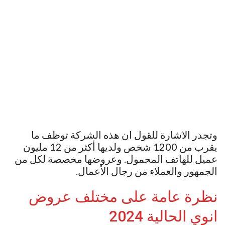
وتجدر الاشارة للقول ان هذه الشركة توظف ما
يقرب من 1200 شخص ولديها أكثر من 12 مليون
عميل للهاتف المحمول. وعروضها مخصصة لكل من
الجمهور والعملاء من رجال الأعمال.
نظرة عامة على مختلف عروض
انوي الحالية 2024