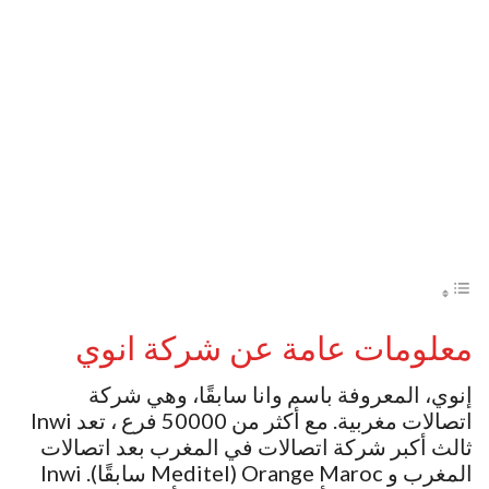
معلومات عامة عن شركة انوي
إنوي، المعروفة باسم وانا سابقًا، وهي شركة
اتصالات مغربية. مع أكثر من 50000 فرع ، تعد Inwi
ثالث أكبر شركة اتصالات في المغرب بعد اتصالات
المغرب و Orange Maroc (Meditel سابقًا). Inwi