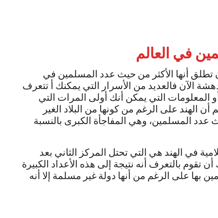
ين في العالم
 تطلق أنها الأكثر من حيث عدد المسلمين في
لدهشة الآن فالعديد من الأسرار التي يمكنك أ تتعرف
أو المعلومات التي يمكن أنك أولى المرات التي
أن الهند على الرغم من كونها من البلاد الغير
يث عدد المسلمين، وهي المفاجأة الكبرى بالنسبة
مية في الهند هي التي تحتل المركز الثاني بعد
ن تقوم بالتعرف أنه نتيجة إلى هذه الأعداد الكبيرة
ن بها على الرغم من أنها دولة غير مسلمة إلا أنه