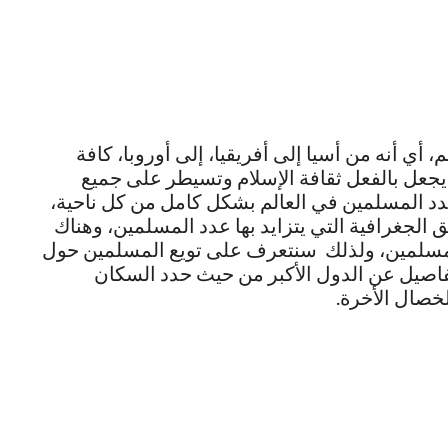
أي أنه من أسيا إلى أفريقيا، إلى أوروبا، كافة
 يجعل بالفعل ثقافة الإسلام وتسيطر على جميع
عدد المسلمين في العالم بشكل كامل من كل ناحية،
 الجغرافية التي يتزايد بها عدد المسلمين، وهناك
لمسلمين، ولذلك سنتعرف على تويع المسلمين حول
تفاصيل عن الدول الأكبر من حيث حدد السكان
خصال الأخرة.