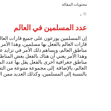
محتويات المقالة
عدد المسلمين في العالم
إن المسلمين يوزعون على جميع قارات العالم، 
قارات العالم بالفعل بها مسلمين، وهذا الأمر
مناطق العالم، ويساهم ذلك الأمر في تزايد 
وهذا الأمر يعني أن هناك بالفعل بعض المناطق
مناطق جغرافية أخرى بالفعل يقل بها عدد ا
العالم، بالإضافة إلى مجموعة متنوعة من ال
بالنسبة إلى المسلمين، وكذلك العديد ممن ال