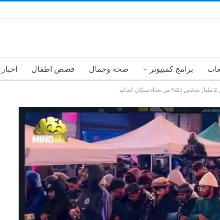
عاب
برامج كمبيوتر
صحة وجمال
قصص اطفال
اخبار
لم