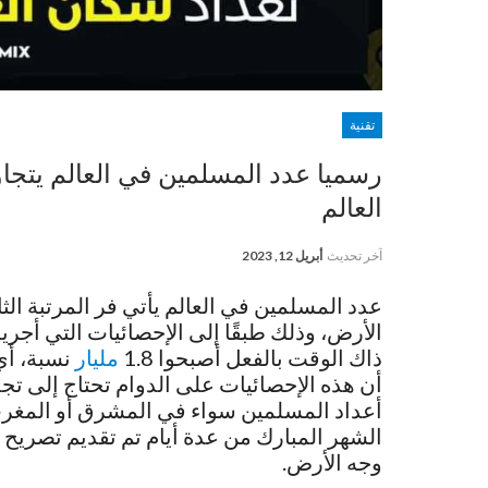
تقنية
العالم
آخر تحديث
أبريل 12, 2023
عدد المسلمين في العالم يأتي فر المرتبة الث
ذاك الوقت بالفعل أصبحوا 1.8
مليار
أن هذه الإحصائيات على الدوام تحتاج إلى تجد
أعداد المسلمين سواء في المشرق أو المغرب،
وجه الأرض.