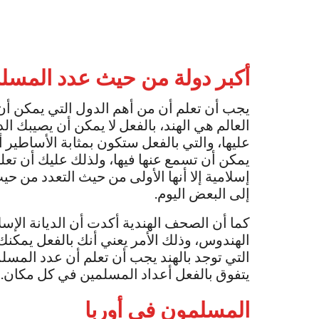
أكبر دولة من حيث
عدد المسلم
يجب أن تعلم أن من أهم الدول التي يمكن أن
العالم هي الهند، بالفعل لا يمكن أن يصيبك ا
عليها، والتي بالفعل ستكون بمثابة الأساطير 
يمكن أن تسمع عنها فيها، ولذلك عليك أن تعلم 
إسلامية إلا أنها الأولى من حيث التعدد من ح
إلى البعض اليوم.
كما أن الصحف الهندية أكدت أن الديانة الإسلا
الهندوس، وذلك الأمر يعني أنك بالفعل يمكنك أ
التي توجد بالهند يجب أن تعلم أن عدد المسلمي
يتفوق بالفعل أعداد المسلمين في كل مكان.
المسلمون في أوربا