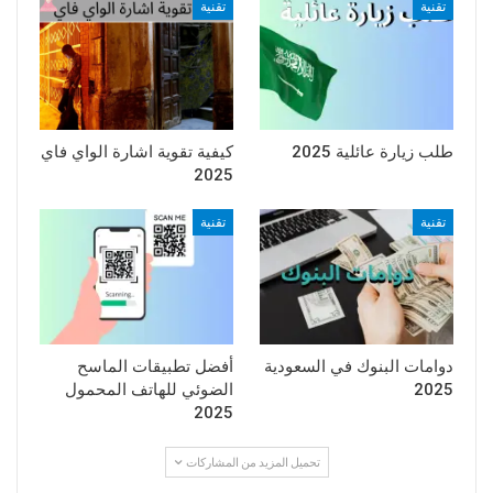
تقنية
تقنية
طلب زيارة عائلية 2025
كيفية تقوية اشارة الواي فاي
2025
تقنية
تقنية
دوامات البنوك في السعودية
أفضل تطبيقات الماسح
2025
الضوئي للهاتف المحمول
2025
تحميل المزيد من المشاركات