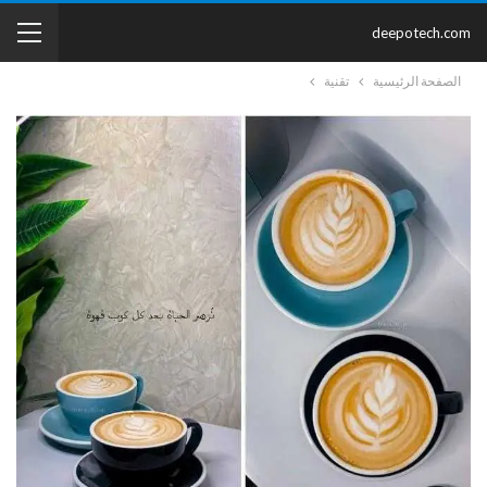
deepotech.com
الصفحة الرئيسية
تقنية