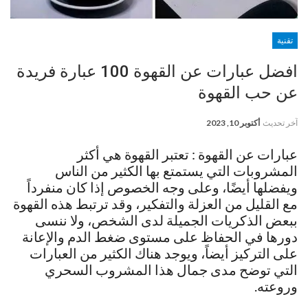
تقنية
افضل عبارات عن القهوة 100 عبارة فريدة
عن حب القهوة
آخر تحديث
أكتوبر 10, 2023
عبارات عن القهوة : تعتبر القهوة هي أكثر
المشروبات التي يستمتع بها الكثير من الناس
ويفضلها أيضًا، وعلى وجه الخصوص إذا كان منفرداً
مع القليل من العزلة والتفكير، وقد ترتبط هذه القهوة
ببعض الذكريات الجميلة لدى الشخص، ولا ننسى
دورها في الحفاظ على مستوى ضغط الدم والإعانة
على التركيز أيضاً، ويوجد هناك الكثير من العبارات
التي توضح مدى جمال هذا المشروب السحري
وروعته.