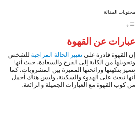
محتويات المقالة
عبارات عن القهوة
إن القهوة قادرة على
تغيير الحالة المزاجية
للشخص
وتحويلها من الكآبة إلى الفرح والسعادة، حيث أنها
تتميز بنكهتها ورائحتها المميزة بين المشروبات، كما
أنها تبعث على الهدوء والسكينة، وليس هناك أجمل
من كوب القهوة مع العبارات الجميلة والرائعة.