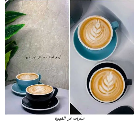
عبارات عن القهوة