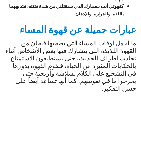
كقهوتي أنت بسمارك الذي سيقتلني من شدة فتنته، تشابههما
باللذة، والمَرارة، والإدمَان.
عبارات جميلة عن قهوة المساء
ما أجمل أوقات المساء التي يصحبها فنجان من
القهوة اللذيذة التي يتشارك فيها بعض الأشخاص أثناء
تجاذب أطراف الحديث، حتى يستطيعون الاستمتاع
بالحكايات المثيرة عن الحياة، فتقوم القهوة بدورها
في التشجيع على الكلام بسلاسة وأريحية حتى
يخرجوا ما في نفوسهم، كما أنها تساعد أيضاً على
حسن التفكير.