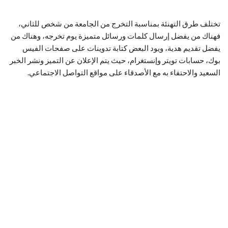
تختلف طرق التهنئة بمناسبة التخرج من الجامعة من شخص للثاني،
فهناك من يفضل إرسال كلمات ورسائل متميزة يوم تخرجه، وهناك من
يفضل تقديم هدية، ويود البعض كتابة تدوينات على صفحات الفيس
بوك، حسابات تويتر وإنستغرام، حيث يتم الإعلان عن التميز ونشر الخبر
السعيد والاحتفاء به مع الأصدقاء على مواقع التواصل الاجتماعي.