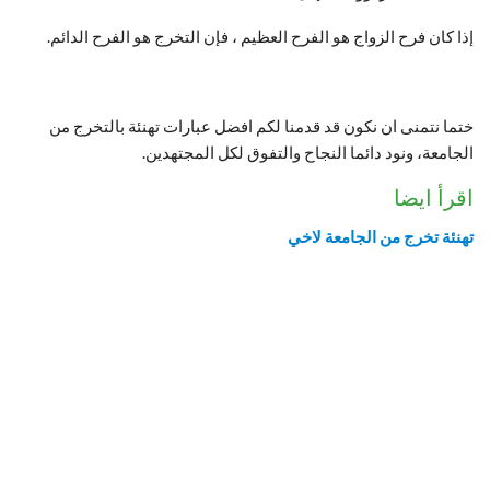
إذا كان فرح الزواج هو الفرح العظيم ، فإن التخرج هو الفرح الدائم.
ختما نتمنى ان نكون قد قدمنا لكم افضل عبارات تهنئة بالتخرج من
الجامعة، ونود دائما النجاح والتفوق لكل المجتهدين.
اقرأ ايضا
تهنئة تخرج من الجامعة لاخي