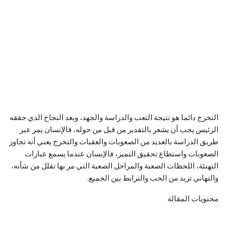
التخرج دائما هو نتيجة التعب والدراسة والجهد، وبعد النجاح الذي حققه
الرئيس يجب أن يشعر بالتقدير من قبل من حوله، فالإنسان يمر عبر
طريق الدراسة بالعديد من الصعوبات والعقبات والتخرج يعني أنه تجاوز
الصعوبات واستطاع تحقيق التميز، فالإنسان عندما يسمع عبارات
التهنئة، اللحظات الصعبة والمراحل الصعبة التي مر بها تقلل من شأنه،
والتهاني تزيد من الحب والترابط بين الجميع.
محتويات المقالة