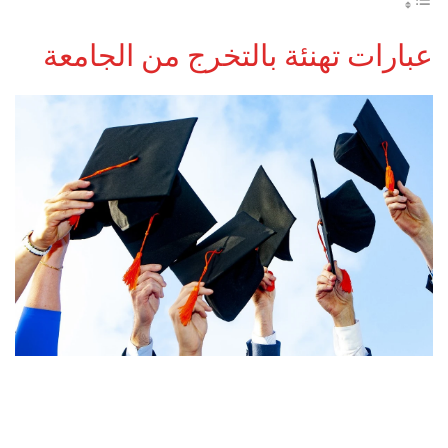
عبارات تهنئة بالتخرج من الجامعة