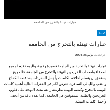
عبارات تهنئة بالتخرج من الجامعة
تقنية
عبارات تهنئة بالتخرج من الجامعة
آخر تحديث
يوليو 26, 2024
عبارات تهنئة بالتخرج من الجامعة قصيرة وقوية، واليوم نقدم لجميع
اصدقاء واصحاب الخريجين التهنئة
بالتخرج من الجامعة
، فالخريج
يستحق ان يتسلم احلاقة الكلمات وأجمل المفردات بعد قصة الكفاح
والتعب والليالي الساهرة، نعرض لكم في الفقرات التالية أهمية كلمات
التهنئة بالتخرج وكيفية التهنئة بطريقة رائعة تبعث البهجة على قلوب
الخريجين والطلبة المتفوقين في الجامعة، كما نقدم باقة من أنحف
وأجمل كلمات التهنئة.