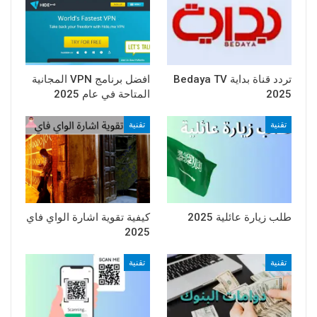
تردد قناة بداية Bedaya TV
افضل برنامج VPN المجانية
2025
المتاحة في عام 2025
تقنية
تقنية
طلب زيارة عائلية 2025
كيفية تقوية اشارة الواي فاي
2025
تقنية
تقنية