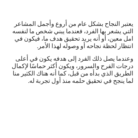
يعتبر النجاح بشكل عام من أروع وأجمل المشاعر
التي يشعر بها الفرد، فعندما يبني شخص ما لنفسه
امل معين، أو أنه يريد تحقيق هدف ما، فيكون في
انتظار لحظة نجاحه أو وصوله لهذا الأمر.
وعندما يصل ذلك الفرد إلى هدفه يكون في أعلى
درجات الفرح والسرور، ويكون أكثر حماسًا لإكمال
الطريق الذي بدأه من قبل، كما أنه هناك الكثير منا
لما ينجح في تحقيق حلمه منذ أول تجربة له.