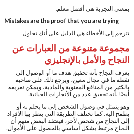
بمعنى التجربة هي أفضل معلم.
Mistakes are the proof that you are trying
تترجم إلى الأخطاء هي الدليل على أنك تحاول.
مجموعة متنوعة من العبارات عن
النجاح والأمل بالإنجليزي
يعرف النجاح بأنه تحقيق هدف ما أو الوصول إلى
نقطة ما في مجال معين، ويرجع ذلك على صاحبه
بالكثير من المنافع المعنوية والمادية، ويمكن تعريفه
أيضًا بأنه تحقيق عدد من الأنجازات الحياتية.
وهو يتمثل في وصول الشخص إلى ما يحلم به أو
يطمح إليه، كما تختلف الطريقة التي ينظر بها الأفراد
إلى النجاح من شخص لأخر، فيعتقد البعض منهم أن
النجاح مرتبط بشكل أساسي بالحصول على الأموال.