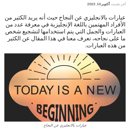
آخر تحديث
أكتوبر 10, 2023
عبارات بالانجليزي عن النجاح حيث أنه يريد الكثير من
الأفراد المهتمين باللغة الإنجليزية في معرفة عدد من
العبارات والجمل التي يتم استخدامها لتشجيع شخص
ما على نجاحه، تعرف معنا في هذا المقال عن الكثير
من هذه العبارات.
عبارات بالانجليزي عن النجاح