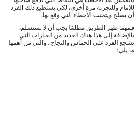
للإمام وللتجربة مرة أخرى، لكي يستطيع ذلك الفرد
أن يصلح ويتجنب الأخطاء التي وقع بها.
فمهما ظهر الطريق مظلمًا يجب أن لا نستسلم،
بالإضافة إلى هذا هناك العديد من العبارات التي
تشجع الفرد على الحماس والنجاح ، والتي من أهمها
ما يلي: