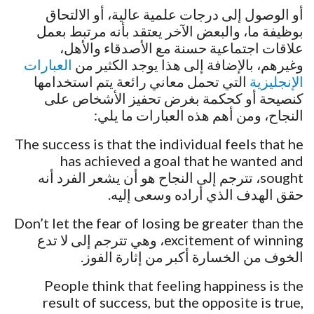
أو الوصول إلى درجات علمية عالية، أو الالتحاق
بوظيفة ما، والبعض الآخر يعتقد بأنه مرتبط بعمل
علاقات اجتماعية حسنة مع الأصدقاء والأهل،
وغيرهم، بالإضافة إلى هذا يوجد الكثير من
العبارات
الإنجليزية
التي تحمل معاني رائعة يتم استخدامها
كنصيحة أو كحكمة بغرض تحفيز الأشخاص على
النجاح، ومن أهم هذه العبارات ما يلي:
The success is that the individual feels that he
has achieved a goal that he wanted and
sought، تترجم إلى النجاح هو أن يشعر الفرد أنه
حقق الهدف الذي أراده وسعى إليه.
Don’t let the fear of losing be greater than the
excitement of winning، وهي تترجم إلى لا تدع
الخوف من الخسارة أكبر من إثارة الفوز.
People think that feeling happiness is the
result of success, but the opposite is true,