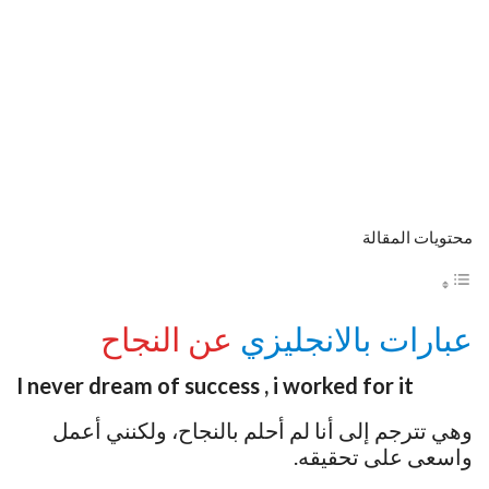
محتويات المقالة
عبارات بالانجليزي
عن النجاح
I never dream of success , i worked for it
وهي تترجم إلى أنا لم أحلم بالنجاح، ولكنني أعمل
واسعى على تحقيقه.