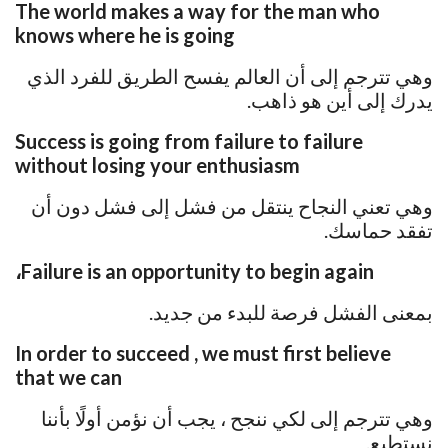
The world makes a way for the man who
knows where he is going
وهي تترجم إلى أن العالم يفسح الطريق للفرد الذي
يدرك إلى أين هو ذاهب.
Success is going from failure to failure
without losing your enthusiasm
وهي تعني النجاح ينتقل من فشل إلى فشل دون أن
تفقد حماسك.
Failure is an opportunity to begin again،
بمعنى الفشل فرصة للبدء من جديد.
In order to succeed , we must first believe
that we can
وهي تترجم إلى لكي ننجح ، يجب أن نؤمن أولًا بأننا
نستطيع.