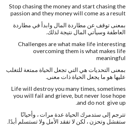
Stop chasing the money and start chasing the
passion and they money will come as a result
بمعنى توقف عن مطاردة المال وابدأ في مطاردة
العاطفة وسيأتي المال نتيجة لذلك.
Challenges are what make life interesting
overcoming them is what makes life
meaningful
بمعنى التحديات هي التي تجعل الحياة ممتعة للتغلب
عليها هو ما يجعل الحياة ذات معنى.
Life will destroy you many times, sometimes
you will fail and grieve, but never lose hope
and do not give up.
تترجم إلى ستدمرك الحياة عدة مرات ، وأحيانًا
ستفشل وتحزن ، لكن لا تفقد الأمل ولا تستسلم أبدًا.