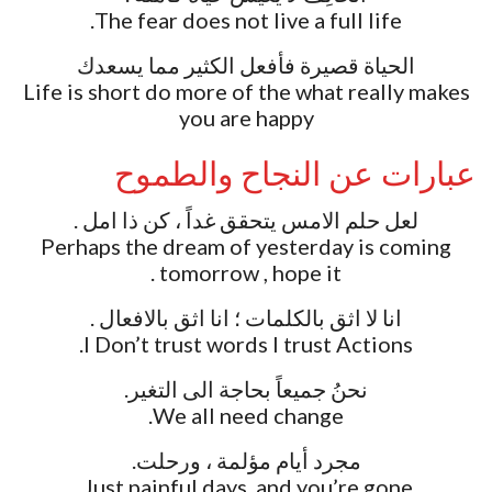
The fear does not live a full life.
الحياة قصيرة فأفعل الكثير مما يسعدك
Life is short do more of the what really makes
you are happy
عبارات عن النجاح والطموح
لعل حلم الامس يتحقق غداً ، كن ذا امل .
Perhaps the dream of yesterday is coming
tomorrow , hope it .
‏انا لا اثق بالكلمات ؛ انا اثق بالافعال .
نحنُ جميعاً بحاجة الى التغير.
We all need change.
مجرد أيام مؤلمة ، ورحلت.
Just painful days, and you’re gone.