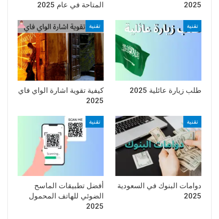
2025
المتاحة في عام 2025
تقنية
تقنية
طلب زيارة عائلية 2025
كيفية تقوية اشارة الواي فاي
2025
تقنية
تقنية
دوامات البنوك في السعودية
أفضل تطبيقات الماسح
2025
الضوئي للهاتف المحمول
2025