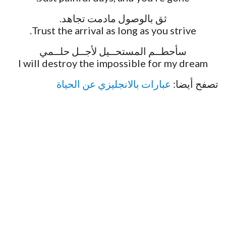
ثق بالوصول مادمت تجاهد.
Trust the arrival as long as you strive.
سأحطــم المستحــيل لأجــل حلــمي
I will destroy the impossible for my dream
تصفح أيضا:
عبارات بالانجليزي عن الحياة