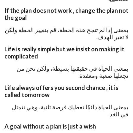
If the plan does not work , change the plan not
the goal
بمعنى إذا لم تنجح هذه الخطة، قم بتغيير الخطة ولكن
لا تغير الهدف.
Life is really simple but we insist on making it
complicated
بمعنى الحياة في حقيقتها بسيطة، ولكن نحن من
نجعلها صعبة ومعقدة.
Life always offers you second chance , it is
called tomorrow
بمعنى الحياة دائمًا تعطيك فرصة ثانية، وهي تتمثل
في الغد.
A goal without a plan is just a wish