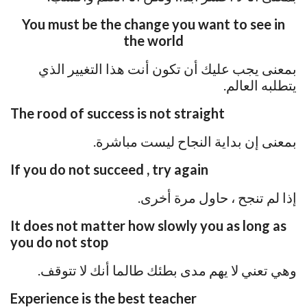
You must be the change you want to see in
the world
بمعنى يجب عليك أن تكون أنت هذا التغيير الذي
يتطلبه العالم.
The rood of success is not straight
بمعنى إن بداية النجاح ليست مباشرة.
If you do not succeed , try again
إذا لم تنجح ، حاول مرة أخرى.
It does not matter how slowly you as long as
you do not stop
وهي تعني لا يهم مدى بطئك طالما أنك لا تتوقف.
Experience is the best teacher