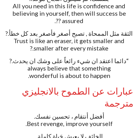
All you need in this life is confidence and
believing in yourself, then will success be
assured ??.
الثقة مثل الممحاة , تصبح أصغر فأصغر بعد كل خطأ.?
Trust is like an eraser, it gets smaller and
smaller after every mistake.?
“دائما اعتقد ان شيء رائعاً على وشك ان يحدث.?
always believe that something
wonderful is about to happen.
عبارات عن الطموح بالانجليزي
مترجمة
أفضل أنتقام ، تحسين نفسك.
Best revenge, improve yourself.
الخائِف لا يعيش حَياة كاملة .