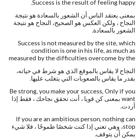
Success is the result of feeling happy.
بمعنى يعتقد الناس أن الشعور بالسعادة هو نتيجة
النجاح ، ولكن العكس هو الصحيح، النجاح هو نتيجة
الشعور بالسعادة.
Success is not measured by the site, which
condition is one in his life, as much as
measured by the difficulties overcome by the
النجاح لا يقاس بالموقع الذي هو شرط في حياته،
بقدر ما يقاس بالصعوبات التي يتغلب عليها.
Be strong, you make your success, Only if you
want بمعنى كن قويا ، أنت تحقق نجاحك ، فقط إذا
أردت.
If you are an ambitious person, nothing can
stop، وهي تعني إذا كنت شخصًا طموحًا ، فلا شيء
يمكن أن يتوقف.