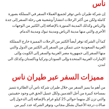
ناس
إن شركة طيران ناس توفر لجميع العملاء السفر في المملكة بصورة
كاملة ولكن من أكثر الرحلات انتشاراً وشعبية هي رحلة السفر إلى جدة
والرياض وكذلك المدينة المنورة بالإضافة إلى الكثير من الوجهات
الأخرى والتي منها مدينة الرياض ومدينة تبوك ومدينة الدمام.
كما أن الشركة توفر أيضاً الكثير من الرحلات المميزة خارج المملكة
العربية السعودية حتى تتمكن من السفر إلى الكثير من الدول والتي
منها السفر إلى جمهورية مصر العربية والسفر إلى الكويت وإلى
الإمارات العربية المتحدة وإلى السودان وتركيا وباكستان وكذلك الى
لندن.
مميزات السفر عبر طيران ناس
من أهم ما يميز السفر من خلال طيران شركة ناس أن الطائرة تتميز
بمساحة كبيرة من أجل القدمين ولكل عميل الحق في وجود حقيبتين
والتي تزن كل منهما حوالي 25 كيلو غرام بالإضافة إلى الدخول إلى
صالات درجة الأعمال بشكل مجاني، وتوفر الشركة عدد كبير من