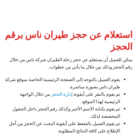
استعلام عن حجز طيران ناس برقم
الحجز
يمكن للعميل أن يستعلم عن حجز رحلة الطيران شركة ناس من خلال
رقم الحجز وذلك من خلال ما يأتي من خطوات.
يقوم العميل بالتوجه إلى الصفحة الرئيسية الخاصة بموقع شركة
طيران ناس بصورة مباشرة.
ثم يقوم بالنقر على أيقونة
إدارة الحجز
من خلال الواجهة
الرئيسية لهذا الموقع.
ثم يقوم بكتابة الاسم الأخير وكذلك رقم الحجز داخل الحقول
المخصصة لذلك.
ثم يقوم العميل بالضغط على أيقونة البحث عن الحجز من أجل
الإطلاع على كافة النتائج المطلوبة.