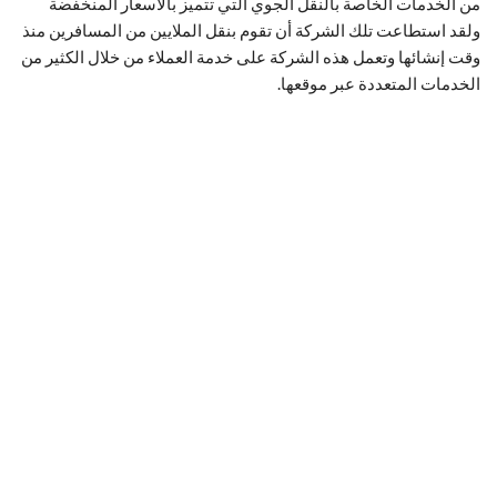
من الخدمات الخاصة بالنقل الجوي التي تتميز بالأسعار المنخفضة
ولقد استطاعت تلك الشركة أن تقوم بنقل الملايين من المسافرين منذ
وقت إنشائها وتعمل هذه الشركة على خدمة العملاء من خلال الكثير من
الخدمات المتعددة عبر موقعها.