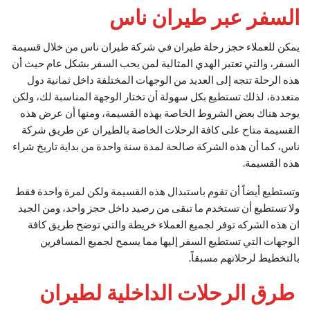
السفر عبر طيران ناس
يمكن للعملاء حجز رحلة طيران في شركة طيران ناس من خلال قسيمة
السفر، والتي تعتبر الهدي المثالية لمن يحب السفر بشكل عام حيث أن
هذه الرحلة تتجه إلى العديد من الوجهات المختلفة داخل ثمانية دول
متعددة، لذلك تستطيع بكل سهولة أن تختار الوجهة المناسبة لك، ولكن
يوجد هناك بعض الشروط الخاصة بهذه القسيمة، ومنها أن عرض هذه
القسيمة متاح على كافة الرحلات الخاصة بالطيران عن طريق شركة
ناس، كما أن هذه الشركة صالحة لمدة سنة واحدة من بداية تاريخ شراء
هذه القسيمة.
وتستطيع أيضاً أن تقوم باستبدال هذه القسيمة ولكن لمرة واحدة فقط
ولا تستطيع أن تستخدم ما تبقى من رصيد داخل حجز واحد، ومن الجيد
ان هذه الشركه توفر لجميع العملاء خريطة والتي توضح طريق كافة
الوجهات التي تستطيع السفر إليها مما يسمح لجميع المسافرين
بالتخطيط لرحلاتهم مسبقاً.
طرق الرحلات الداخلية لطيران