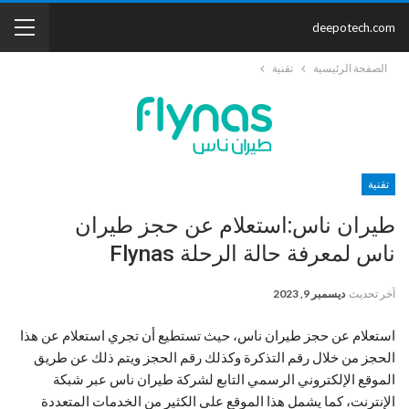
deepotech.com
الصفحة الرئيسية
تقنية
تقنية
طيران ناس:استعلام عن حجز طيران
ناس لمعرفة حالة الرحلة Flynas
آخر تحديث
ديسمبر 9, 2023
استعلام عن حجز طيران ناس،
حيث تستطيع أن تجري استعلام عن هذا
الحجز من خلال رقم التذكرة وكذلك رقم الحجز ويتم ذلك عن طريق
الموقع الإلكتروني الرسمي التابع لشركة طيران ناس عبر شبكة
الإنترنت، كما يشمل هذا الموقع على الكثير من الخدمات المتعددة