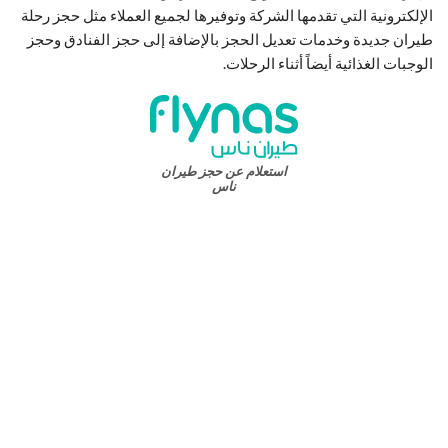
الإلكترونية التي تقدمها الشركة وتوفيرها لجميع العملاء مثل حجز رحلة
طيران جديدة وخدمات تعديل الحجز بالإضافة إلى حجز الفنادق وحجز
الوجبات الغذائية أيضاً أثناء الرحلات.
استعلام عن حجز طيران
ناس