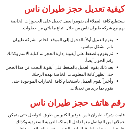
كيفية تعديل حجز طيران ناس
يستطيع كافة العملاء أن يقوموا بعمل تعديل على الحجوزات الخاصة
بهم مع شركة طيران ناس من خلال اتباع ما ياتي من خطوات.
يقوم العميل أولاً بالدخول إلى الموقع الخاص بشركة طيران
ناس بشكل مباشر.
ثم يقوم بالضغط على أيقونة إدارة الحجز ثم كتابة الاسم وكذلك
رقم الجواز أيضاً.
بعد ذلك يقوم العميل بالضغط على أيقونة البحث عن هذا الحجز
حتى تظهر كافة المعلومات الخاصة بهذه الرحلة.
وأخيراً يقوم العميل باستخدام كافة الخيارات الموجودة حتى
يقوم بما يريد من تعديلات.
رقم هاتف حجز طيران ناس
قامت شركة طيران ناس بتوفير الكثير من طرق التواصل حتى يتمكن
عملائها من التواصل معها داخل المملكة العربية السعودية وكذلك
خارجها ومن هذه الطرق الهاتف الخاص بخدمة العملاء من داخل