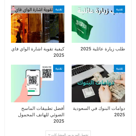
تقنية
تقنية
طلب زيارة عائلية 2025
كيفية تقوية اشارة الواي فاي
2025
تقنية
تقنية
دوامات البنوك في السعودية
أفضل تطبيقات الماسح
2025
الضوئي للهاتف المحمول
2025
تحميل المزيد من المشاركات