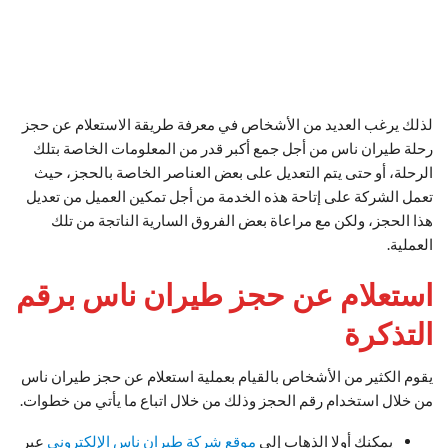
لذلك يرغب العديد من الأشخاص في معرفة طريقة الاستعلام عن حجز
رحلة طيران ناس من أجل جمع أكبر قدر من المعلومات الخاصة بتلك
الرحلة، أو حتى يتم التعديل على بعض العناصر الخاصة بالحجز، حيث
تعمل الشركة على إتاحة هذه الخدمة من أجل تمكين العميل من تعديل
هذا الحجز، ولكن مع مراعاة بعض الفروق السارية الناتجة من تلك
العملية.
استعلام عن حجز طيران ناس برقم
التذكرة
يقوم الكثير من الأشخاص بالقيام بعملية استعلام عن حجز طيران ناس
من خلال استخدام رقم الحجز وذلك من خلال اتباع ما يأتي من خطوات.
يمكنك أولا الذهاب إلى
موقع شركة طيران ناس الإلكتروني
عبر