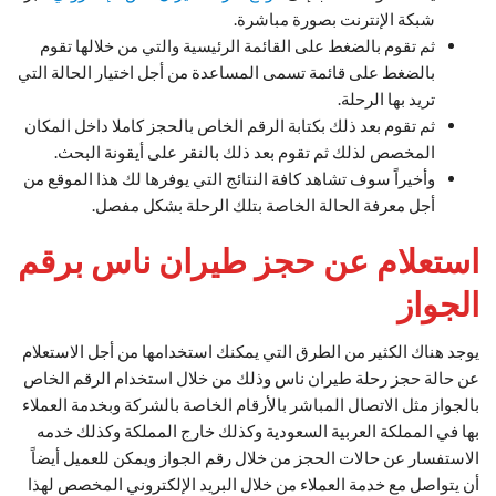
شبكة الإنترنت بصورة مباشرة.
ثم تقوم بالضغط على القائمة الرئيسية والتي من خلالها تقوم
بالضغط على قائمة تسمى المساعدة من أجل اختيار الحالة التي
تريد بها الرحلة.
ثم تقوم بعد ذلك بكتابة الرقم الخاص بالحجز كاملا داخل المكان
المخصص لذلك ثم تقوم بعد ذلك بالنقر على أيقونة البحث.
وأخيراً سوف تشاهد كافة النتائج التي يوفرها لك هذا الموقع من
أجل معرفة الحالة الخاصة بتلك الرحلة بشكل مفصل.
استعلام عن حجز طيران ناس برقم
الجواز
يوجد هناك الكثير من الطرق التي يمكنك استخدامها من أجل الاستعلام
عن حالة حجز رحلة طيران ناس وذلك من خلال استخدام الرقم الخاص
بالجواز مثل الاتصال المباشر بالأرقام الخاصة بالشركة وبخدمة العملاء
بها في المملكة العربية السعودية وكذلك خارج المملكة وكذلك خدمه
الاستفسار عن حالات الحجز من خلال رقم الجواز ويمكن للعميل أيضاً
أن يتواصل مع خدمة العملاء من خلال البريد الإلكتروني المخصص لهذا