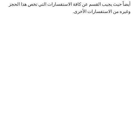
أيضاً حيث يجيب القسم عن كافة الاستفسارات التي تخص هذا الحجز
وغيره من الاستفسارات الأخرى.