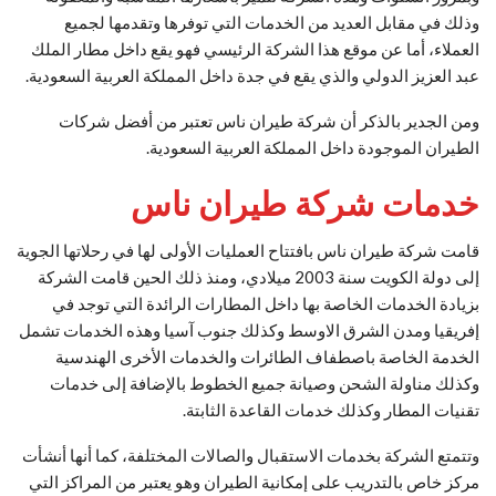
وذلك في مقابل العديد من الخدمات التي توفرها وتقدمها لجميع
العملاء، أما عن موقع هذا الشركة الرئيسي فهو يقع داخل مطار الملك
عبد العزيز الدولي والذي يقع في جدة داخل المملكة العربية السعودية.
ومن الجدير بالذكر أن شركة طيران ناس تعتبر من أفضل شركات
الطيران الموجودة داخل المملكة العربية السعودية.
خدمات شركة طيران ناس
قامت شركة طيران ناس بافتتاح العمليات الأولى لها في رحلاتها الجوية
إلى دولة الكويت سنة 2003 ميلادي، ومنذ ذلك الحين قامت الشركة
بزيادة الخدمات الخاصة بها داخل المطارات الرائدة التي توجد في
إفريقيا ومدن الشرق الاوسط وكذلك جنوب آسيا وهذه الخدمات تشمل
الخدمة الخاصة باصطفاف الطائرات والخدمات الأخرى الهندسية
وكذلك مناولة الشحن وصيانة جميع الخطوط بالإضافة إلى خدمات
تقنيات المطار وكذلك خدمات القاعدة الثابتة.
وتتمتع الشركة بخدمات الاستقبال والصالات المختلفة، كما أنها أنشأت
مركز خاص بالتدريب على إمكانية الطيران وهو يعتبر من المراكز التي