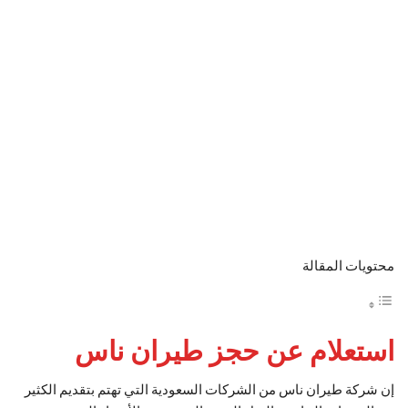
محتويات المقالة
استعلام عن حجز طيران ناس
إن شركة طيران ناس من الشركات السعودية التي تهتم بتقديم الكثير