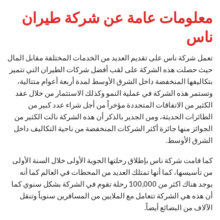
معلومات عامة عن شركة طيران
ناس
تعمل شركة ناس على تقديم العديد من الخدمات المختلفة مقابل المال
حيث حصلت هذه الشركة على لقب أفضل شركات الطيران التي تتميز
بتكاليفها المنخفضة داخل الشرق الأوسط لمدة أربعة أعوام متتالية،
وتستمر هذه الشركة في عملية النمو وكذلك الاستثمار من خلال عقد
الكثير من الاتفاقات المتجددة مؤخراً من أجل شراء عدد كبير من
الطائرات الحديثة، ومن الجدير بالذكر أن هذه الشركة نالت الكثير من
الجوائز منها جائزة أكثر الشركات المنخفضة من ناحية التكاليف داخل
الشرق الأوسط.
كما قامت شركة ناس بإطلاق رحلتها الجوية الأولى خلال السنة الأولى
من تأسيسها، كما أنها تمتلك العديد من المحطات في العالم كما أنه
يوجد هناك اكثر من 100,000 رحلة تقوم في الشركة بشكل سنوي كما
أن هذه هي الشركة تتعامل مع الملايين من المسافرين سنوياً وتنقل
الآلاف من البضائع أيضاً.