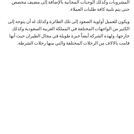
المشروبات وكذلك الوجبات المجانية بالإضافة إلى مضيف مخصص
حتى يتم تلبية كافة طلبات العملاء.
ويكون للعميل أولوية الصعود إلى تلك الطائرة وكذلك له أن يتوجه إلى
الكثير من الواجهات المختلفة في المملكة العربية السعودية وكذلك
خارجها، ولهذه الشركة أيضاً خبرة طويلة في مجال الطيران حيث أنها
قامت بالالاف من الرحلات المختلفة والتي منها رحلات الشرطة.