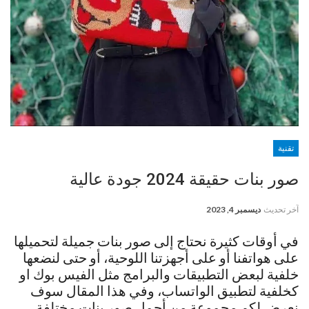
تقنية
صور بنات حقيقة 2024 جودة عالية
آخر تحديث
ديسمبر 4, 2023
في أوقات كثيرة نحتاج إلى صور بنات جميلة لتحميلها
على هواتفنا أو على أجهزتنا اللوحية، أو حتى لنضعها
خلفية لبعض التطبيقات والبرامج مثل الفيس بوك او
كخلفية لتطبيق الواتساب، وفي هذا المقال سوف
نعرض لكم مجموعة من أجمل صور بنات مختلفة