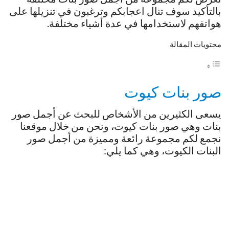
بالتأكيد سوف تنال اعجابكم وترغبون في تنزيلها على
هواتفهم لاستخدامها في عدة أشياء مختلفة.
محتويات المقالة
صور بنات كيوت
يسعى الكثيرين من الأشخاص للبحث عن أجمل صور
بنات وهي صور بنات كيوت، ونحن من خلال موقعنا
نجمع لكم مجموعة رائعة ومميزة من أجمل صور
البنات الكيوت، وهي كما يلي: