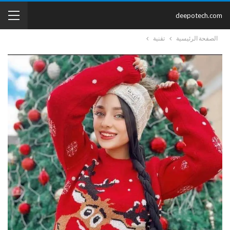
deepotech.com
الصفحة الرئيسية
تقنية