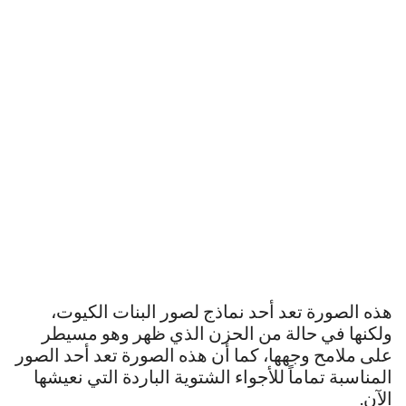
هذه الصورة تعد أحد نماذج لصور البنات الكيوت،
ولكنها في حالة من الحزن الذي ظهر وهو مسيطر
على ملامح وجهها، كما أن هذه الصورة تعد أحد الصور
المناسبة تماماً للأجواء الشتوية الباردة التي نعيشها
الآن.