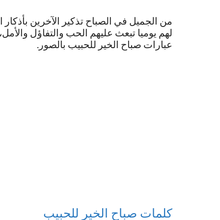
من الجميل في الصباح تذكير الآخرين بأذكار 
لهم يوميا تبعث عليهم الحب والتفاؤل والأمل،
عبارات صباح الخير للحبيب بالصور.
كلمات صباح الخير للحبيب