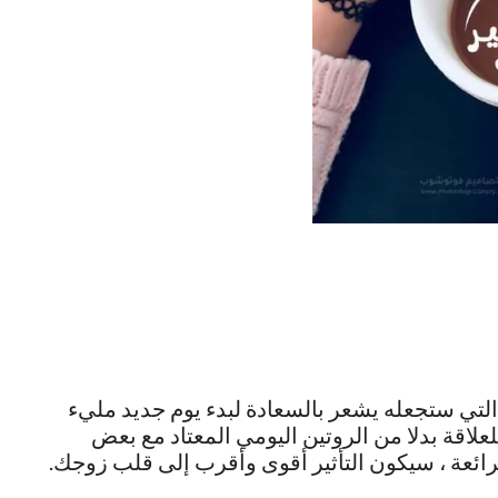
التي ستجعله يشعر بالسعادة لبدء يوم جديد مليء
علاقة بدلا من الروتين اليومي المعتاد مع بعض
لرائعة ، سيكون التأثير أقوى وأقرب إلى قلب زوجك.