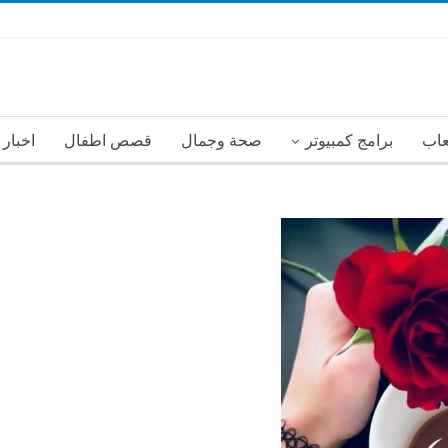
عاب
برامج كمبيوتر
صحة وجمال
قصص اطفال
اخبار