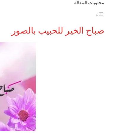
محتويات المقالة
صباح الخير للحبيب بالصور