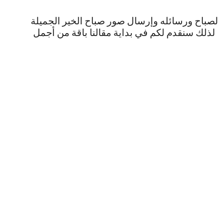
الصباح ورسائله وإرسال صور صباح الخير الجميلة
 لذلك سنقدم لكم في بداية مقالنا باقة من أجمل