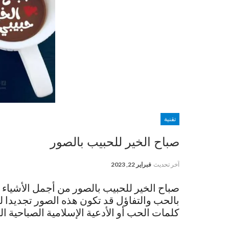
تقنية
صباح الخير للحبيب بالصور
آخر تحديث
فبراير 22, 2023
صباح الخير للحبيب بالصور من أجمل الأشياء 
بالحب والتفاؤل قد تكون هذه الصور تجديدا لل
كلمات الحب أو الأدعية الإسلامية الصباحية ا